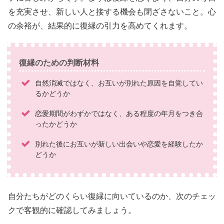
を充実させ、新しい人と接する機会も閉ざさないこと。心
の余裕が、結果的に復縁の引力を高めてくれます。
復縁のための判断材料
自然消滅ではなく、お互いが別れた原因を自覚してい
るかどうか
恋愛期間がわずかではなく、ある程度の年月をつき合
ったかどうか
別れた後にお互いが新しい出会いや恋愛を経験したか
どうか
自分たちがどのくらい復縁に向いているのか、次のチェッ
クで客観的に確認してみましょう。