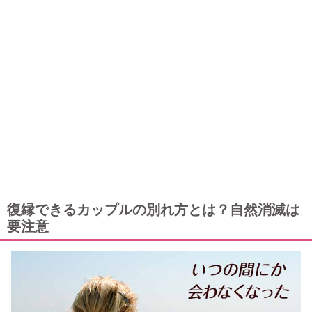
復縁できるカップルの別れ方とは？自然消滅は
要注意