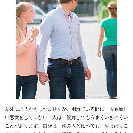
意外に思うかもしれませんが、別れている間に一度も新し
い恋愛をしていない二人は、復縁してもうまくいきにくい
ことがあります。復縁は「他の人と比べても、やっぱりこ