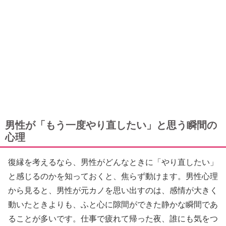
男性が「もう一度やり直したい」と思う瞬間の
心理
復縁を考えるなら、男性がどんなときに「やり直したい」
と感じるのかを知っておくと、焦らず動けます。男性心理
から見ると、男性が元カノを思い出すのは、感情が大きく
動いたときよりも、ふと心に隙間ができた静かな瞬間であ
ることが多いです。仕事で疲れて帰った夜、誰にも気をつ