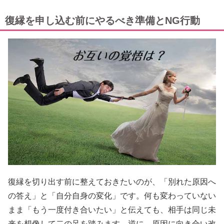
復縁を申し込む前にやるべき準備とNG行動
復縁を切り出す前に整えておきたいのが、「別れた原因へ
の答え」と「自分自身の変化」です。何も変わっていない
まま「もう一度付き合いたい」と伝えても、相手は同じ未
来を想像して二の足を踏みます。逆に、原因に向き合い改