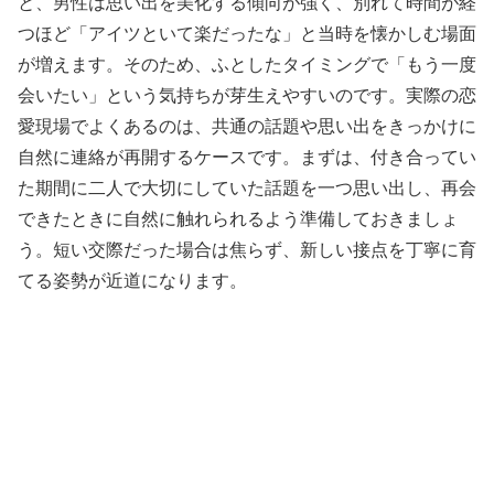
と、男性は思い出を美化する傾向が強く、別れて時間が経
つほど「アイツといて楽だったな」と当時を懐かしむ場面
が増えます。そのため、ふとしたタイミングで「もう一度
会いたい」という気持ちが芽生えやすいのです。実際の恋
愛現場でよくあるのは、共通の話題や思い出をきっかけに
自然に連絡が再開するケースです。まずは、付き合ってい
た期間に二人で大切にしていた話題を一つ思い出し、再会
できたときに自然に触れられるよう準備しておきましょ
う。短い交際だった場合は焦らず、新しい接点を丁寧に育
てる姿勢が近道になります。