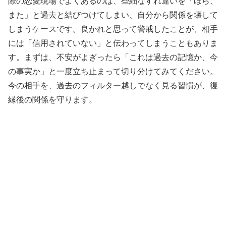
際の恋愛現場でよくあるのは、些細なすれ違いを「ほら、
また」と過去と結びつけてしまい、自分から関係を壊して
しまうケースです。良かれと思って警戒したことが、相手
には「信用されていない」と伝わってしまうこともありま
す。まずは、不安がよぎったら「これは過去の記憶か、今
の事実か」と一度立ち止まって切り分けてみてください。
今の相手を、過去のフィルター越しでなく見る習慣が、復
縁後の関係を守ります。