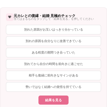
元カレとの復縁・結婚 見極めチェック
💗
当てはまるものをタップして「結果を見る」を押してください
別れた原因がお互いはっきり分かっている
別れの原因を自分なりに改善できている
ある程度の期間つき合っていた
別れてから自分の時間を前向きに過ごせた
相手も復縁に前向きなサインがある
勢いではなく結婚への覚悟を持てている
結果を見る