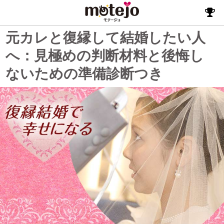
元カレと復縁して結婚したい人
へ：見極めの判断材料と後悔し
ないための準備診断つき