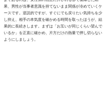
果、男性が当事者意識を持てないまま関係が冷めていくケ
ースです。逆説的ですが、すぐにでも戻りたい気持ちを少
し抑え、相手の本気度を確かめる時間を取ったほうが、結
果的に長続きします。まずは「お互いが同じくらい望んで
いるか」を正直に確かめ、片方だけの熱量で押し切らない
ようにしましょう。