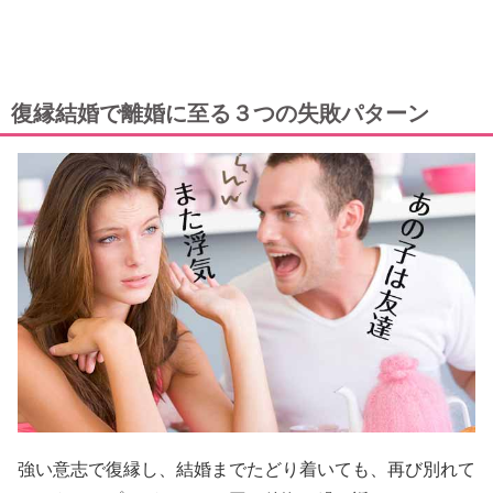
復縁結婚で離婚に至る３つの失敗パターン
強い意志で復縁し、結婚までたどり着いても、再び別れて