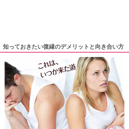
知っておきたい復縁のデメリットと向き合い方