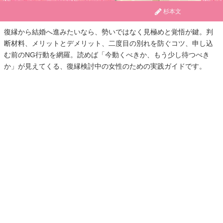
杉本文
復縁から結婚へ進みたいなら、勢いではなく見極めと覚悟が鍵。判
断材料、メリットとデメリット、二度目の別れを防ぐコツ、申し込
む前のNG行動を網羅。読めば「今動くべきか、もう少し待つべき
か」が見えてくる、復縁検討中の女性のための実践ガイドです。