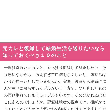
元カレと復縁して結婚生活を送りたいなら
知っておくべき１０のこと
一度は別れた元カレと、やっぱり復縁して結婚したい。そ
う思いながらも、考えすぎて自信をなくしたり、気持ちば
かりが焦ったりしていませんか。実際、復縁から結婚に進
んで幸せに暮らすカップルがいる一方で、やり直したもの
の再び別れてしまうカップルもいます。その分かれ道はど
こにあるのでしょうか。恋愛経験者の視点では、復縁がう
まくいくかどうかは「気持ちの強さ」だけでは決まりませ