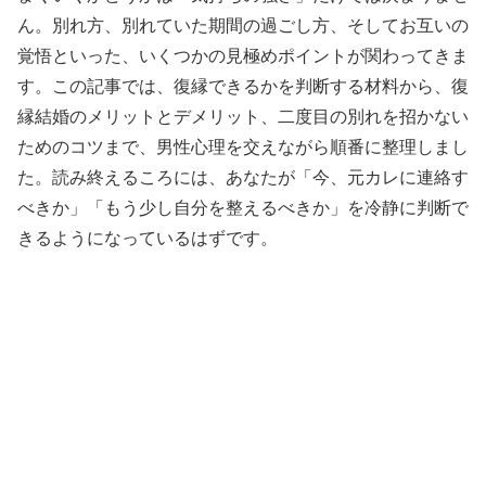
ん。別れ方、別れていた期間の過ごし方、そしてお互いの
覚悟といった、いくつかの見極めポイントが関わってきま
す。この記事では、復縁できるかを判断する材料から、復
縁結婚のメリットとデメリット、二度目の別れを招かない
ためのコツまで、男性心理を交えながら順番に整理しまし
た。読み終えるころには、あなたが「今、元カレに連絡す
べきか」「もう少し自分を整えるべきか」を冷静に判断で
きるようになっているはずです。