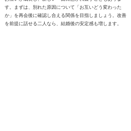
す。まずは、別れた原因について「お互いどう変わった
か」を再会後に確認し合える関係を目指しましょう。改善
を前提に話せる二人なら、結婚後の安定感も増します。