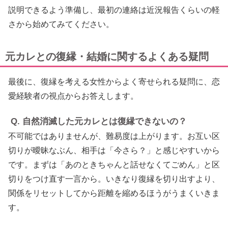
説明できるよう準備し、最初の連絡は近況報告くらいの軽
さから始めてみてください。
元カレとの復縁・結婚に関するよくある疑問
最後に、復縁を考える女性からよく寄せられる疑問に、恋
愛経験者の視点からお答えします。
Q. 自然消滅した元カレとは復縁できないの？
不可能ではありませんが、難易度は上がります。お互い区
切りが曖昧なぶん、相手は「今さら？」と感じやすいから
です。まずは「あのときちゃんと話せなくてごめん」と区
切りをつけ直す一言から。いきなり復縁を切り出すより、
関係をリセットしてから距離を縮めるほうがうまくいきま
す。