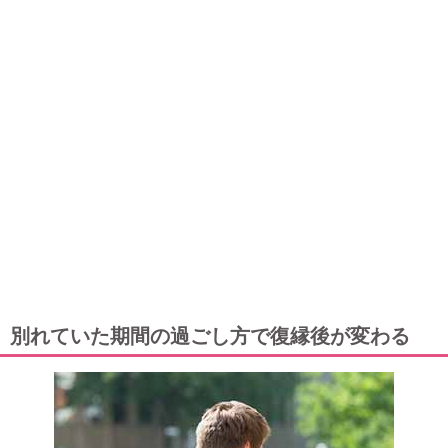
別れていた期間の過ごし方で復縁後が変わる