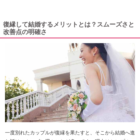
復縁して結婚するメリットとは？スムーズさと
改善点の明確さ
一度別れたカップルが復縁を果たすと、そこから結婚へ進