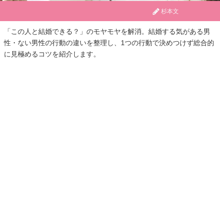
杉本文
「この人と結婚できる？」のモヤモヤを解消。結婚する気がある男
性・ない男性の行動の違いを整理し、1つの行動で決めつけず総合的
に見極めるコツを紹介します。