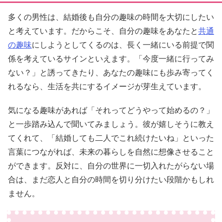
多くの男性は、結婚後も自分の趣味の時間を大切にしたい
と考えています。だからこそ、自分の趣味をあなたと
共通
の趣味
にしようとしてくるのは、長く一緒にいる前提で関
係を考えているサインといえます。「今度一緒に行ってみ
ない？」と誘ってきたり、あなたの趣味にも歩み寄ってく
れるなら、生活を共にするイメージが芽生えています。
気になる趣味があれば「それってどうやって始めるの？」
と一歩踏み込んで聞いてみましょう。彼が嬉しそうに教え
てくれて、「結婚しても二人でこれ続けたいね」といった
言葉につながれば、未来の暮らしを自然に想像させること
ができます。反対に、自分の世界に一切入れたがらない場
合は、まだ恋人と自分の時間を切り分けたい段階かもしれ
ません。