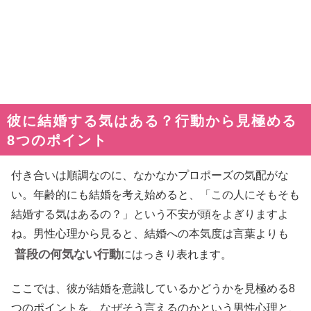
彼に結婚する気はある？行動から見極める
8つのポイント
付き合いは順調なのに、なかなかプロポーズの気配がな
い。年齢的にも結婚を考え始めると、「この人にそもそも
結婚する気はあるの？」という不安が頭をよぎりますよ
ね。男性心理から見ると、結婚への本気度は言葉よりも
普段の何気ない行動
にはっきり表れます。
ここでは、彼が結婚を意識しているかどうかを見極める8
つのポイントを、なぜそう言えるのかという男性心理と、