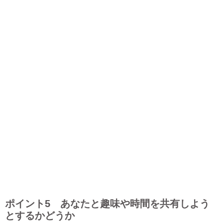
ポイント5 あなたと趣味や時間を共有しよう
とするかどうか