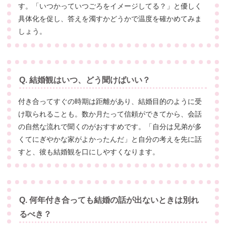
す。「いつかっていつごろをイメージしてる？」と優しく
具体化を促し、答えを濁すかどうかで温度を確かめてみま
しょう。
Q. 結婚観はいつ、どう聞けばいい？
付き合ってすぐの時期は距離があり、結婚目的のように受
け取られることも。数か月たって信頼ができてから、会話
の自然な流れで聞くのがおすすめです。「自分は兄弟が多
くてにぎやかな家がよかったんだ」と自分の考えを先に話
すと、彼も結婚観を口にしやすくなります。
Q. 何年付き合っても結婚の話が出ないときは別れ
るべき？