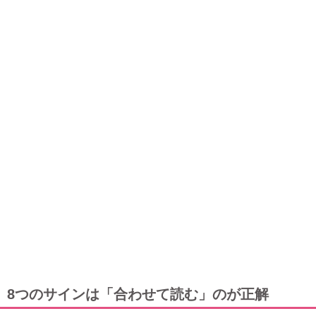
8つのサインは「合わせて読む」のが正解