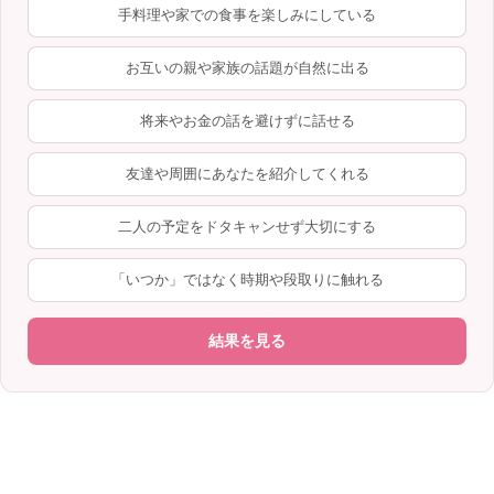
手料理や家での食事を楽しみにしている
お互いの親や家族の話題が自然に出る
将来やお金の話を避けずに話せる
友達や周囲にあなたを紹介してくれる
二人の予定をドタキャンせず大切にする
「いつか」ではなく時期や段取りに触れる
結果を見る