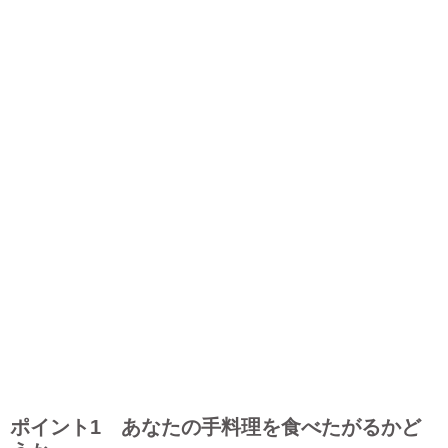
ポイント1 あなたの手料理を食べたがるかど