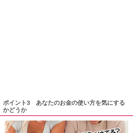
ポイント3 あなたのお金の使い方を気にする
かどうか