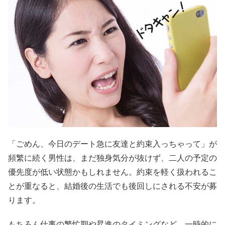
「ごめん、今日のデート急に友達と約束入っちゃって」が
頻繁に続く男性は、まだ独身気分が抜けず、二人の予定の
優先度が低い状態かもしれません。約束を軽く扱われるこ
とが重なると、結婚後の生活でも後回しにされる不安が募
ります。
もちろん仕事の繁忙期や昇進のタイミングなど、一時的に