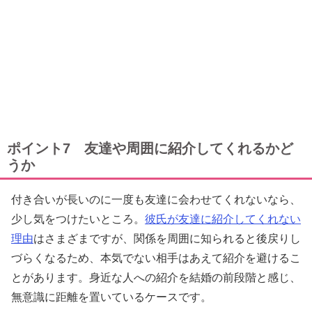
ポイント7 友達や周囲に紹介してくれるかど
うか
付き合いが長いのに一度も友達に会わせてくれないなら、
少し気をつけたいところ。
彼氏が友達に紹介してくれない
理由
はさまざまですが、関係を周囲に知られると後戻りし
づらくなるため、本気でない相手はあえて紹介を避けるこ
とがあります。身近な人への紹介を結婚の前段階と感じ、
無意識に距離を置いているケースです。