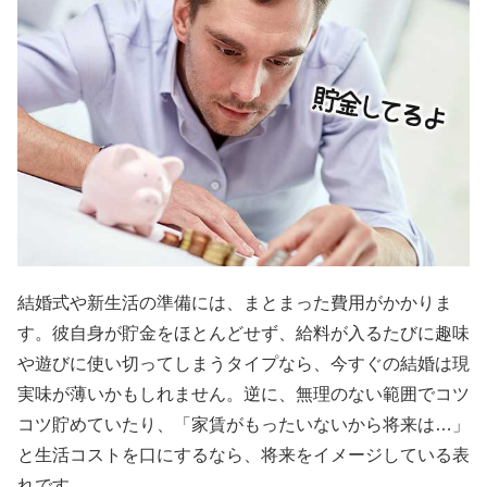
結婚式や新生活の準備には、まとまった費用がかかりま
す。彼自身が貯金をほとんどせず、給料が入るたびに趣味
や遊びに使い切ってしまうタイプなら、今すぐの結婚は現
実味が薄いかもしれません。逆に、無理のない範囲でコツ
コツ貯めていたり、「家賃がもったいないから将来は…」
と生活コストを口にするなら、将来をイメージしている表
れです。