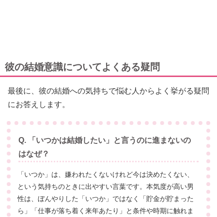
彼の結婚意識についてよくある疑問
最後に、彼の結婚への気持ちで悩む人からよく挙がる疑問
にお答えします。
Q. 「いつかは結婚したい」と言うのに進まないの
はなぜ？
「いつか」は、嫌われたくないけれど今は決めたくない、
という気持ちのときに出やすい言葉です。本気度が高い男
性は、ぼんやりした「いつか」ではなく「貯金が貯まった
ら」「仕事が落ち着く来年あたり」と条件や時期に触れま