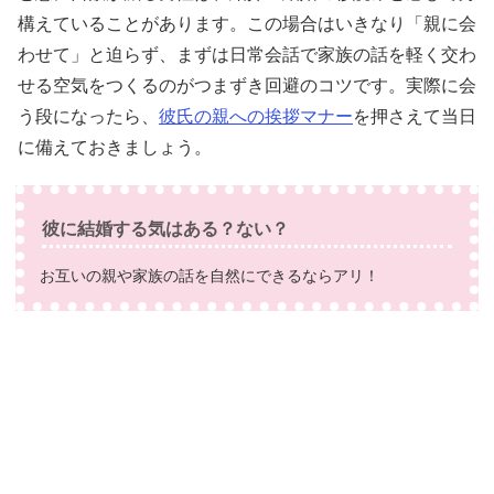
構えていることがあります。この場合はいきなり「親に会
わせて」と迫らず、まずは日常会話で家族の話を軽く交わ
せる空気をつくるのがつまずき回避のコツです。実際に会
う段になったら、
彼氏の親への挨拶マナー
を押さえて当日
に備えておきましょう。
彼に結婚する気はある？ない？
お互いの親や家族の話を自然にできるならアリ！