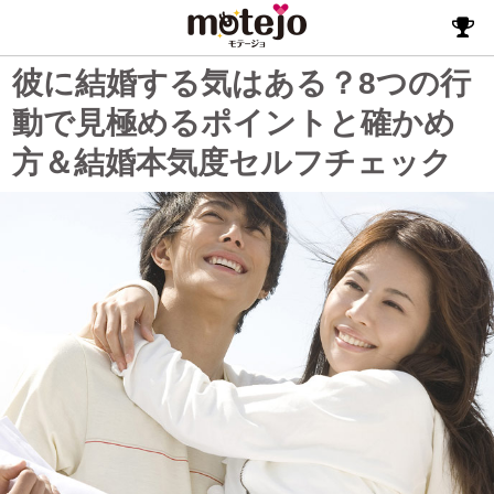
彼に結婚する気はある？8つの行
動で見極めるポイントと確かめ
方＆結婚本気度セルフチェック