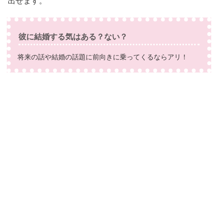
出せます。
彼に結婚する気はある？ない？
将来の話や結婚の話題に前向きに乗ってくるならアリ！