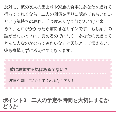
反対に、彼の友人の集まりや家族の食事にあなたを連れて
行ってくれるなら、二人の関係を周りに認めてもらいたい
という気持ちの表れ。「今度みんなで飲むんだけど来
る？」と声がかかったら前向きなサインです。もし紹介の
話が出ないときは、責めるのではなく「あなたの友達って
どんな人なのか会ってみたいな」と興味として伝えると、
彼も身構えずに考えやすくなります。
彼に結婚する気はある？ない？
友達や周囲に紹介してくれるならアリ！
ポイント8 二人の予定や時間を大切にするか
どうか