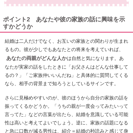
ポイント2 あなたや彼の家族の話に興味を示
すかどうか
結婚は二人だけでなく、お互いの家族との関わりが生まれ
るもの。彼が少しでもあなたとの将来を考えていれば、
あなたの両親がどんな人か
は自然と気になります。あ
なたが実家の話をしたときに「お父さんはどんな仕事して
るの？」「ご家族仲いいんだね」と具体的に質問してくる
なら、相手の背景まで知ろうとしているサインです。
さらに見極めやすいのが、彼のほうから自分の家族の話を
振ってくるかどうか。「うちの親が一度会ってみたいって
言ってた」などの言葉が出たら、結婚を意識している可能
性は高いと考えてよいでしょう。逆に、家族の話題になる
と急に口数が減る男性は、紹介＝結婚の秒読みと感じて身