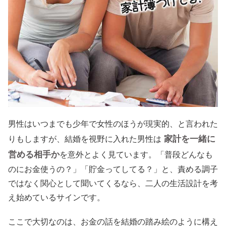
男性はいつまでも少年で女性のほうが現実的、と言われた
家計を一緒に
りもしますが、結婚を視野に入れた男性は
営める相手か
を意外とよく見ています。「普段どんなも
のにお金使うの？」「貯金ってしてる？」と、責める調子
ではなく関心として聞いてくるなら、二人の生活設計を考
え始めているサインです。
ここで大切なのは、お金の話を結婚の踏み絵のように構え