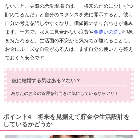
ないこと。実際の恋愛現場では、「将来のために少しずつ
貯めてるんだ」と自分のスタンスを先に開示すると、彼も
自分の考えを話しやすくなり、価値観のすり合わせが進み
ます。一方で、収入に見合わない浪費や
金遣いの荒い
印象
を持たれると、生活面の不安から気持ちが離れることも。
お金にルーズな自覚がある人は、まず自分の使い方を整え
ておくと安心です。
彼に結婚する気はある？ない？
あなたのお金の管理を前向きに気にしているならアリ！
ポイント4 将来を見据えて貯金や生活設計を
しているかどうか