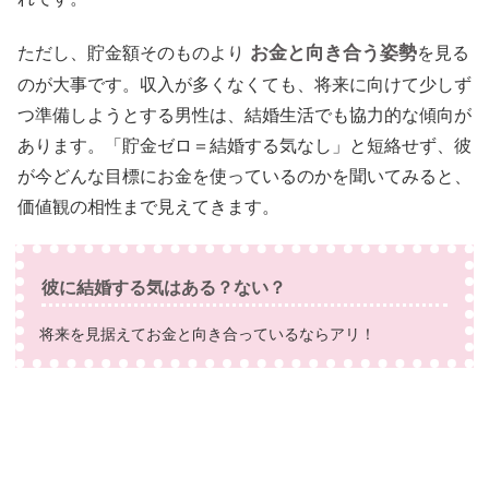
お金と向き合う姿勢
ただし、貯金額そのものより
を見る
のが大事です。収入が多くなくても、将来に向けて少しず
つ準備しようとする男性は、結婚生活でも協力的な傾向が
あります。「貯金ゼロ＝結婚する気なし」と短絡せず、彼
が今どんな目標にお金を使っているのかを聞いてみると、
価値観の相性まで見えてきます。
彼に結婚する気はある？ない？
将来を見据えてお金と向き合っているならアリ！