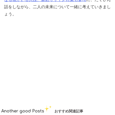
話をしながら、二人の未来について一緒に考えていきまし
ょう。
Another good Posts
おすすめ関連記事