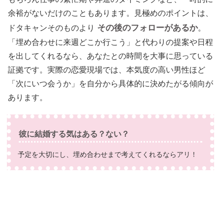
余裕がないだけのこともあります。見極めのポイントは、
その後のフォローがあるか
ドタキャンそのものより
。
「埋め合わせに来週どこか行こう」と代わりの提案や日程
を出してくれるなら、あなたとの時間を大事に思っている
証拠です。実際の恋愛現場では、本気度の高い男性ほど
「次にいつ会うか」を自分から具体的に決めたがる傾向が
あります。
彼に結婚する気はある？ない？
予定を大切にし、埋め合わせまで考えてくれるならアリ！