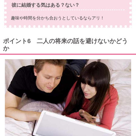
彼に結婚する気はある？ない？
趣味や時間を分かち合おうとしているならアリ！
ポイント6 二人の将来の話を避けないかどう
か