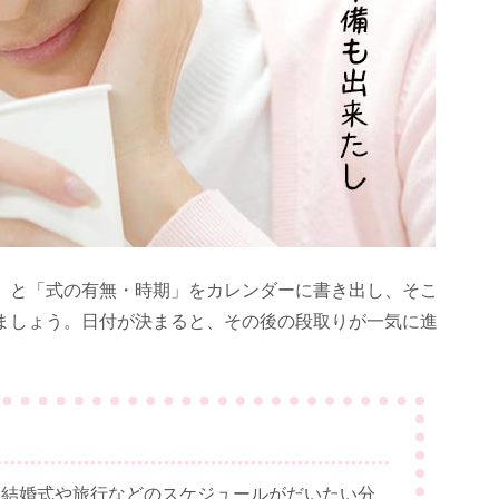
」と「式の有無・時期」をカレンダーに書き出し、そこ
ましょう。日付が決まると、その後の段取りが一気に進
、結婚式や旅行などのスケジュールがだいたい分