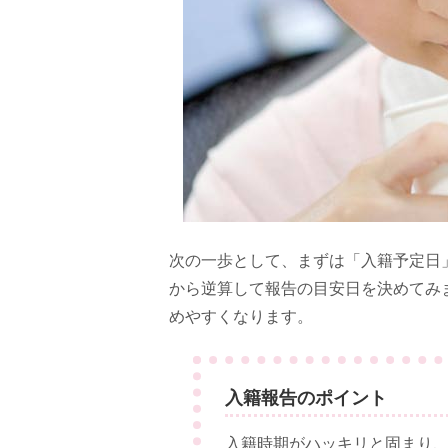
次の一歩として、まずは「入籍予定日
から逆算して報告の目安日を決めてみ
めやすくなります。
入籍報告のポイント
入籍時期がハッキリと固まり