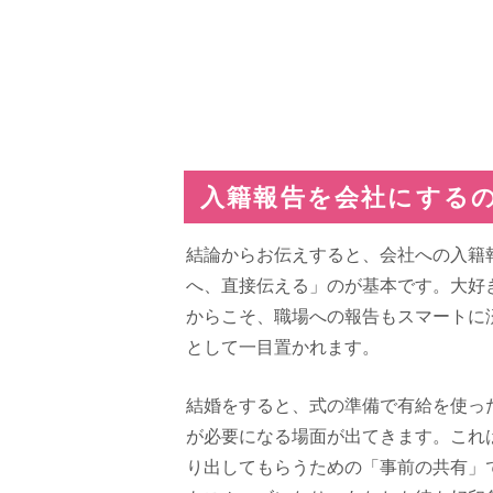
入籍報告を会社にする
結論からお伝えすると、会社への入籍
へ、直接伝える」のが基本です。大好
からこそ、職場への報告もスマートに
として一目置かれます。
結婚をすると、式の準備で有給を使っ
が必要になる場面が出てきます。これ
り出してもらうための「事前の共有」