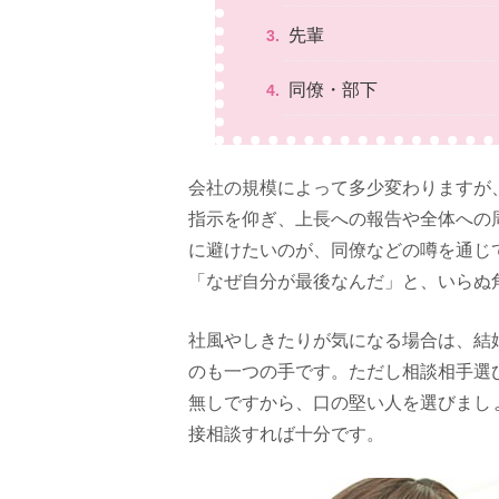
先輩
同僚・部下
会社の規模によって多少変わりますが
指示を仰ぎ、上長への報告や全体への
に避けたいのが、同僚などの噂を通じ
「なぜ自分が最後なんだ」と、いらぬ
社風やしきたりが気になる場合は、結
のも一つの手です。ただし相談相手選
無しですから、口の堅い人を選びまし
接相談すれば十分です。