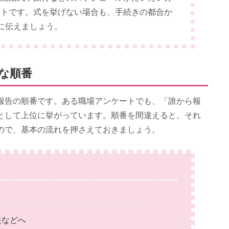
ストです。式を挙げない場合も、手続きの都合か
に伝えましょう。
な順番
報告の順番です。ある職場アンケートでも、「誰から報
として上位に挙がっています。順番を間違えると、それ
ので、基本の流れを押さえておきましょう。
長などへ