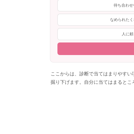
待ち合わせ
なめられたく
人に頼
ここからは、診断で当てはまりやすい
掘り下げます。自分に当てはまるとこ