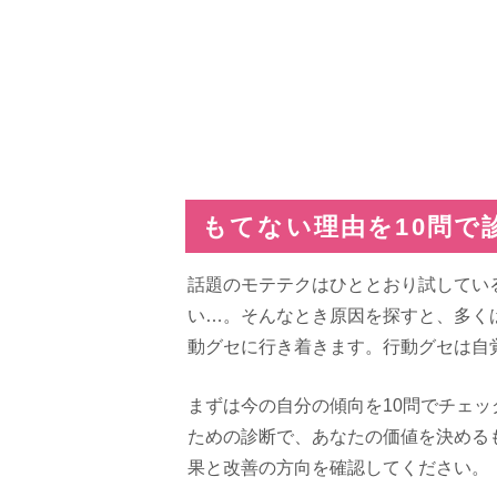
もてない理由を10問で
話題のモテテクはひととおり試してい
い…。そんなとき原因を探すと、多く
動グセに行き着きます。行動グセは自
まずは今の自分の傾向を10問でチェ
ための診断で、あなたの価値を決める
果と改善の方向を確認してください。