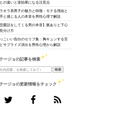
との違いと逆効果になる注意点
ラオラ系男子の魅力と特徴：モテる理由と
手と感じる人の本音を男性心理で解説
恋愛話をしてくる男の本音】脈ありと下心
見分け方
っこいい告白のセリフ集：胸キュンする言
とサプライズ演出を男性心理から解説
テージョの記事を検索
テージョの更新情報をチェック