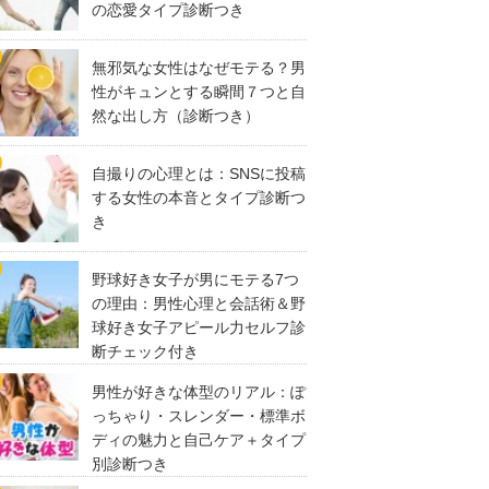
の恋愛タイプ診断つき
無邪気な女性はなぜモテる？男
性がキュンとする瞬間７つと自
然な出し方（診断つき）
自撮りの心理とは：SNSに投稿
する女性の本音とタイプ診断つ
き
野球好き女子が男にモテる7つ
の理由：男性心理と会話術＆野
球好き女子アピール力セルフ診
断チェック付き
男性が好きな体型のリアル：ぽ
っちゃり・スレンダー・標準ボ
ディの魅力と自己ケア＋タイプ
別診断つき