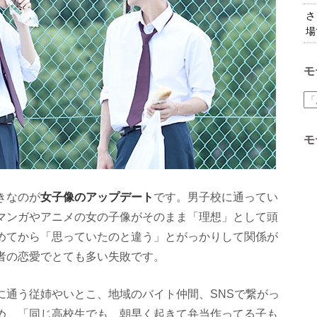
さ
場
モ
モ
女子像のアップデート
きなのが
です。男子校に通ってい
マンガやアニメの女の子像がそのまま「理想」として頭
めてから「思っていたのと違う」とがっかりして関係が
者の恋愛でとても多い失敗です。
に通う従姉やいとこ、地域のバイト仲間、SNSで繋がっ
め、「同じ高校生でも、朝早く起きて弁当作ってる子も