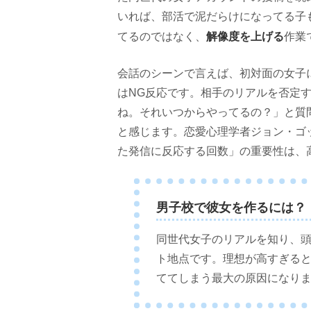
いれば、部活で泥だらけになってる子
解像度を上げる
てるのではなく、
作業
会話のシーンで言えば、初対面の女子
はNG反応です。相手のリアルを否定
ね。それいつからやってるの？」と質
と感じます。恋愛心理学者ジョン・ゴ
た発信に反応する回数」の重要性は、
男子校で彼女を作るには？
同世代女子のリアルを知り、
ト地点です。理想が高すぎる
ててしまう最大の原因になり