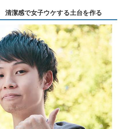
 清潔感で女子ウケする土台を作る