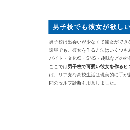
男子校でも彼女が欲し
男子校は出会いが少なくて彼女ができ
環境でも、彼女を作る方法はいくつも
バイト・文化祭・SNS・趣味などの
男子校で可愛い彼女を作るヒ
ここでは
ば、リア充な高校生活は現実的に手が
問のセルフ診断も用意しました。