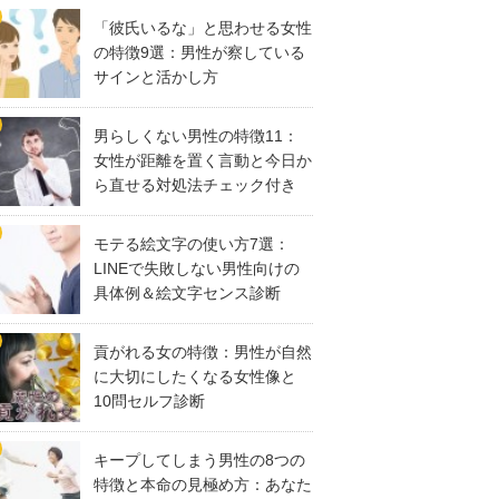
「彼氏いるな」と思わせる女性
の特徴9選：男性が察している
サインと活かし方
男らしくない男性の特徴11：
女性が距離を置く言動と今日か
ら直せる対処法チェック付き
モテる絵文字の使い方7選：
LINEで失敗しない男性向けの
具体例＆絵文字センス診断
貢がれる女の特徴：男性が自然
に大切にしたくなる女性像と
10問セルフ診断
キープしてしまう男性の8つの
特徴と本命の見極め方：あなた