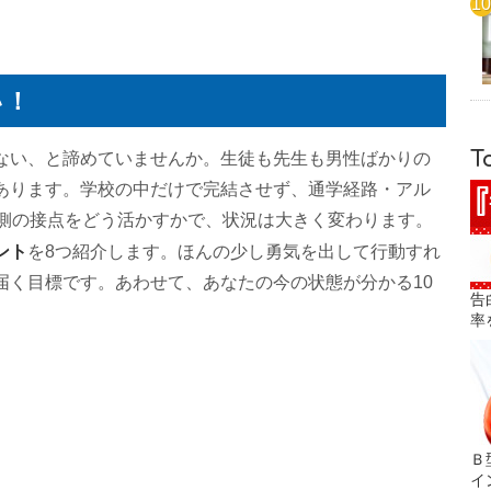
い！
T
ない、と諦めていませんか。生徒も先生も男性ばかりの
あります。学校の中だけで完結させず、通学経路・アル
外側の接点をどう活かすかで、状況は大きく変わります。
ント
を8つ紹介します。ほんの少し勇気を出して行動すれ
届く目標です。あわせて、あなたの今の状態が分かる10
告
率
Ｂ
イ