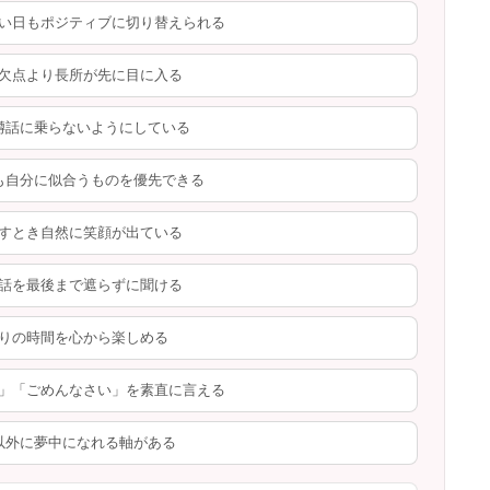
い日もポジティブに切り替えられる
欠点より長所が先に目に入る
噂話に乗らないようにしている
も自分に似合うものを優先できる
すとき自然に笑顔が出ている
話を最後まで遮らずに聞ける
りの時間を心から楽しめる
」「ごめんなさい」を素直に言える
以外に夢中になれる軸がある