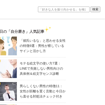
日の「自分磨き」人気記事
「彼氏いるな」と思わせる女性
の特徴9選：男性が察している
サインと活かし方
モテる絵文字の使い方7選：
LINEで失敗しない男性向けの
具体例＆絵文字センス診断
男らしくない男性の特徴11：
女性が距離を置く言動と今日か
ら直せる対処法チェック付き