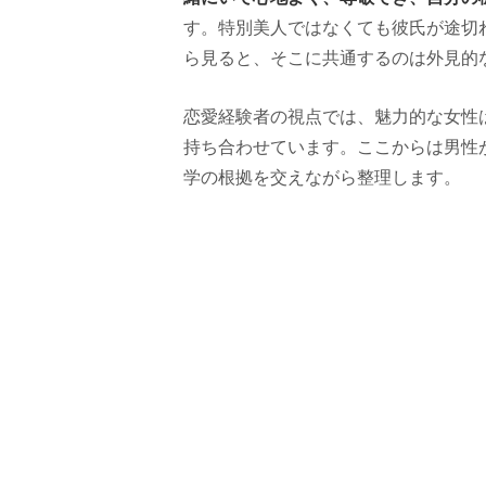
す。特別美人ではなくても彼氏が途切
ら見ると、そこに共通するのは外見的
恋愛経験者の視点では、魅力的な女性
持ち合わせています。ここからは男性
学の根拠を交えながら整理します。