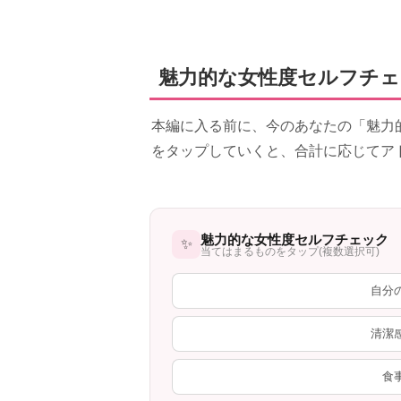
魅力的な女性度セルフチェ
本編に入る前に、今のあなたの「魅力
をタップしていくと、合計に応じてア
魅力的な女性度セルフチェック
✨
当てはまるものをタップ(複数選択可)
自分
清潔
食