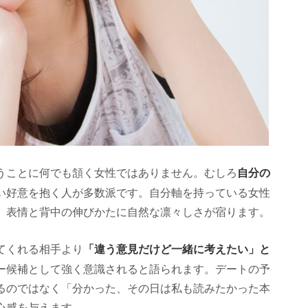
自分の
うことに何でも頷く女性ではありません。むしろ
い好意を抱く人が多数派です。自分軸を持っている女性
、表情と背中の伸びかたに自然な凛々しさが宿ります。
「違う意見だけど一緒に考えたい」と
てくれる相手より
ー候補として強く意識されると語られます。デートの予
るのではなく「分かった、その日は私も読みたかった本
心感を与えます。