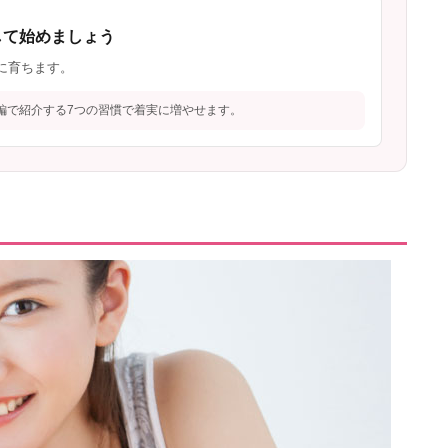
して始めましょう
に育ちます。
編で紹介する7つの習慣で着実に増やせます。