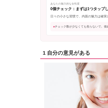
あなたの魅力的な女性度
0個チェック：まずは1つタップ
日々の小さな習慣で、内面の魅力は確実
チェック数が少なくても焦らないで。後
1 自分の意見がある