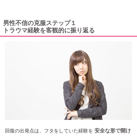
男性不信の克服ステップ１
トラウマ経験を客観的に振り返る
安全な形で開け
回復の出発点は、フタをしていた経験を