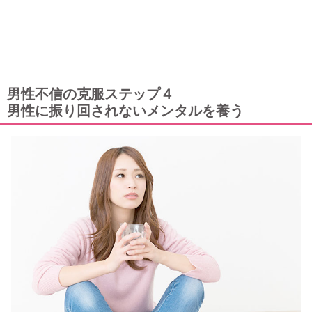
男性不信の克服ステップ４
男性に振り回されないメンタルを養う