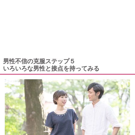
男性不信の克服ステップ５
いろいろな男性と接点を持ってみる