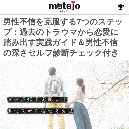
男性不信を克服する7つのステッ
プ：過去のトラウマから恋愛に
踏み出す実践ガイド＆男性不信
の深さセルフ診断チェック付き