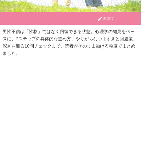
杉本文
男性不信は「性格」ではなく回復できる状態。心理学の知見をベー
スに、7ステップの具体的な進め方、やりがちなつまずきと回避策、
深さを測る10問チェックまで、読者がそのまま動ける粒度でまとめ
ました。