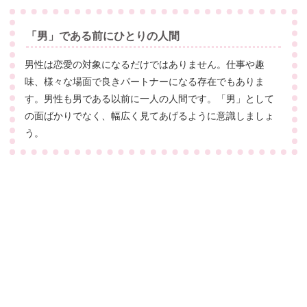
「男」である前にひとりの人間
男性は恋愛の対象になるだけではありません。仕事や趣
味、様々な場面で良きパートナーになる存在でもありま
す。男性も男である以前に一人の人間です。「男」として
の面ばかりでなく、幅広く見てあげるように意識しましょ
う。