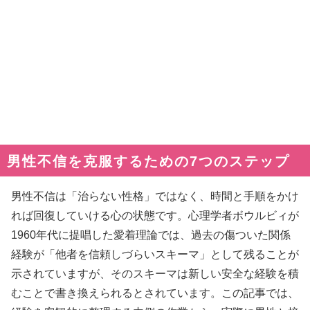
男性不信を克服するための7つのステップ
男性不信は「治らない性格」ではなく、時間と手順をかけ
れば回復していける心の状態です。心理学者ボウルビィが
1960年代に提唱した愛着理論では、過去の傷ついた関係
経験が「他者を信頼しづらいスキーマ」として残ることが
示されていますが、そのスキーマは新しい安全な経験を積
むことで書き換えられるとされています。この記事では、