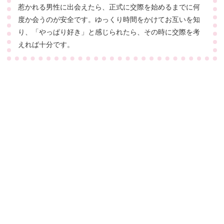
惹かれる男性に出会えたら、正式に交際を始めるまでに何
度か会うのが安全です。ゆっくり時間をかけてお互いを知
り、「やっぱり好き」と感じられたら、その時に交際を考
えれば十分です。