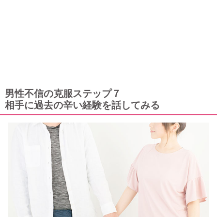
男性不信の克服ステップ７
相手に過去の辛い経験を話してみる