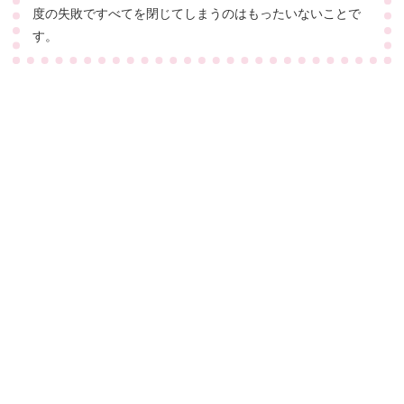
度の失敗ですべてを閉じてしまうのはもったいないことで
す。