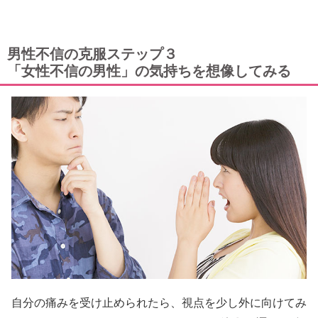
男性不信の克服ステップ３
「女性不信の男性」の気持ちを想像してみる
自分の痛みを受け止められたら、視点を少し外に向けてみ