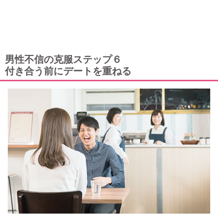
男性不信の克服ステップ６
付き合う前にデートを重ねる