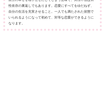
性依存の裏返しでもあります。恋愛にすべてをゆだねず、
自分の生活を充実させること。一人でも満たされた状態で
いられるようになって初めて、対等な恋愛ができるように
なります。