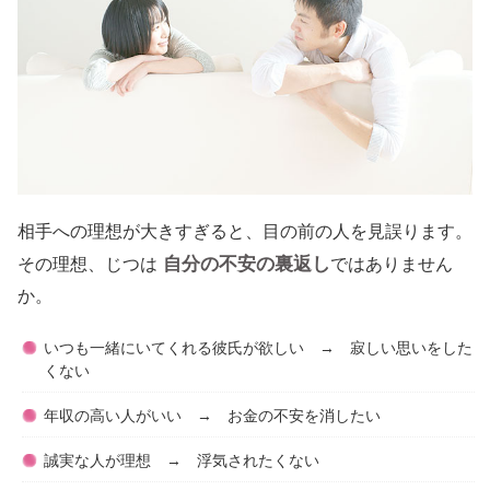
相手への理想が大きすぎると、目の前の人を見誤ります。
自分の不安の裏返し
その理想、じつは
ではありません
か。
いつも一緒にいてくれる彼氏が欲しい → 寂しい思いをした
くない
年収の高い人がいい → お金の不安を消したい
誠実な人が理想 → 浮気されたくない