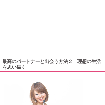
最高のパートナーと出会う方法２ 理想の生活
を思い描く