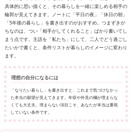
具体的に思い描くと、その暮らしを一緒に楽しめる相手の
輪郭が見えてきます。ノートに「平日の夜」「休日の朝」
「5年後の暮らし」を書き出すのがおすすめ。つまずきが
ちなのは、つい「相手がしてくれること」ばかり書いてし
まう点です。主語を「私たち」にして、二人でどう過ごし
たいかで書くと、条件リストが暮らしのイメージに変わり
ます。
理想の自分になるには
「なりたい暮らし」を書き出すと、これまで気づけなかっ
た本当の願望が見えてきます。年収や外見の欄が埋まらな
くても大丈夫。埋まらない項目こそ、あなたが本当は重視
していない条件です。