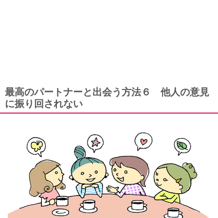
最高のパートナーと出会う方法６ 他人の意見
に振り回されない