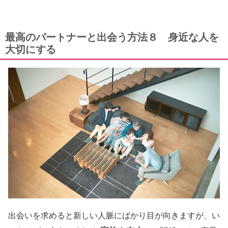
最高のパートナーと出会う方法８ 身近な人を
大切にする
出会いを求めると新しい人脈にばかり目が向きますが、い