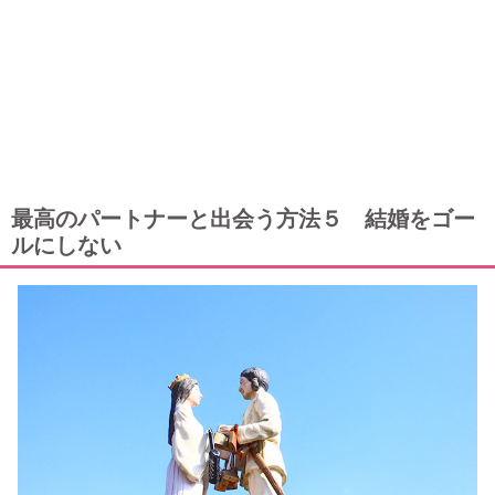
最高のパートナーと出会う方法５ 結婚をゴー
ルにしない