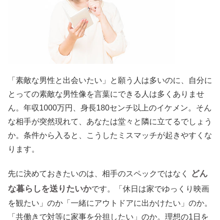
「素敵な男性と出会いたい」と願う人は多いのに、自分に
とっての素敵な男性像を言葉にできる人は多くありませ
ん。年収1000万円、身長180センチ以上のイケメン。そん
な相手が突然現れて、あなたは堂々と隣に立てるでしょう
か。条件から入ると、こうしたミスマッチが起きやすくな
ります。
どん
先に決めておきたいのは、相手のスペックではなく
な暮らしを送りたいか
です。「休日は家でゆっくり映画
を観たい」のか「一緒にアウトドアに出かけたい」のか。
「共働きで対等に家事を分担したい」のか。理想の1日を