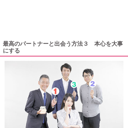
最高のパートナーと出会う方法３ 本心を大事
にする