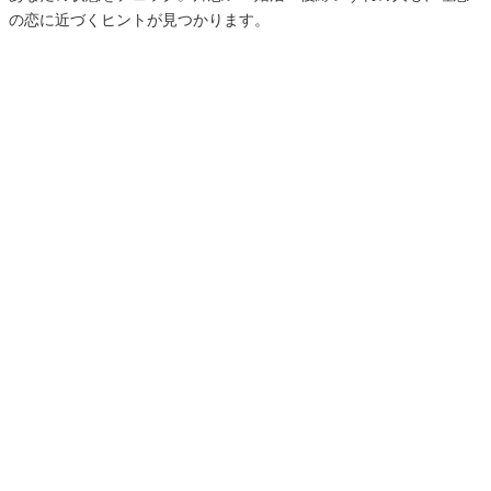
の恋に近づくヒントが見つかります。