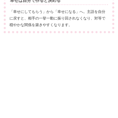
幸せは自分で作ると決める
「幸せにしてもらう」から「幸せになる」へ。主語を自分
に戻すと、相手の一挙一動に振り回されなくなり、対等で
穏やかな関係を築きやすくなります。