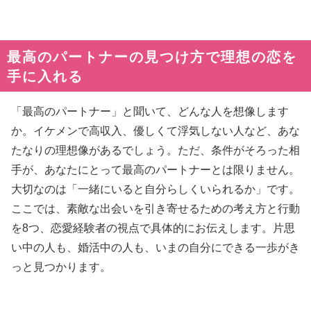
最高のパートナーの見つけ方で理想の恋を
手に入れる
「最高のパートナー」と聞いて、どんな人を想像します
か。イケメンで高収入、優しくて浮気しない人など、あな
たなりの理想像があるでしょう。ただ、条件がそろった相
手が、あなたにとって最高のパートナーとは限りません。
大切なのは「一緒にいると自分らしくいられるか」です。
ここでは、素敵な出会いを引き寄せるための考え方と行動
を8つ、恋愛経験者の視点で具体的にお伝えします。片思
い中の人も、婚活中の人も、いまの自分にできる一歩がき
っと見つかります。