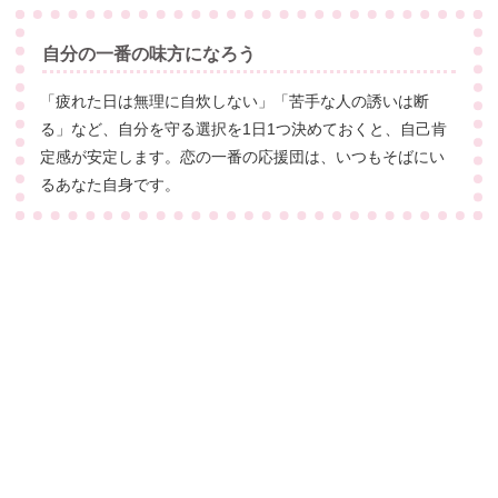
自分の一番の味方になろう
「疲れた日は無理に自炊しない」「苦手な人の誘いは断
る」など、自分を守る選択を1日1つ決めておくと、自己肯
定感が安定します。恋の一番の応援団は、いつもそばにい
るあなた自身です。