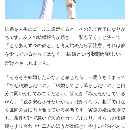
結婚を人生のゴールに設定すると、その先で迷子になりが
ちです。友人の結婚報告が続き、「私も早く」と焦って
「とりあえず今の彼と」と考え始めたら要注意。それは彼
結婚という状態が欲しい
を愛しているからではなく、
だけ
かもしれません。
「そろそろ結婚したいな」と感じたら、一度立ち止まって
「なぜ結婚したいの」「結婚してどう暮らしたいの」と自
分に問いかけてみてください。答えが「みんながしている
から」「親を安心させたいから」ばかりなら、相手ではな
く世間の目に向き合っている状態です。実際の婚活現場で
も、条件だけで急いで決めたカップルより、暮らしの価値
観をすり合わせた二人のほうが長続きしやすい傾向があり