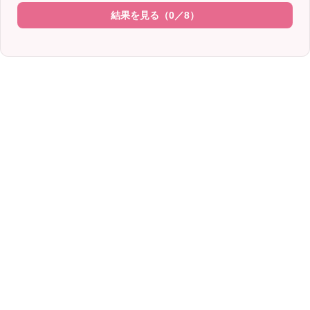
結果を見る（
0
／8）