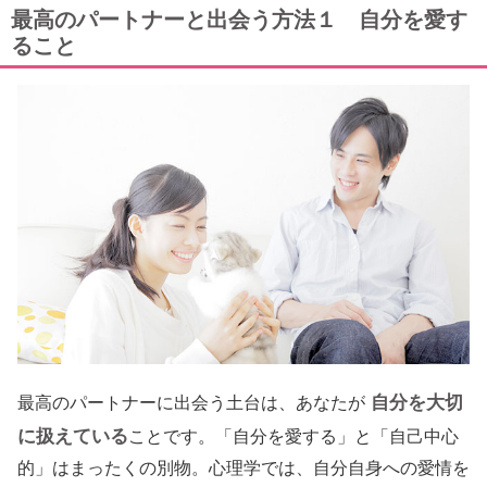
最高のパートナーと出会う方法１ 自分を愛す
ること
自分を大切
最高のパートナーに出会う土台は、あなたが
に扱えている
ことです。「自分を愛する」と「自己中心
的」はまったくの別物。心理学では、自分自身への愛情を