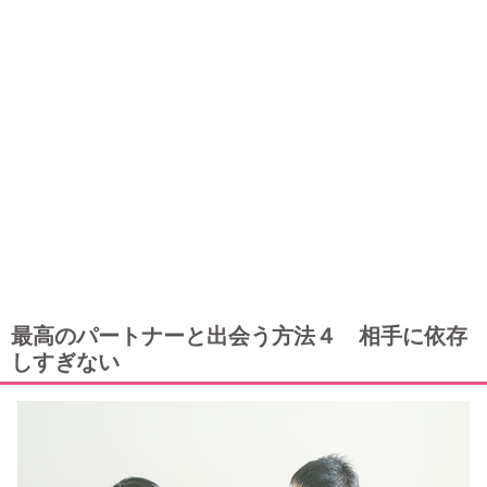
最高のパートナーと出会う方法４ 相手に依存
しすぎない