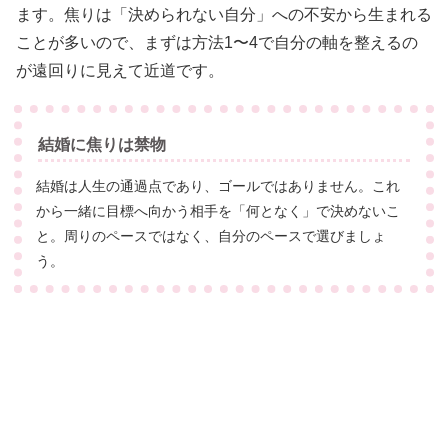
ます。焦りは「決められない自分」への不安から生まれる
ことが多いので、まずは方法1〜4で自分の軸を整えるの
が遠回りに見えて近道です。
結婚に焦りは禁物
結婚は人生の通過点であり、ゴールではありません。これ
から一緒に目標へ向かう相手を「何となく」で決めないこ
と。周りのペースではなく、自分のペースで選びましょ
う。