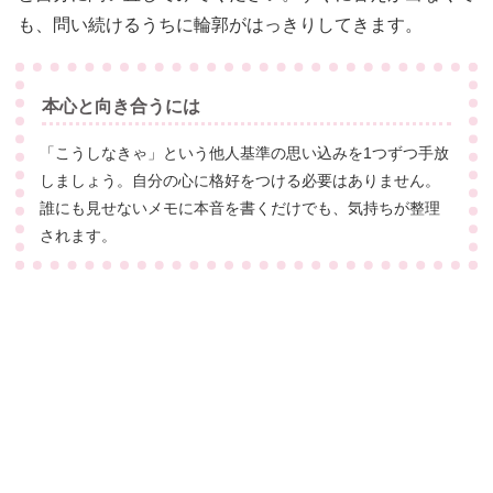
も、問い続けるうちに輪郭がはっきりしてきます。
本心と向き合うには
「こうしなきゃ」という他人基準の思い込みを1つずつ手放
しましょう。自分の心に格好をつける必要はありません。
誰にも見せないメモに本音を書くだけでも、気持ちが整理
されます。