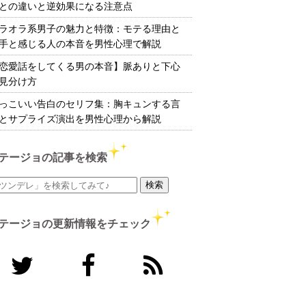
との違いと逆効果になる注意点
ラオラ系男子の魅力と特徴：モテる理由と
手と感じる人の本音を男性心理で解説
恋愛話をしてくる男の本音】脈ありと下心
見分け方
っこいい告白のセリフ集：胸キュンする言
とサプライズ演出を男性心理から解説
テージョの記事を検索
テージョの更新情報をチェック