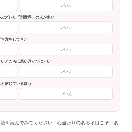
いいえ
だいぶズレた「別世界」の人が多い
いいえ
育ち方をしてきた
いいえ
、良いところは思い浮かびにくい
いいえ
ると信じているほう
いいえ
特徴を読んでみてください。心当たりのある項目こそ、あ