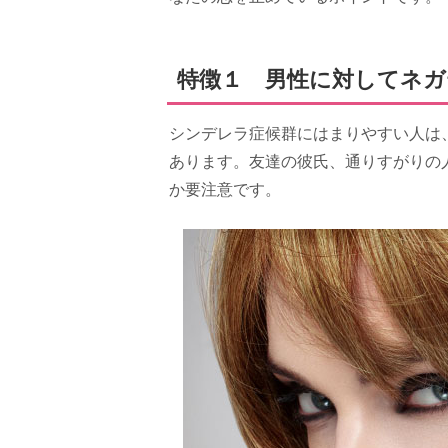
特徴１ 男性に対してネ
シンデレラ症候群にはまりやすい人は
あります。友達の彼氏、通りすがりの
か要注意です。