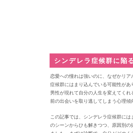
シンデレラ症候群に陥
恋愛への憧れは強いのに、なぜかリア
症候群にはまり込んでいる可能性があ
男性が現れて自分の人生を変えてくれ
前の出会いを取り逃してしまう心理傾
この記事では、シンデレラ症候群には
のシーンからひも解きつつ、原因別の