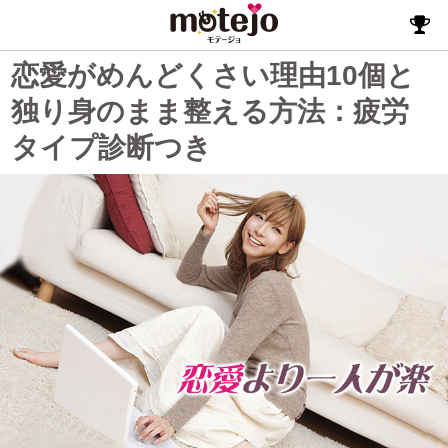
恋愛がめんどくさい理由10個と
独り身のまま整える方法：疲労
タイプ診断つき