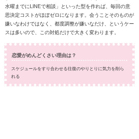
水曜までにLINEで相談」といった型を作れば、毎回の意
思決定コストがほぼゼロになります。会うことそのものが
嫌いなわけではなく、都度調整が嫌いなだけ、というケー
スは多いので、この対処だけで大きく変わります。
恋愛がめんどくさい理由は？
スケジュールをすり合わせる往復のやりとりに気力を削ら
れる