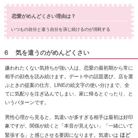
恋愛がめんどくさい理由は？
いつもの自分と違う自分を演じ続けるのが消耗する
６ 気を遣うのがめんどくさい
嫌われたくない気持ちが強い人は、恋愛の最初期から常に
相手の顔色を読み続けます。デート中の話題選び、店を選
ぶときの提案の仕方、LINEの絵文字の使い分けまで、全
てに気配りを注ぎ込んでしまい、家に帰るとぐったり、と
いうパターンです。
男性心理から見ると、気遣いが多すぎる相手は最初は好印
象ですが、関係が続くと「本音が見えない」「一緒にいて
ほど
緊張する」と感じさせる要因になります。気遣いは