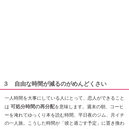
３ 自由な時間が減るのがめんどくさい
一人時間を大事にしている人にとって、恋人ができること
可処分時間の再分配
は
を意味します。週末の朝、コーヒ
ーを淹れてゆっくり本を読む時間、平日夜のジム、月イチ
の一人旅。こうした時間が「彼と過ごす予定」に置き換わ