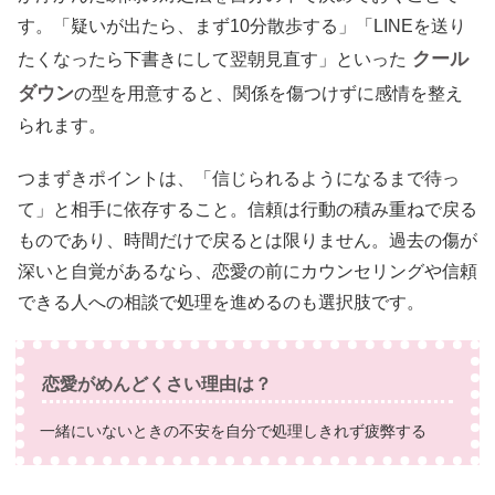
す。「疑いが出たら、まず10分散歩する」「LINEを送り
クール
たくなったら下書きにして翌朝見直す」といった
ダウン
の型を用意すると、関係を傷つけずに感情を整え
られます。
つまずきポイントは、「信じられるようになるまで待っ
て」と相手に依存すること。信頼は行動の積み重ねで戻る
ものであり、時間だけで戻るとは限りません。過去の傷が
深いと自覚があるなら、恋愛の前にカウンセリングや信頼
できる人への相談で処理を進めるのも選択肢です。
恋愛がめんどくさい理由は？
一緒にいないときの不安を自分で処理しきれず疲弊する