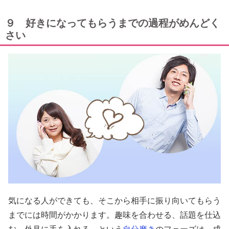
９ 好きになってもらうまでの過程がめんどく
さい
気になる人ができても、そこから相手に振り向いてもらう
までには時間がかかります。趣味を合わせる、話題を仕込