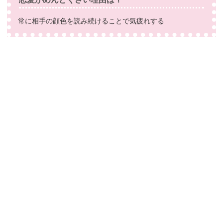
常に相手の顔色を読み続けることで気疲れする