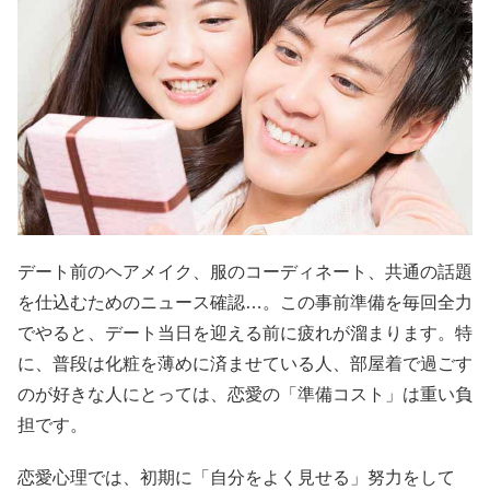
デート前のヘアメイク、服のコーディネート、共通の話題
を仕込むためのニュース確認…。この事前準備を毎回全力
でやると、デート当日を迎える前に疲れが溜まります。特
に、普段は化粧を薄めに済ませている人、部屋着で過ごす
のが好きな人にとっては、恋愛の「準備コスト」は重い負
担です。
恋愛心理では、初期に「自分をよく見せる」努力をして