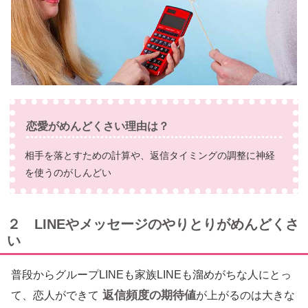
恋愛がめんどくさい理由は？
相手を落とすための計算や、返信タイミングの調整に神経
を使うのがしんどい
２ LINEやメッセージのやりとりがめんどくさ
い
普段からグループLINEも家族LINEも溜めがちな人にとっ
返信頻度の期待値
て、恋人ができて
が上がるのは大きな