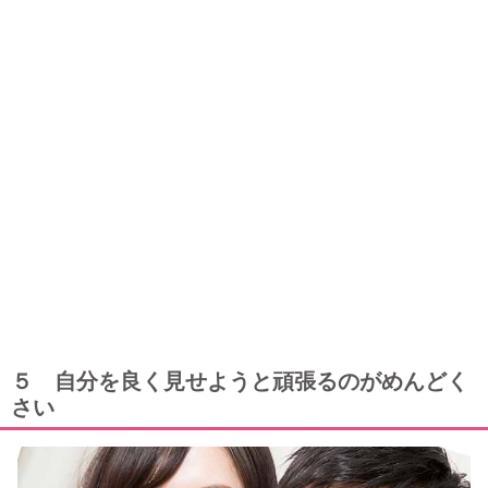
５ 自分を良く見せようと頑張るのがめんどく
さい