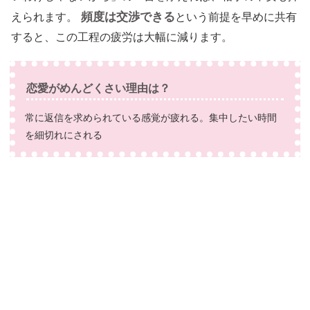
頻度は交渉できる
えられます。
という前提を早めに共有
すると、この工程の疲労は大幅に減ります。
恋愛がめんどくさい理由は？
常に返信を求められている感覚が疲れる。集中したい時間
を細切れにされる