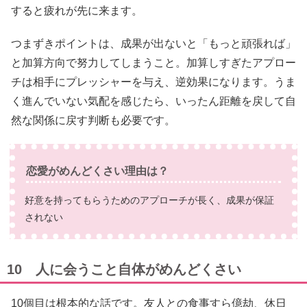
すると疲れが先に来ます。
つまずきポイントは、成果が出ないと「もっと頑張れば」
と加算方向で努力してしまうこと。加算しすぎたアプロー
チは相手にプレッシャーを与え、逆効果になります。うま
く進んでいない気配を感じたら、いったん距離を戻して自
然な関係に戻す判断も必要です。
恋愛がめんどくさい理由は？
好意を持ってもらうためのアプローチが長く、成果が保証
されない
10 人に会うこと自体がめんどくさい
10個目は根本的な話です。友人との食事すら億劫、休日