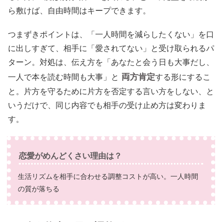
ら敷けば、自由時間はキープできます。
つまずきポイントは、「一人時間を減らしたくない」を口
に出しすぎて、相手に「愛されてない」と受け取られるパ
ターン。対処は、伝え方を「あなたと会う日も大事だし、
両方肯定
一人で本を読む時間も大事」と
する形にするこ
と。片方を守るために片方を否定する言い方をしない、と
いうだけで、同じ内容でも相手の受け止め方は変わりま
す。
恋愛がめんどくさい理由は？
生活リズムを相手に合わせる調整コストが高い。一人時間
の質が落ちる