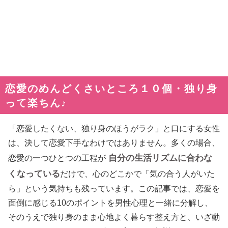
恋愛のめんどくさいところ１０個・独り身
って楽ちん♪
「恋愛したくない、独り身のほうがラク」と口にする女性
は、決して恋愛下手なわけではありません。多くの場合、
自分の生活リズムに合わな
恋愛の一つひとつの工程が
くなっている
だけで、心のどこかで「気の合う人がいた
ら」という気持ちも残っています。この記事では、恋愛を
面倒に感じる10のポイントを男性心理と一緒に分解し、
そのうえで独り身のまま心地よく暮らす整え方と、いざ動