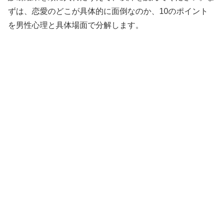
ずは、恋愛のどこが具体的に面倒なのか、10のポイント
を男性心理と具体場面で分解します。