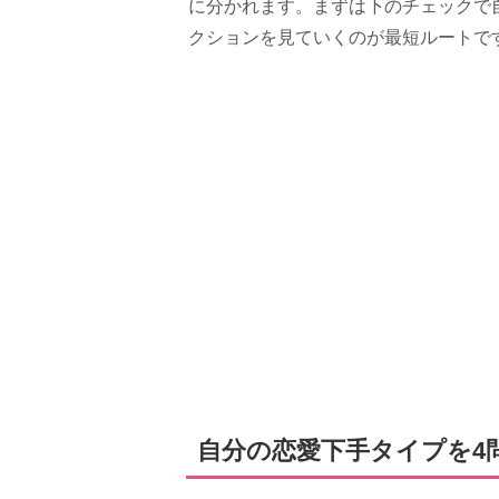
に分かれます。まずは下のチェックで
クションを見ていくのが最短ルートで
自分の恋愛下手タイプを4