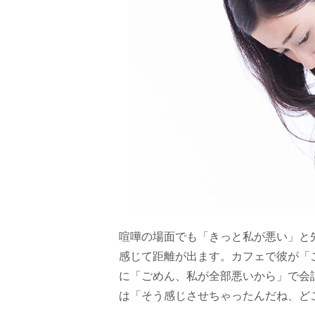
喧嘩の場面でも「きっと私が悪い」と
感じて距離が出ます。カフェで彼が「
に「ごめん、私が全部悪いから」で会
は「そう感じさせちゃったんだね、ど