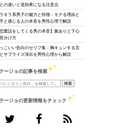
との違いと逆効果になる注意点
ラオラ系男子の魅力と特徴：モテる理由と
手と感じる人の本音を男性心理で解説
恋愛話をしてくる男の本音】脈ありと下心
見分け方
っこいい告白のセリフ集：胸キュンする言
とサプライズ演出を男性心理から解説
テージョの記事を検索
テージョの更新情報をチェック