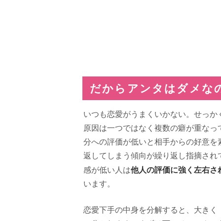
だからアンタはダメな
いつも恋愛がうまくいかない。せっか
原因は一つではなく複数の癖が重なっ
分への評価が低いと相手からの好意を
返してしまう傾向が繰り返し指摘され
他人の評価に強く左右さ
感が低い人は
います。
恋愛下手の中身を分解すると、大きく