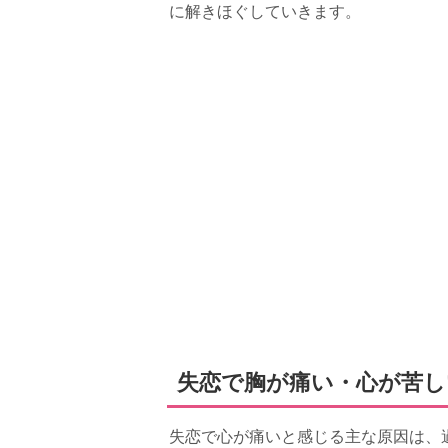
に解きほぐしていきます。
失恋で胸が痛い・心が苦し
失恋で心が痛いと感じる主な原因は、