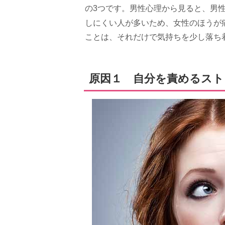
の3つです。男性心理から見ると、男
しにくい人が多いため、女性のほうが
ことは、それだけで気持ちを少し落ち
原因１ 自分を責めるスト