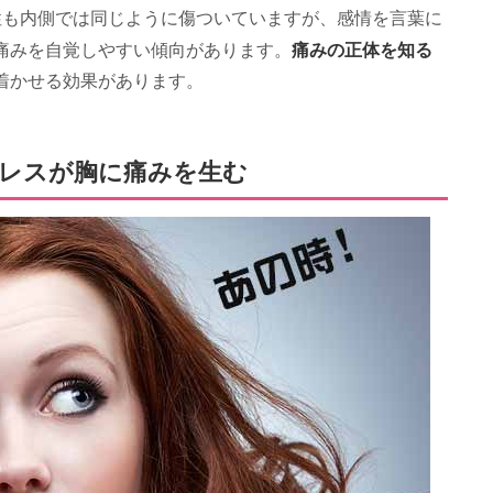
性も内側では同じように傷ついていますが、感情を言葉に
痛みの正体を知る
痛みを自覚しやすい傾向があります。
着かせる効果があります。
レスが胸に痛みを生む