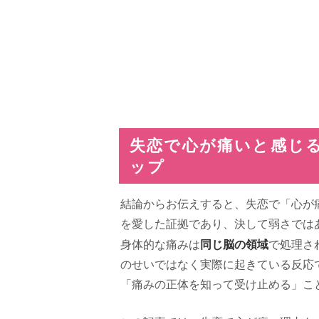
失恋で心が痛いと感じ
ップ
結論からお伝えすると、失恋で「心が
を愛した証拠であり、決して弱さでは
同じ脳の領域
身体的な痛みは
で処理さ
のせいではなく実際に起きている反応
「痛みの正体を知って受け止める」こ