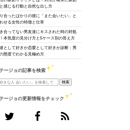
と感じる行動と自然な出し方
り合ったばかりの彼に「また会いたい」と
わせる女性の特徴と仕草
き合ってない男友達にキスされた時の対処
！本気度の見分け方と5ケース別の答え方
達として好きか恋愛として好きか診断：男
の態度でわかる見極め方
テージョの記事を検索
テージョの更新情報をチェック