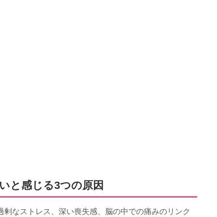
いと感じる3つの原因
過剰なストレス、深い喪失感、脳の中での痛みのリンク