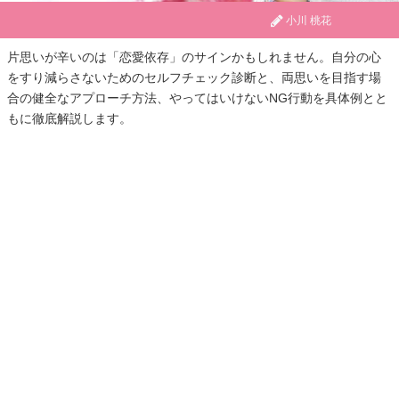
小川 桃花
片思いが辛いのは「恋愛依存」のサインかもしれません。自分の心
をすり減らさないためのセルフチェック診断と、両思いを目指す場
合の健全なアプローチ方法、やってはいけないNG行動を具体例とと
もに徹底解説します。