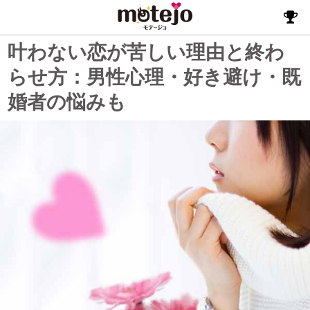
叶わない恋が苦しい理由と終わ
らせ方：男性心理・好き避け・既
婚者の悩みも