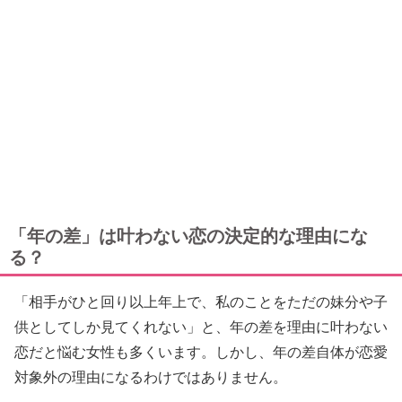
「年の差」は叶わない恋の決定的な理由にな
る？
「相手がひと回り以上年上で、私のことをただの妹分や子
供としてしか見てくれない」と、年の差を理由に叶わない
恋だと悩む女性も多くいます。しかし、年の差自体が恋愛
対象外の理由になるわけではありません。