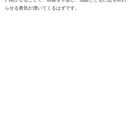
らせる勇気が湧いてくるはずです。