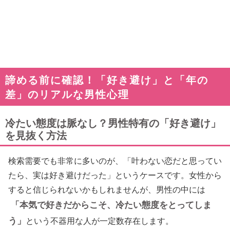
諦める前に確認！「好き避け」と「年の
差」のリアルな男性心理
冷たい態度は脈なし？男性特有の「好き避け」
を見抜く方法
検索需要でも非常に多いのが、「叶わない恋だと思ってい
たら、実は好き避けだった」というケースです。女性から
すると信じられないかもしれませんが、男性の中には
「本気で好きだからこそ、冷たい態度をとってしま
う」
という不器用な人が一定数存在します。