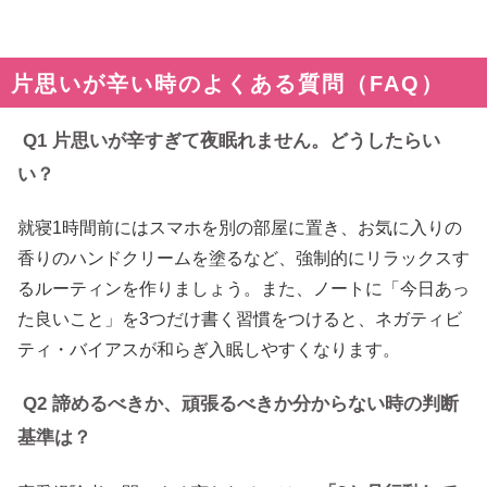
片思いが辛い時のよくある質問（FAQ）
Q1 片思いが辛すぎて夜眠れません。どうしたらい
い？
就寝1時間前にはスマホを別の部屋に置き、お気に入りの
香りのハンドクリームを塗るなど、強制的にリラックスす
るルーティンを作りましょう。また、ノートに「今日あっ
た良いこと」を3つだけ書く習慣をつけると、ネガティビ
ティ・バイアスが和らぎ入眠しやすくなります。
Q2 諦めるべきか、頑張るべきか分からない時の判断
基準は？