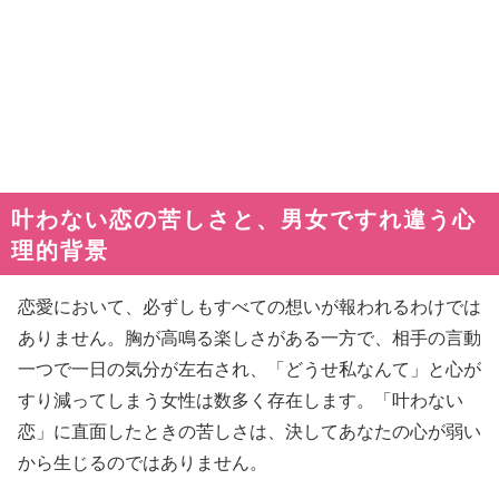
叶わない恋の苦しさと、男女ですれ違う心
理的背景
恋愛において、必ずしもすべての想いが報われるわけでは
ありません。胸が高鳴る楽しさがある一方で、相手の言動
一つで一日の気分が左右され、「どうせ私なんて」と心が
すり減ってしまう女性は数多く存在します。「叶わない
恋」に直面したときの苦しさは、決してあなたの心が弱い
から生じるのではありません。