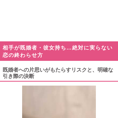
相手が既婚者・彼女持ち…絶対に実らない
恋の終わらせ方
既婚者への片思いがもたらすリスクと、明確な
引き際の決断