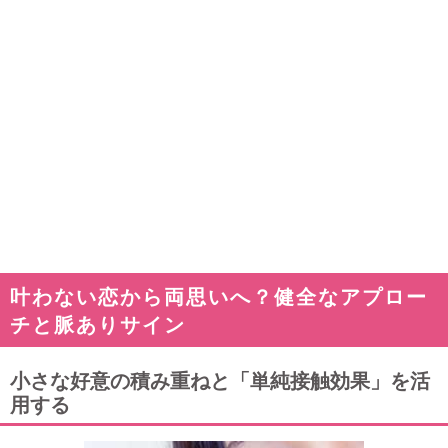
叶わない恋から両思いへ？健全なアプロー
チと脈ありサイン
小さな好意の積み重ねと「単純接触効果」を活
用する