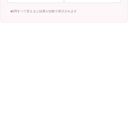
5問すべて答えると結果が自動で表示されます