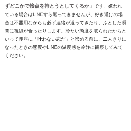
ずどこかで接点を持とうとしてくるか」
です。嫌われ
ている場合はLINEすら返ってきませんが、好き避けの場
合は不器用ながらも必ず連絡が返ってきたり、ふとした瞬
間に視線が合ったりします。冷たい態度を取られたからと
いって即座に「叶わない恋だ」と諦める前に、二人きりに
なったときの態度やLINEの温度感を冷静に観察してみて
ください。