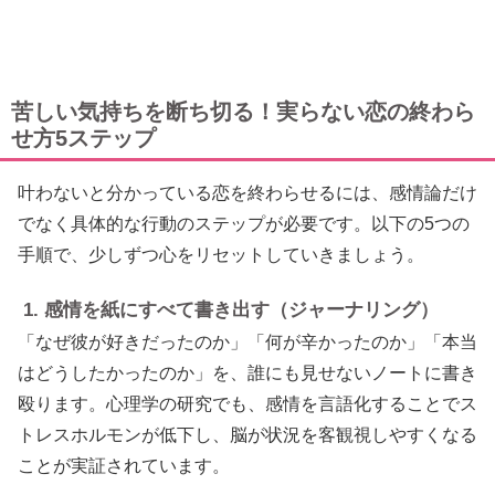
苦しい気持ちを断ち切る！実らない恋の終わら
せ方5ステップ
叶わないと分かっている恋を終わらせるには、感情論だけ
でなく具体的な行動のステップが必要です。以下の5つの
手順で、少しずつ心をリセットしていきましょう。
1. 感情を紙にすべて書き出す（ジャーナリング）
「なぜ彼が好きだったのか」「何が辛かったのか」「本当
はどうしたかったのか」を、誰にも見せないノートに書き
殴ります。心理学の研究でも、感情を言語化することでス
トレスホルモンが低下し、脳が状況を客観視しやすくなる
ことが実証されています。