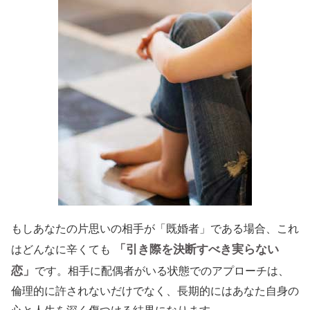
もしあなたの片思いの相手が「既婚者」である場合、これ
「引き際を決断すべき実らない
はどんなに辛くても
恋」
です。相手に配偶者がいる状態でのアプローチは、
倫理的に許されないだけでなく、長期的にはあなた自身の