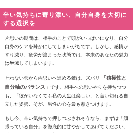
辛い気持ちに寄り添い、自分自身を大切に
する選択を
片思いの期間は、相手のことで頭がいっぱいになり、自分
自身のケアを疎かにしてしまいがちです。しかし、感情が
すり減り、疲労が溜まった状態では、本来のあなたの魅力
は半減してしまいます。
「積極性と
叶わない恋から両思いへ進める鍵は、ズバリ
自分軸のバランス」
です。相手への思いやりを持ちつつ
も、「彼がいなくても私の人生は楽しい」と言い切れる自
立した姿勢こそが、男性の心を最も惹きつけます。
もし今、辛い気持ちで押しつぶされそうなら、まずは「頑
張っている自分」を徹底的に甘やかしてあげてください。