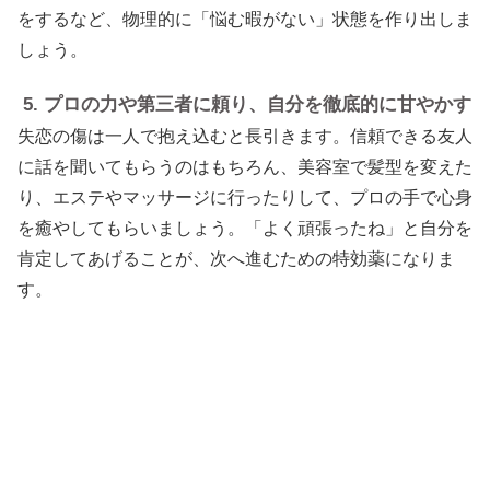
をするなど、物理的に「悩む暇がない」状態を作り出しま
しょう。
5. プロの力や第三者に頼り、自分を徹底的に甘やかす
失恋の傷は一人で抱え込むと長引きます。信頼できる友人
に話を聞いてもらうのはもちろん、美容室で髪型を変えた
り、エステやマッサージに行ったりして、プロの手で心身
を癒やしてもらいましょう。「よく頑張ったね」と自分を
肯定してあげることが、次へ進むための特効薬になりま
す。