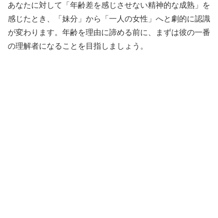
あなたに対して「年齢差を感じさせない精神的な成熟」を
感じたとき、「妹分」から「一人の女性」へと劇的に認識
が変わります。年齢を理由に諦める前に、まずは彼の一番
の理解者になることを目指しましょう。