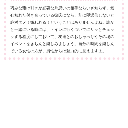
巧みな駆け引きが必要な片思いの相手ならいざ知らず、気
心知れた付き合っている彼氏になら、別に即返信しないと
絶対ダメ！嫌われる！ということはありませんよね。誰か
と一緒にいる時には、トイレに行くついでにサッとチェッ
クする程度にしておいて、友達とのおしゃべりやその場の
イベントをきちんと楽しみましょう。自分の時間を楽しん
でいる女性の方が、男性からは魅力的に見えますよ。