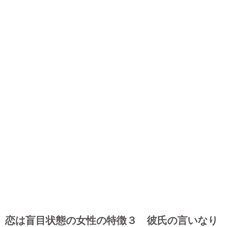
恋は盲目状態の女性の特徴３ 彼氏の言いなり