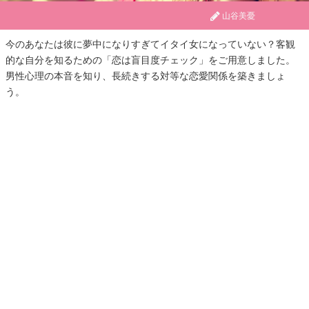
山谷美憂
今のあなたは彼に夢中になりすぎてイタイ女になっていない？客観
的な自分を知るための「恋は盲目度チェック」をご用意しました。
男性心理の本音を知り、長続きする対等な恋愛関係を築きましょ
う。