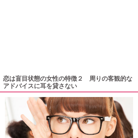
恋は盲目状態の女性の特徴２ 周りの客観的な
アドバイスに耳を貸さない