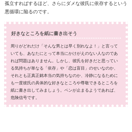
孤立すればするほど、さらにダメな彼氏に依存するという
悪循環に陥るのです。
好きなところを紙に書き出そう
周りがどれだけ「そんな男とは早く別れなよ！」と言って
いても、あなたにとって本当にかけがえのない人なのであ
れば問題はありません。しかし、彼氏を好きだと思ってい
る気持ちが単なる「依存」や「恋は盲目」のせいなのか、
それとも正真正銘本当の気持ちなのか、冷静になるために
も一度彼氏の具体的な好きなところや尊敬できるところを
紙に書き出してみましょう。ペンが止まるようであれば、
危険信号です。