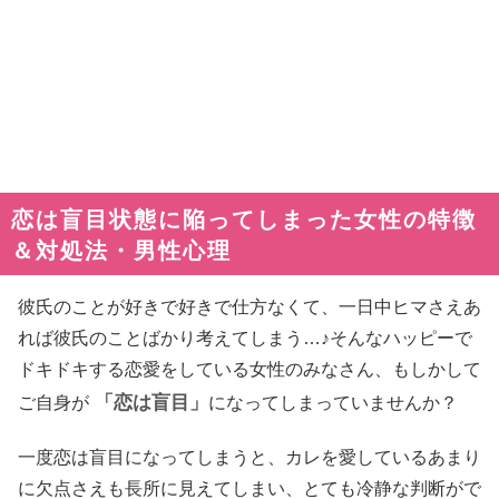
恋は盲目状態に陥ってしまった女性の特徴
＆対処法・男性心理
彼氏のことが好きで好きで仕方なくて、一日中ヒマさえあ
れば彼氏のことばかり考えてしまう…♪そんなハッピーで
ドキドキする恋愛をしている女性のみなさん、もしかして
「恋は盲目」
ご自身が
になってしまっていませんか？
一度恋は盲目になってしまうと、カレを愛しているあまり
に欠点さえも長所に見えてしまい、とても冷静な判断がで