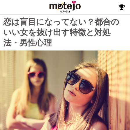
恋は盲目になってない？都合の
いい女を抜け出す特徴と対処
法・男性心理