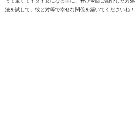
って重くてイタイ女になる前に、ぜひ今回ご紹介した対処
法を試して、彼と対等で幸せな関係を築いてくださいね！