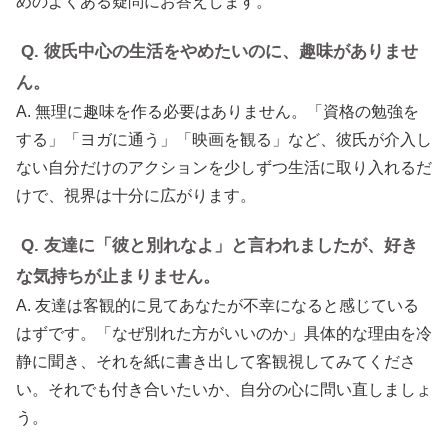
めのよくある疑問にお答えします。
Q. 彼氏中心の生活をやめたいのに、趣味がありませ
ん。
A. 無理に趣味を作る必要はありません。「資格の勉強を
する」「ヨガに通う」「映画を観る」など、彼氏が介入し
ない自分だけのアクションを少しずつ生活に取り入れるだ
けで、視界は十分に広がります。
Q. 友達に「彼と別れなよ」と言われましたが、好き
な気持ちが止まりません。
A. 友達は客観的に見てあなたが不幸になると感じている
はずです。「なぜ別れた方がいいのか」具体的な理由を冷
静に聞き、それを紙に書き出して客観視してみてくださ
い。それでも付き合いたいか、自分の心に問い直しましょ
う。