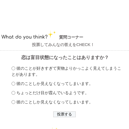
What do you think?
質問コーナー
投票してみんなの答えをCHECK！
恋は盲目状態になったことはありますか？
彼のことが好きすぎて実物よりかっこよく見えてしまうこ
とがあります。
彼のことしか見えなくなってしまいます。
ちょっとだけ目が霞んでいるようです。
彼のことしか見えなくなってしまいます。