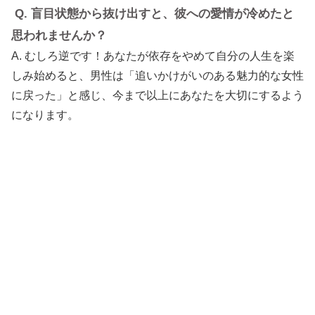
Q. 盲目状態から抜け出すと、彼への愛情が冷めたと
思われませんか？
A. むしろ逆です！あなたが依存をやめて自分の人生を楽
しみ始めると、男性は「追いかけがいのある魅力的な女性
に戻った」と感じ、今まで以上にあなたを大切にするよう
になります。