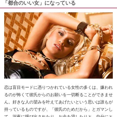
「都合のいい女」になっている
恋は盲目モードに憑りつかれている女性の多くは、嫌われ
るのが怖くて彼氏からのお願いを一切断ることができませ
ん。好きな人の望みを叶えてあげたいという思いは誰もが
持っているものですが、「彼氏のためだから」とガマンし
て、深夜に呼び出されたり、お金を貸したりと、自分にと