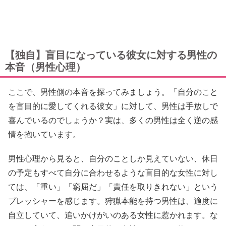
【独自】盲目になっている彼女に対する男性の
本音（男性心理）
ここで、男性側の本音を探ってみましょう。「自分のこと
を盲目的に愛してくれる彼女」に対して、男性は手放しで
喜んでいるのでしょうか？実は、多くの男性は全く逆の感
情を抱いています。
男性心理から見ると、自分のことしか見えていない、休日
の予定もすべて自分に合わせるような盲目的な女性に対し
ては、「重い」「窮屈だ」「責任を取りきれない」という
プレッシャーを感じます。狩猟本能を持つ男性は、適度に
自立していて、追いかけがいのある女性に惹かれます。な