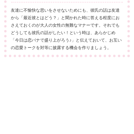
友達に不愉快な思いをさせないためにも、彼氏の話は友達
から「最近彼とはどう？」と聞かれた時に答える程度にお
さえておくのが大人の女性の無難なマナーです。それでも
どうしても彼氏の話がしたい！という時は、あらかじめ
「今日は恋バナで盛り上がろう♪」と伝えておいて、お互い
の恋愛トークを対等に披露する機会を作りましょう。