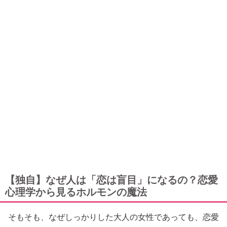
【独自】なぜ人は「恋は盲目」になるの？恋愛
心理学から見るホルモンの魔法
そもそも、なぜしっかりした大人の女性であっても、恋愛