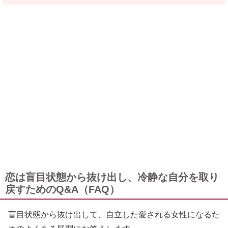
恋は盲目状態から抜け出し、冷静な自分を取り
戻すためのQ&A（FAQ）
盲目状態から抜け出して、自立した愛される女性になるた