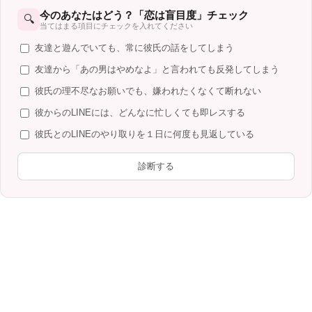
今のあなたはどう？「恋は盲目度」チェック
🔍
当てはまる項目にチェックを入れてください
友達と遊んでいても、常に彼氏の話をしてしまう
友達から「あの男はやめなよ」と言われても反発してしまう
彼氏の理不尽なお願いでも、嫌われたくなくて断れない
彼からのLINEには、どんなに忙しくても即レスする
彼氏とのLINEのやり取りを１日に何度も見返している
診断する