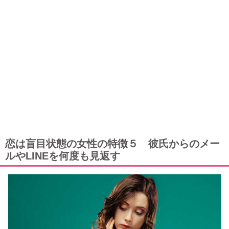
恋は盲目状態の女性の特徴５ 彼氏からのメー
ルやLINEを何度も見返す