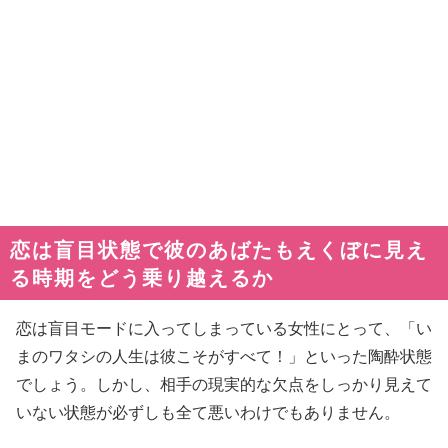
恋は盲目状態で彼のあばたもえくぼに見え
る時期をどう乗り越えるか
恋は盲目モードに入ってしまっている女性にとって、「い
まのワタシの人生は彼こそがすべて！」といった陶酔状態
でしょう。しかし、相手の現実的な欠点をしっかり見えて
いない状態が必ずしも全て悪いわけでもありません。