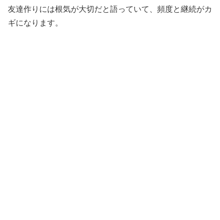
友達作りには根気が大切だと語っていて、頻度と継続がカ
ギになります。