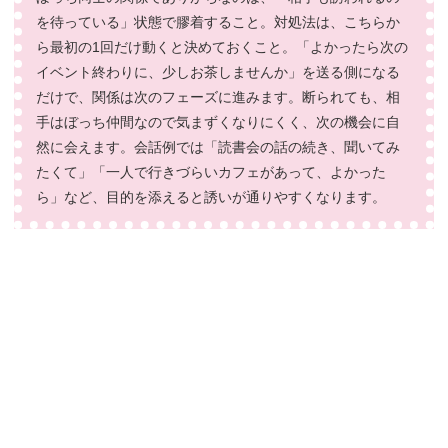
を待っている」状態で膠着すること。対処法は、こちらか
ら最初の1回だけ動くと決めておくこと。「よかったら次の
イベント終わりに、少しお茶しませんか」を送る側になる
だけで、関係は次のフェーズに進みます。断られても、相
手はぼっち仲間なので気まずくなりにくく、次の機会に自
然に会えます。会話例では「読書会の話の続き、聞いてみ
たくて」「一人で行きづらいカフェがあって、よかった
ら」など、目的を添えると誘いが通りやすくなります。