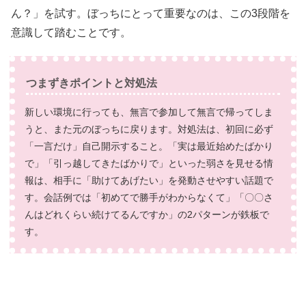
ん？」を試す。ぼっちにとって重要なのは、この3段階を
意識して踏むことです。
つまずきポイントと対処法
新しい環境に行っても、無言で参加して無言で帰ってしま
うと、また元のぼっちに戻ります。対処法は、初回に必ず
「一言だけ」自己開示すること。「実は最近始めたばかり
で」「引っ越してきたばかりで」といった弱さを見せる情
報は、相手に「助けてあげたい」を発動させやすい話題で
す。会話例では「初めてで勝手がわからなくて」「〇〇さ
んはどれくらい続けてるんですか」の2パターンが鉄板で
す。