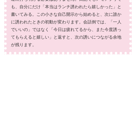
も、自分にだけ「本当はランチ誘われたら嬉しかった」と
書いてみる。この小さな自己開示から始めると、次に誰か
に誘われたときの初動が変わります。会話例では、「一人
でいいの」ではなく「今日は疲れてるから、また今度誘っ
てもらえると嬉しい」と返すと、次の誘いにつながる余地
が残ります。