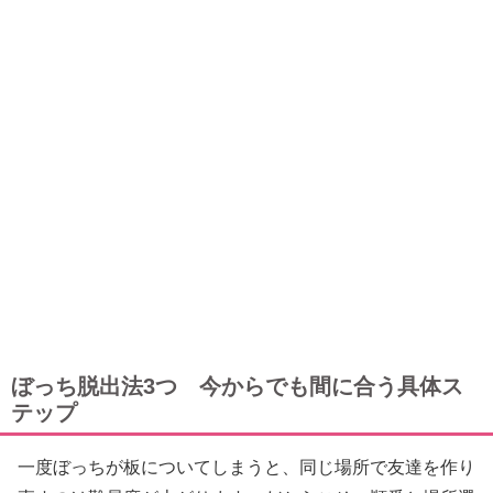
ぼっち脱出法3つ 今からでも間に合う具体ス
テップ
一度ぼっちが板についてしまうと、同じ場所で友達を作り