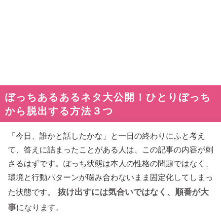
ぼっちあるあるネタ大公開！ひとりぼっち
から脱出する方法３つ
「今日、誰かと話したかな」と一日の終わりにふと考え
て、答えに詰まったことがある人は、この記事の内容が刺
さるはずです。ぼっち状態は本人の性格の問題ではなく、
環境と行動パターンが噛み合わないまま固定化してしまっ
抜け出すには気合いではなく、順番が大
た状態です。
事
になります。