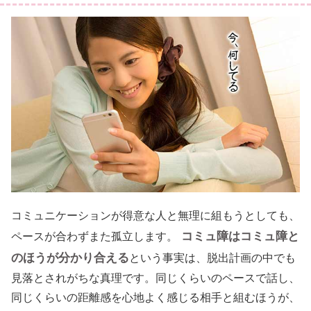
コミュニケーションが得意な人と無理に組もうとしても、
コミュ障はコミュ障と
ペースが合わずまた孤立します。
のほうが分かり合える
という事実は、脱出計画の中でも
見落とされがちな真理です。同じくらいのペースで話し、
同じくらいの距離感を心地よく感じる相手と組むほうが、