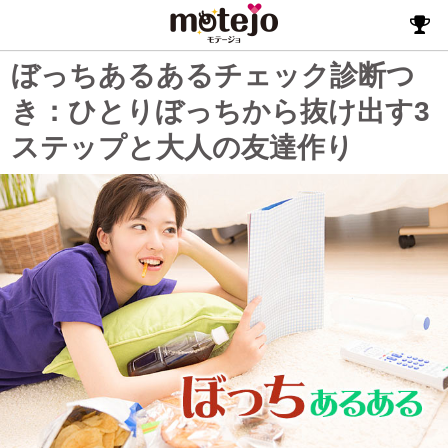
ぼっちあるあるチェック診断つ
き：ひとりぼっちから抜け出す3
ステップと大人の友達作り