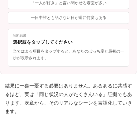
「一人が好き」と言い聞かせる場面が多い
一日中誰とも話さない日が週に何度もある
診断結果
選択肢をタップしてください
当てはまる項目をタップすると、あなたのぼっち度と最初の一
歩が表示されます。
結果に一喜一憂する必要はありません。あるあるに共感す
るほど、実は「同じ状況の人がたくさんいる」証拠でもあ
ります。次章から、そのリアルなシーンを言語化していき
ます。