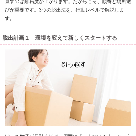
直すのは難易度が上がります。だからこそ、順番と場所選
びが重要です。3つの脱出法を、行動レベルで解説しま
す。
脱出計画１ 環境を変えて新しくスタートする