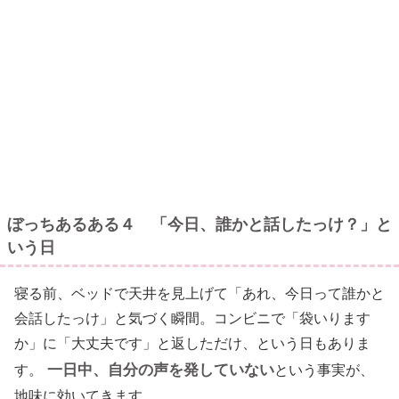
ぼっちあるある４ 「今日、誰かと話したっけ？」と
いう日
寝る前、ベッドで天井を見上げて「あれ、今日って誰かと
会話したっけ」と気づく瞬間。コンビニで「袋いります
か」に「大丈夫です」と返しただけ、という日もありま
一日中、自分の声を発していない
す。
という事実が、
地味に効いてきます。