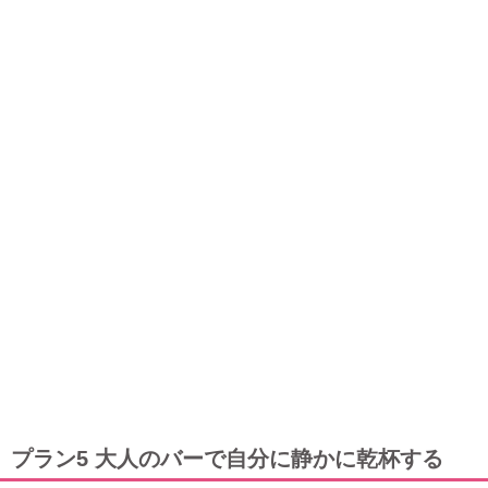
プラン5 大人のバーで自分に静かに乾杯する