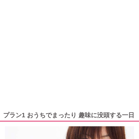
プラン1 おうちでまったり 趣味に没頭する一日