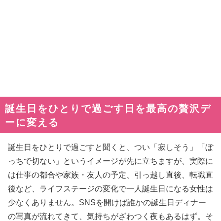
誕生日をひとりで過ごす日を最高の贅沢デ
ーに変える
誕生日をひとりで過ごすと聞くと、つい「寂しそう」「ぼ
っちで切ない」というイメージが先に立ちますが、実際に
は仕事の都合や家族・友人の予定、引っ越し直後、転職直
後など、ライフステージの変化で一人誕生日になる女性は
少なくありません。SNSを開けば誰かの誕生日ディナー
の写真が流れてきて、気持ちがざわつく夜もあるはず。そ