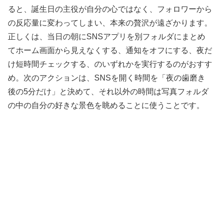
ると、誕生日の主役が自分の心ではなく、フォロワーから
の反応量に変わってしまい、本来の贅沢が遠ざかります。
正しくは、当日の朝にSNSアプリを別フォルダにまとめ
てホーム画面から見えなくする、通知をオフにする、夜だ
け短時間チェックする、のいずれかを実行するのがおすす
め。次のアクションは、SNSを開く時間を「夜の歯磨き
後の5分だけ」と決めて、それ以外の時間は写真フォルダ
の中の自分の好きな景色を眺めることに使うことです。