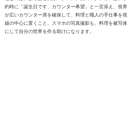
約時に「誕生日です、カウンター希望」と一言添え、視界
が広いカウンター席を確保して、料理と職人の手仕事を視
線の中心に置くこと。スマホの写真撮影も、料理を被写体
にして自分の世界を作る助けになります。