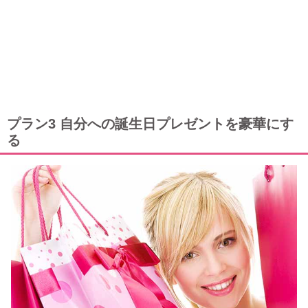
プラン3 自分への誕生日プレゼントを豪華にす
る