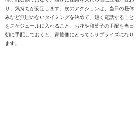
り、気持ちが安定します。次のアクションは、当日の昼休
みなど無理のないタイミングを決めて、短く電話すること
をスケジュールに入れること。お花や和菓子の手配を当日
朝に手配しておくと、家族側にとってもサプライズになり
ます。