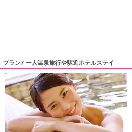
プラン7 一人温泉旅行や駅近ホテルステイ