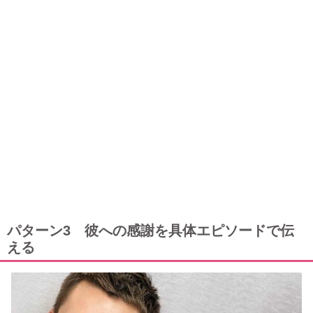
パターン3 彼への感謝を具体エピソードで伝
える