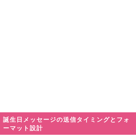
誕生日メッセージの送信タイミングとフォ
ーマット設計