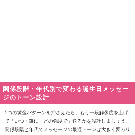
関係段階・年代別で変わる誕生日メッセー
ジのトーン設計
5つの黄金パターンを押さえたら、もう一段解像度を上げ
て「いつ・誰に・どの強度で」送るかを設計しましょう。
関係段階と年代でメッセージの最適トーンは大きく変わり