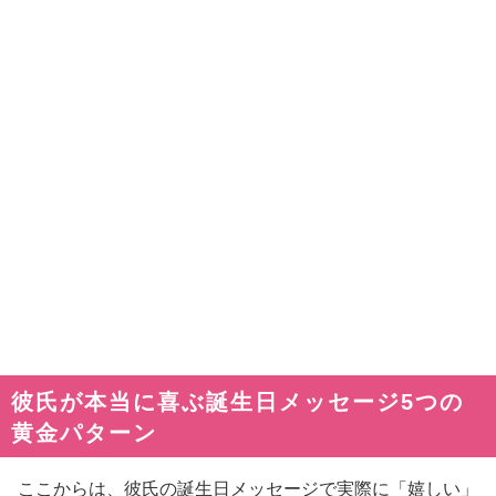
彼氏が本当に喜ぶ誕生日メッセージ5つの
黄金パターン
ここからは、彼氏の誕生日メッセージで実際に「嬉しい」