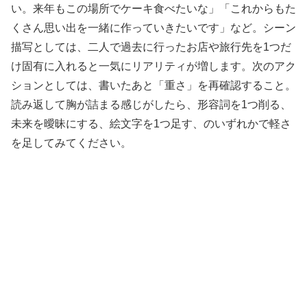
い。来年もこの場所でケーキ食べたいな」「これからもた
くさん思い出を一緒に作っていきたいです」など。シーン
描写としては、二人で過去に行ったお店や旅行先を1つだ
け固有に入れると一気にリアリティが増します。次のアク
ションとしては、書いたあと「重さ」を再確認すること。
読み返して胸が詰まる感じがしたら、形容詞を1つ削る、
未来を曖昧にする、絵文字を1つ足す、のいずれかで軽さ
を足してみてください。