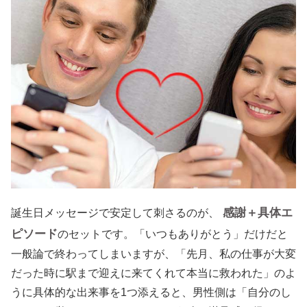
感謝＋具体エ
誕生日メッセージで安定して刺さるのが、
ピソード
のセットです。「いつもありがとう」だけだと
一般論で終わってしまいますが、「先月、私の仕事が大変
だった時に駅まで迎えに来てくれて本当に救われた」のよ
うに具体的な出来事を1つ添えると、男性側は「自分のし