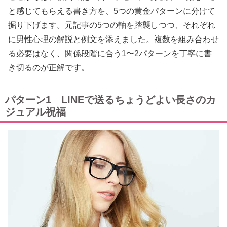
と感じてもらえる書き方を、5つの黄金パターンに分けて
掘り下げます。元記事の5つの軸を踏襲しつつ、それぞれ
に男性心理の解説と例文を添えました。複数を組み合わせ
る必要はなく、関係段階に合う1〜2パターンを丁寧に書
き切るのが正解です。
パターン1 LINEで送るちょうどよい長さのカ
ジュアル祝福