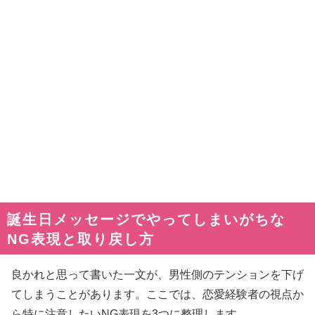
誕生日メッセージでやってしまいがちな
NG表現と取り戻し方
良かれと思って書いた一文が、男性側のテンションを下げ
てしまうことがあります。ここでは、恋愛経験者の視点か
ら特に注意したいNG表現を3つに整理します。