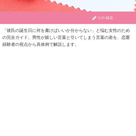
小川 桃花
「彼氏の誕生日に何を書けばいいか分からない」と悩む女性のため
の完全ガイド。男性が嬉しい言葉と引いてしまう言葉の差を、恋愛
経験者の視点から具体例で解説します。