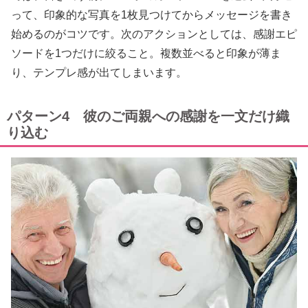
って、印象的な写真を1枚見つけてからメッセージを書き
始めるのがコツです。次のアクションとしては、感謝エピ
ソードを1つだけに絞ること。複数並べると印象が薄ま
り、テンプレ感が出てしまいます。
パターン4 彼のご両親への感謝を一文だけ織
り込む