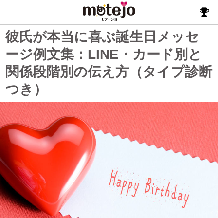
彼氏が本当に喜ぶ誕生日メッセ
ージ例文集：LINE・カード別と
関係段階別の伝え方（タイプ診断
つき）