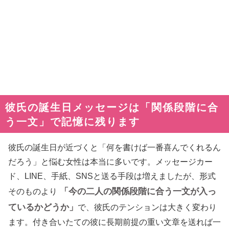
彼氏の誕生日メッセージは「関係段階に合
う一文」で記憶に残ります
彼氏の誕生日が近づくと「何を書けば一番喜んでくれるん
だろう」と悩む女性は本当に多いです。メッセージカー
ド、LINE、手紙、SNSと送る手段は増えましたが、形式
「今の二人の関係段階に合う一文が入っ
そのものより
ているかどうか」
で、彼氏のテンションは大きく変わり
ます。付き合いたての彼に長期前提の重い文章を送れば一