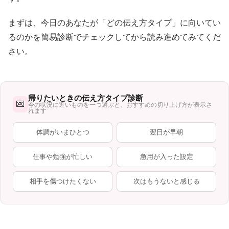
まずは、今日のあなたが「どの伝え方タイプ」に向いてい
るのかを簡易診断でチェックしてから読み進めてみてくだ
さい。
帰りたいときの伝え方タイプ診断
💌
今の状況に近いものを一つ選ぶと、おすすめの切り上げ方が表示さ
れます
体調がいまひとつ
翌日が早朝
仕事や勉強が忙しい
急用が入った設定
相手を傷つけたくない
次はもうないと感じる