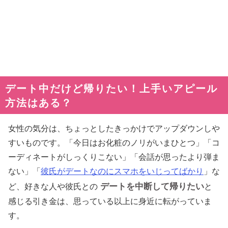
デート中だけど帰りたい！上手いアピール
方法はある？
女性の気分は、ちょっとしたきっかけでアップダウンしや
すいものです。「今日はお化粧のノリがいまひとつ」「コ
ーディネートがしっくりこない」「会話が思ったより弾ま
ない」「
彼氏がデートなのにスマホをいじってばかり
」な
デートを中断して帰りたい
ど、好きな人や彼氏との
と
感じる引き金は、思っている以上に身近に転がっていま
す。