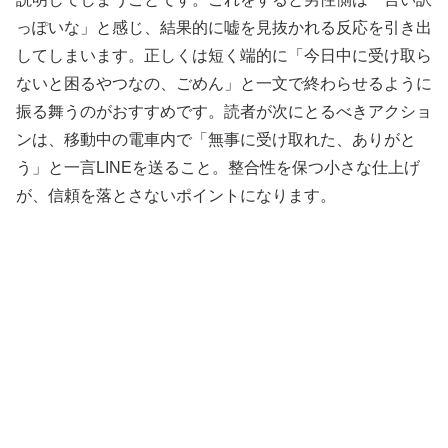
っぽいな」と感じ、結果的に嘘を見抜かれる反応を引き出
してしまいます。正しくは短く端的に「今日中に受け取ら
ないと困るやつなの、ごめん」と一文で終わらせるように
振る舞うのがおすすめです。読者が次にとるべきアクショ
ンは、移動中の電車内で「無事に受け取れた、ありがと
う」と一言LINEを送ること。整合性を保つ小さな仕上げ
が、信頼を落とさないポイントになります。