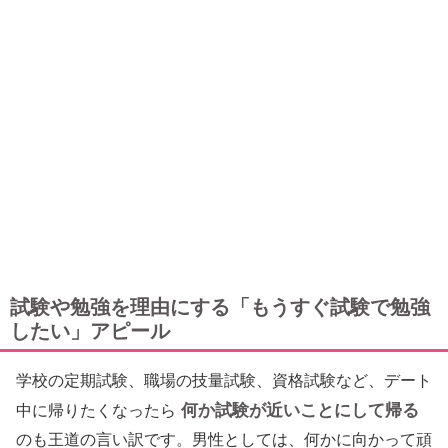
試験や勉強を理由にする「もうすぐ試験で勉強
したい」アピール
学校の定期試験、職場の技量試験、資格試験など、デート
何か試験が近いことにして帰る
中に帰りたくなったら
のも王道の言い訳です。男性としては、何かに向かって頑