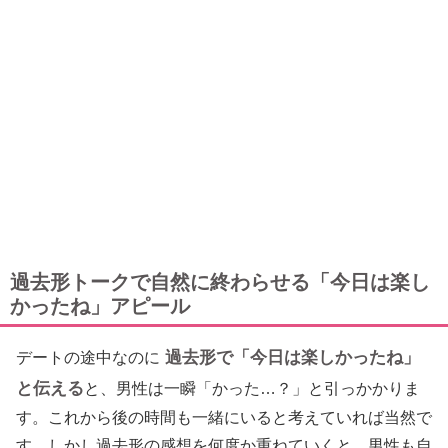
過去形トークで自然に終わらせる「今日は楽し
かったね」アピール
過去形で「今日は楽しかったね」
デートの途中なのに
と伝える
と、男性は一瞬「かった…？」と引っかかりま
す。これから後の時間も一緒にいると考えていれば当然で
す。しかし過去形の感想を何度か重ねていくと、男性も自