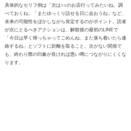
具体的なセリフ例は「次は○○のお店行ってみたいね、調
べておくね」「またゆっくり話せる日に会おうね」など、
未来の可能性をぼかしながら肯定するのがポイント。読者
が次にとるべきアクションは、解散後の最初のLINEで
「今日は早く帰っちゃってごめんね、また落ち着いたら連
絡するね」とソフトに距離を取ること。次がない関係で
も、終わり際の印象が良ければ悪い噂につながりにくくな
ります。