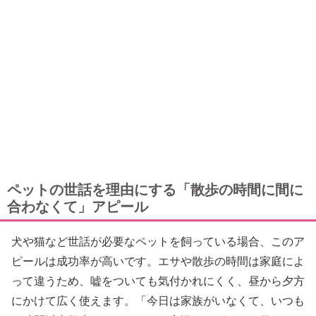
ペットの世話を理由にする「散歩の時間に間に
合わなくて」アピール
犬や猫など世話が必要なペットを飼っている場合、このア
ピールは成功率が高いです。エサや散歩の時間は家庭によ
って違うため、嘘をついても気付かれにくく、昼から夕方
にかけて広く使えます。「今日は家族がいなくて、いつも