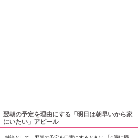
翌朝の予定を理由にする「明日は朝早いから家
にいたい」アピール
「○時に帰
結論として、翌朝の予定を口実にするときは