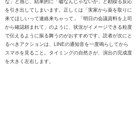
な」と感じ、結果的に「嘘なんじゃないか」と勘繰る反応
を引き出してしまいます。正しくは「実家から薬を取りに
来てほしいって連絡来ちゃって」「明日の会議資料を上司
から確認頼まれて」のように、状況がイメージできる粒度
で伝えるように振る舞うのがおすすめです。読者が次にと
るべきアクションは、LINEの通知音を一度鳴らしてから
スマホを見ること。タイミングの自然さが、演出の完成度
を大きく左右します。