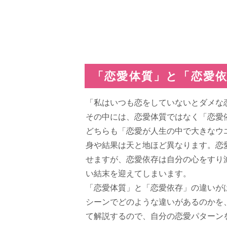
「恋愛体質」と「恋愛
「私はいつも恋をしていないとダメな
その中には、恋愛体質ではなく「恋愛
どちらも「恋愛が人生の中で大きなウ
身や結果は天と地ほど異なります。恋
せますが、恋愛依存は自分の心をすり
い結末を迎えてしまいます。
「恋愛体質」と「恋愛依存」の違いが
シーンでどのような違いがあるのかを
て解説するので、自分の恋愛パターン