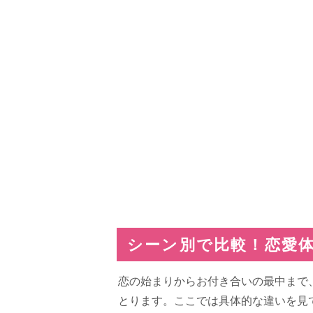
シーン別で比較！恋愛体
恋の始まりからお付き合いの最中まで
とります。ここでは具体的な違いを見