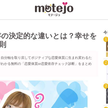
今
存の決定的な違いとは？幸せを
則
！自分軸を取り戻してポジティブな恋愛体質に生まれ変わるた
わかる無料の「恋愛体質or恋愛依存チェック診断」をまとめ