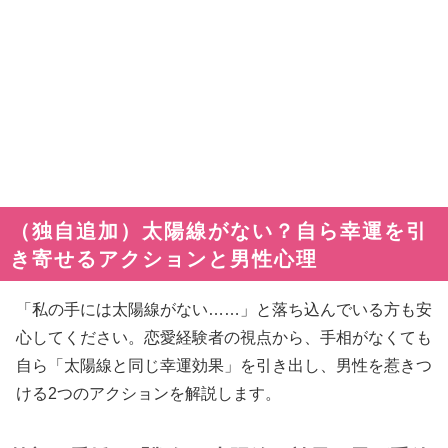
（独自追加）太陽線がない？自ら幸運を引
き寄せるアクションと男性心理
「私の手には太陽線がない……」と落ち込んでいる方も安
心してください。恋愛経験者の視点から、手相がなくても
自ら「太陽線と同じ幸運効果」を引き出し、男性を惹きつ
ける2つのアクションを解説します。