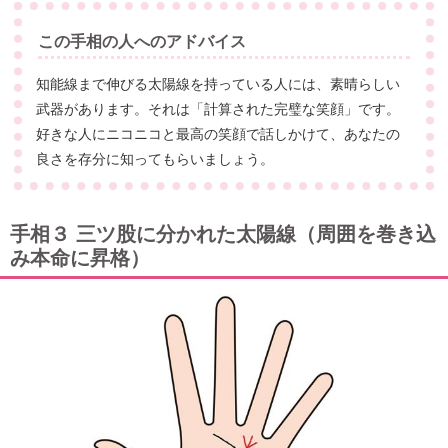
この手相の人へのアドバイス
知能線まで伸びる太陽線を持っている人には、素晴らしい
武器があります。それは「計算された完璧な笑顔」です。
好きな人にニコニコと最高の笑顔で話しかけて、あなたの
良さを存分に知ってもらいましょう。
手相３ 三ツ股に分かれた太陽線（周囲を巻き込
み本命に昇格）