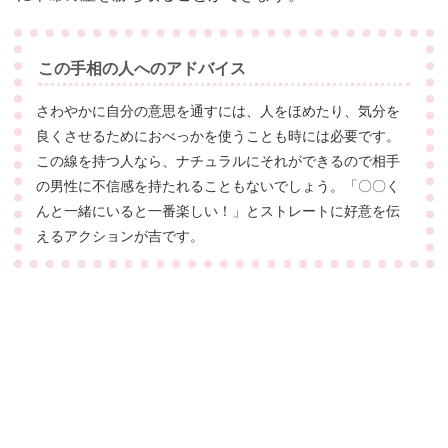
この手相の人へのアドバイス
さわやかに自分の意思を通すには、人をほめたり、気分を
良くさせるためにおべっかを使うことも時には必要です。
この線を持つ人なら、ナチュラルにそれができるので相手
の男性に不信感を持たれることもないでしょう。「〇〇く
んと一緒にいると一番楽しい！」とストレートに好意を伝
えるアクションが吉です。