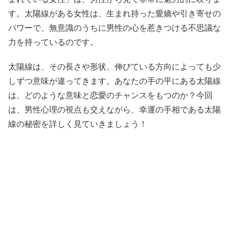
す。太陽線がある女性は、生まれ持った愛嬌や引き寄せの
パワーで、無意識のうちに男性の心を惹きつける不思議な
力を持っているのです。
太陽線は、その長さや形状、伸びている方向によっても少
しずつ意味が違ってきます。あなたの手の平にある太陽線
は、どのような意味と恋愛のチャンスをもつのか？今回
は、男性心理の視点も交えながら、幸運の手相である太陽
線の秘密を詳しく見ていきましょう！