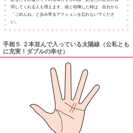
同してくれる人も増えます。彼と喧嘩した時は、自分から
「ごめんね」と歩み寄るアクションを忘れないでくださ
い。
手相５ ２本並んで入っている太陽線（公私とも
に充実！ダブルの幸せ）