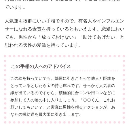
ています。
人気運も抜群にいい手相ですので、有名人やインフルエン
サーになれる素質を持っているともいえます。恋愛におい
ても、男性から「放っておけない」「助けてあげたい」と
思われる天性の愛嬌を持っています。
この手相の人へのアドバイス
この線を持っていても、部屋に引きこもって他人と距離を
とっているとしたら宝の持ち腐れです。せっかく人気者の
線が出ているのですから、積極的に合コンや街コンなどに
参加して人の輪の中に入りましょう。「〇〇くん、これお
願いしてもいい？」と素直に男性を頼るアクションが、あ
なたの援助運を最大限に引き出します。