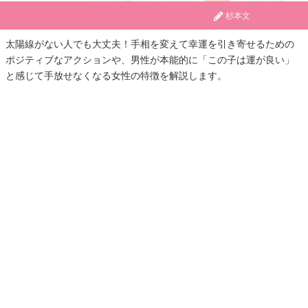
杉本文
太陽線がない人でも大丈夫！手相を変えて幸運を引き寄せるための
ポジティブなアクションや、男性が本能的に「この子は運が良い」
と感じて手放せなくなる女性の特徴を解説します。