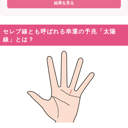
結果を見る
セレブ線とも呼ばれる幸運の予兆「太陽
線」とは？