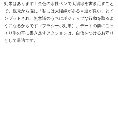
効果はあります！金色の水性ペンで太陽線を書き足すこと
で、視覚から脳に「私には太陽線がある＝運が良い」とイ
ンプットされ、無意識のうちにポジティブな行動を取るよ
うになるからです（プラシーボ効果）。デートの前にこっ
そり手の平に書き足すアクションは、自信をつけるお守り
として最適です。