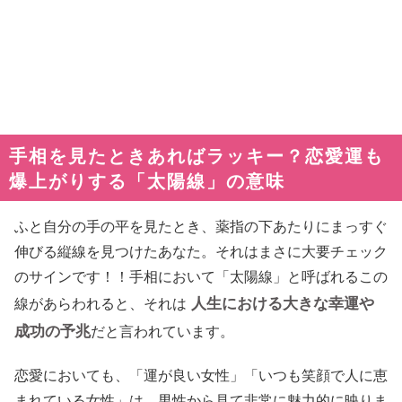
手相を見たときあればラッキー？恋愛運も
爆上がりする「太陽線」の意味
ふと自分の手の平を見たとき、薬指の下あたりにまっすぐ
伸びる縦線を見つけたあなた。それはまさに大要チェック
のサインです！！手相において「太陽線」と呼ばれるこの
人生における大きな幸運や
線があらわれると、それは
成功の予兆
だと言われています。
恋愛においても、「運が良い女性」「いつも笑顔で人に恵
まれている女性」は、男性から見て非常に魅力的に映りま