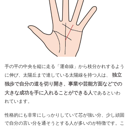
手の平の中央を縦に走る「運命線」から枝分かれするよう
独立
に伸び、太陽丘まで達している太陽線を持つ人は、
独歩で自分の道を切り開き、事業や芸能方面などでの
大きな成功を手に入れることができる人
であるといわ
れています。
性格的にも非常にしっかりしていて芯が強い分、少し頑固
で自分の言い分を通そうとする人が多いのが特徴です。こ