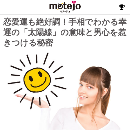
恋愛運も絶好調！手相でわかる幸
運の「太陽線」の意味と男心を惹
きつける秘密