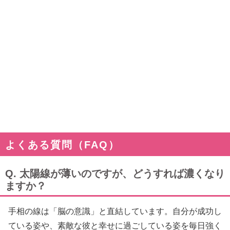
よくある質問（FAQ）
Q. 太陽線が薄いのですが、どうすれば濃くなり
ますか？
手相の線は「脳の意識」と直結しています。自分が成功し
ている姿や、素敵な彼と幸せに過ごしている姿を毎日強く