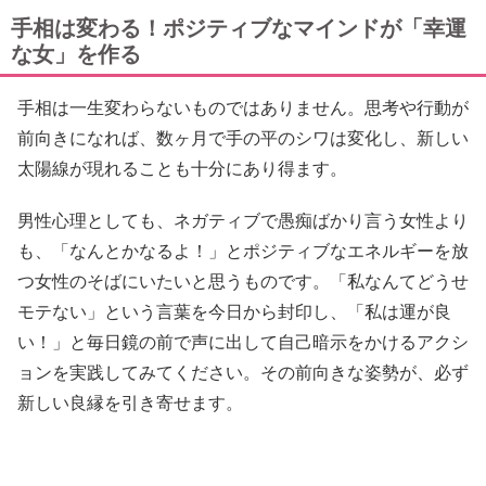
手相は変わる！ポジティブなマインドが「幸運
な女」を作る
手相は一生変わらないものではありません。思考や行動が
前向きになれば、数ヶ月で手の平のシワは変化し、新しい
太陽線が現れることも十分にあり得ます。
男性心理としても、ネガティブで愚痴ばかり言う女性より
も、「なんとかなるよ！」とポジティブなエネルギーを放
つ女性のそばにいたいと思うものです。「私なんてどうせ
モテない」という言葉を今日から封印し、「私は運が良
い！」と毎日鏡の前で声に出して自己暗示をかけるアクシ
ョンを実践してみてください。その前向きな姿勢が、必ず
新しい良縁を引き寄せます。