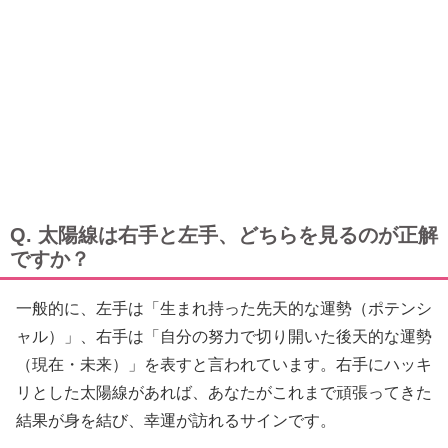
Q. 太陽線は右手と左手、どちらを見るのが正解
ですか？
一般的に、左手は「生まれ持った先天的な運勢（ポテンシ
ャル）」、右手は「自分の努力で切り開いた後天的な運勢
（現在・未来）」を表すと言われています。右手にハッキ
リとした太陽線があれば、あなたがこれまで頑張ってきた
結果が身を結び、幸運が訪れるサインです。