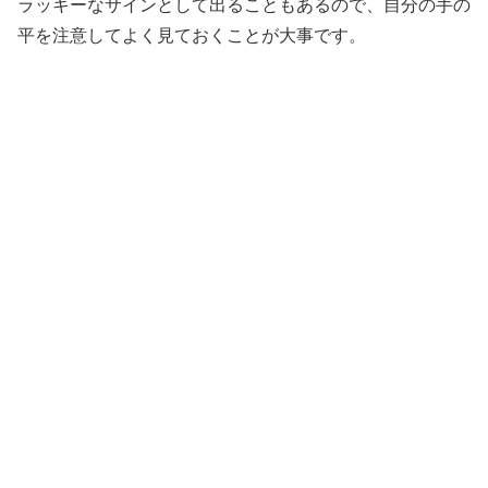
ラッキーなサインとして出ることもあるので、自分の手の
平を注意してよく見ておくことが大事です。