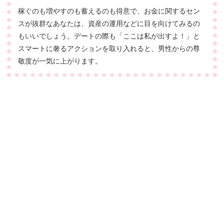
稼ぐのも増やすのも蓄えるのも得意で、お金に関するセン
スが抜群なあなたは、資産の運用などに目を向けてみるの
もいいでしょう。デートの際も「ここは私が出すよ！」と
スマートに奢るアクションを取り入れると、男性からの尊
敬度が一気に上がります。