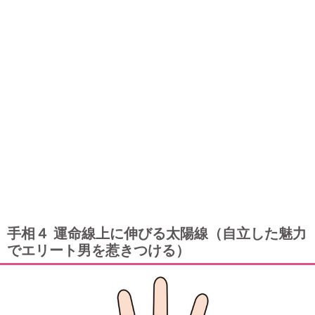
手相４ 運命線上に伸びる太陽線（自立した魅力
でエリート男を惹きつける）