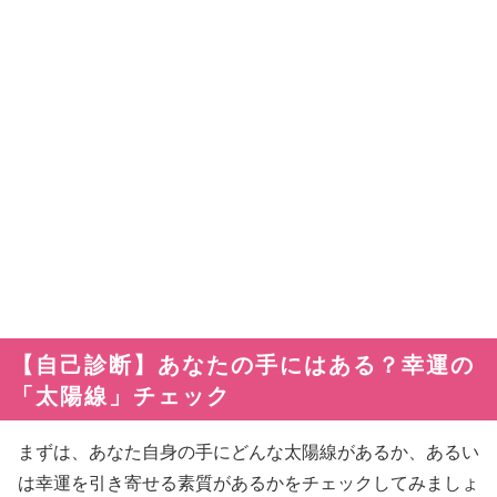
【自己診断】あなたの手にはある？幸運の
「太陽線」チェック
まずは、あなた自身の手にどんな太陽線があるか、あるい
は幸運を引き寄せる素質があるかをチェックしてみましょ