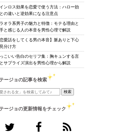
インロス効果を恋愛で使う方法：ハロー効
との違いと逆効果になる注意点
ラオラ系男子の魅力と特徴：モテる理由と
手と感じる人の本音を男性心理で解説
恋愛話をしてくる男の本音】脈ありと下心
見分け方
っこいい告白のセリフ集：胸キュンする言
とサプライズ演出を男性心理から解説
テージョの記事を検索
テージョの更新情報をチェック