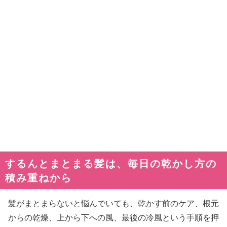
するんとまとまる髪は、毎日の乾かし方の
積み重ねから
髪がまとまらないと悩んでいても、乾かす前のケア、根元
からの乾燥、上から下への風、最後の冷風という手順を押