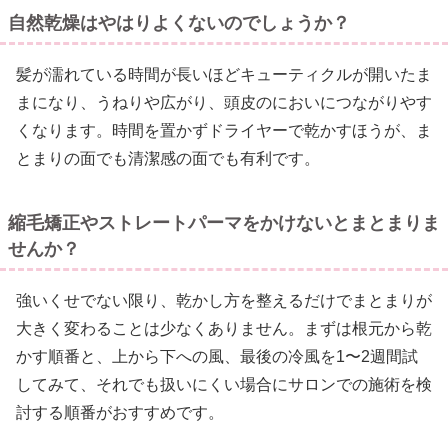
自然乾燥はやはりよくないのでしょうか？
髪が濡れている時間が長いほどキューティクルが開いたま
まになり、うねりや広がり、頭皮のにおいにつながりやす
くなります。時間を置かずドライヤーで乾かすほうが、ま
とまりの面でも清潔感の面でも有利です。
縮毛矯正やストレートパーマをかけないとまとまりま
せんか？
強いくせでない限り、乾かし方を整えるだけでまとまりが
大きく変わることは少なくありません。まずは根元から乾
かす順番と、上から下への風、最後の冷風を1〜2週間試
してみて、それでも扱いにくい場合にサロンでの施術を検
討する順番がおすすめです。