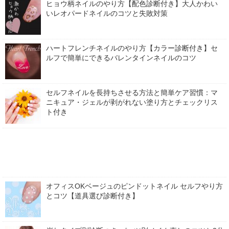
ヒョウ柄ネイルのやり方【配色診断付き】大人かわい
いレオパードネイルのコツと失敗対策
ハートフレンチネイルのやり方【カラー診断付き】セ
ルフで簡単にできるバレンタインネイルのコツ
セルフネイルを長持ちさせる方法と簡単ケア習慣：マ
ニキュア・ジェルが剥がれない塗り方とチェックリス
ト付き
オフィスOKベージュのピンドットネイル セルフやり方
とコツ【道具選び診断付き】