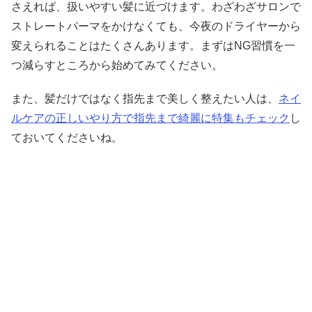
さえれば、扱いやすい髪に近づけます。わざわざサロンで
ストレートパーマをかけなくても、今夜のドライヤーから
変えられることはたくさんあります。まずはNG習慣を一
つ減らすところから始めてみてください。
また、髪だけではなく指先まで美しく整えたい人は、
ネイ
ルケアの正しいやり方で指先まで綺麗に特集もチェック
し
ておいてくださいね。