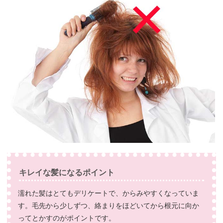
キレイな髪になるポイント
濡れた髪はとてもデリケートで、からみやすくなっていま
す。毛先から少しずつ、絡まりをほどいてから根元に向か
ってとかすのがポイントです。