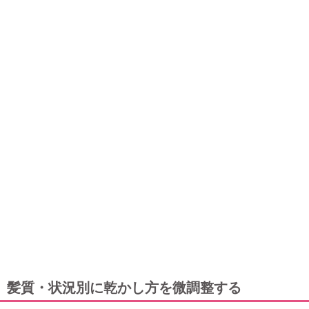
髪質・状況別に乾かし方を微調整する