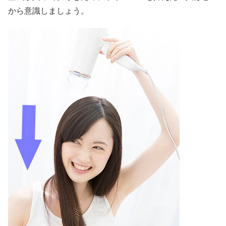
から意識しましょう。