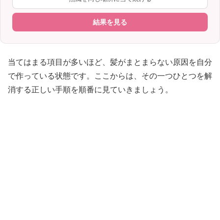
結果を見る
当てはまる項目が多いほど、髪がまとまらない原因を自分
で作っている状態です。ここからは、その一つひとつを解
消する正しい手順を順番に見ていきましょう。