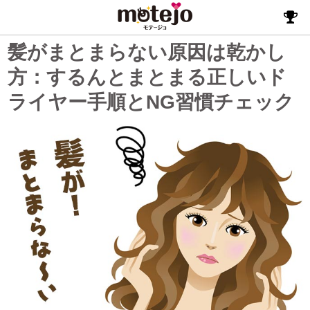
髪がまとまらない原因は乾かし
方：するんとまとまる正しいド
ライヤー手順とNG習慣チェック