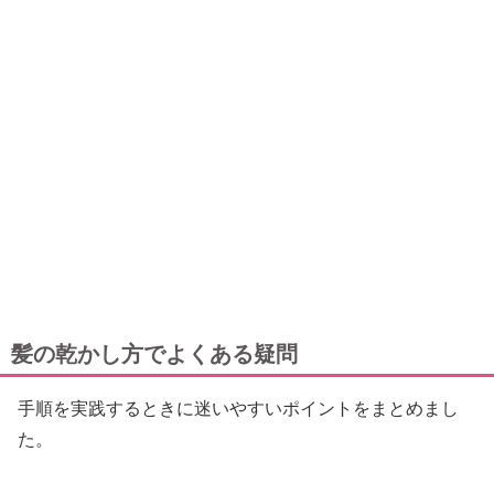
髪の乾かし方でよくある疑問
手順を実践するときに迷いやすいポイントをまとめまし
た。