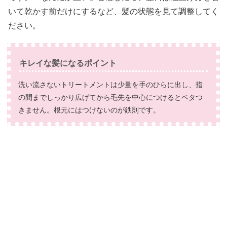
いて乾かす前だけにするなど、髪の状態を見て調整してく
ださい。
キレイな髪になるポイント
洗い流さないトリートメントは少量を手のひらに出し、指
の間までしっかり広げてから毛先を中心につけるとベタつ
きません。根元にはつけないのが鉄則です。