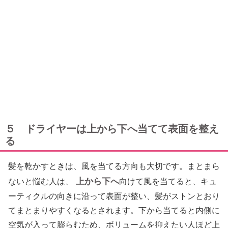
５ ドライヤーは上から下へ当てて表面を整え
る
髪を乾かすときは、風を当てる方向も大切です。まとまら
上から下へ
ないと悩む人は、
向けて風を当てると、キュ
ーティクルの向きに沿って表面が整い、髪がストンとおり
てまとまりやすくなるとされます。下から当てると内側に
空気が入って膨らむため、ボリュームを抑えたい人ほど上