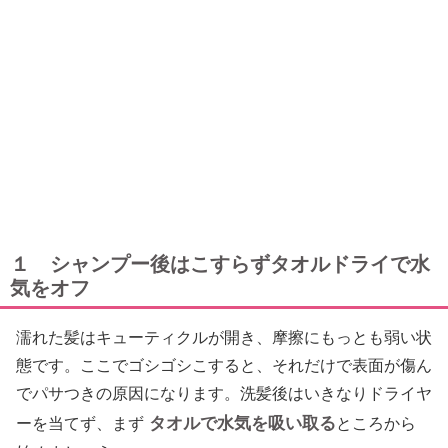
１ シャンプー後はこすらずタオルドライで水
気をオフ
濡れた髪はキューティクルが開き、摩擦にもっとも弱い状
態です。ここでゴシゴシこすると、それだけで表面が傷ん
でパサつきの原因になります。洗髪後はいきなりドライヤ
タオルで水気を吸い取る
ーを当てず、まず
ところから