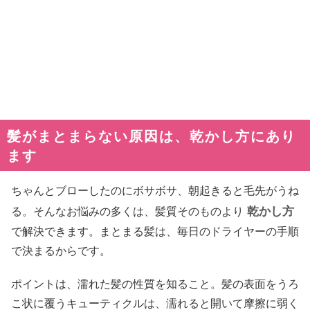
髪がまとまらない原因は、乾かし方にあり
ます
ちゃんとブローしたのにボサボサ、朝起きると毛先がうね
乾かし方
る。そんなお悩みの多くは、髪質そのものより
で解決できます。まとまる髪は、毎日のドライヤーの手順
で決まるからです。
ポイントは、濡れた髪の性質を知ること。髪の表面をうろ
こ状に覆うキューティクルは、濡れると開いて摩擦に弱く