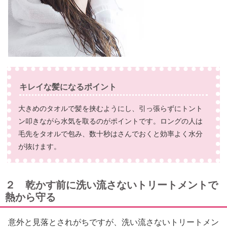
キレイな髪になるポイント
大きめのタオルで髪を挟むようにし、引っ張らずにトント
ン叩きながら水気を取るのがポイントです。ロングの人は
毛先をタオルで包み、数十秒はさんでおくと効率よく水分
が抜けます。
２ 乾かす前に洗い流さないトリートメントで
熱から守る
意外と見落とされがちですが、洗い流さないトリートメン