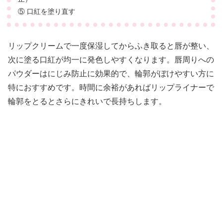
⑤ 口紅を塗り直す
リップクリームで一度保湿してからふき取ると唇が整い、
次に塗る口紅が均一に発色しやすくなります。唇周りへの
パウダーはにじみ防止に効果的で、輪郭がぼけやすい方に
特におすすめです。時間に余裕があればリップライナーで
輪郭をとるとさらにきれいで長持ちします。