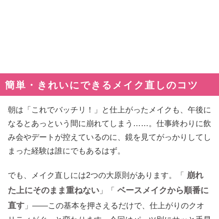
簡単・きれいにできるメイク直しのコツ
朝は「これでバッチリ！」と仕上がったメイクも、午後に
なるとあっという間に崩れてしまう……。仕事終わりに飲
み会やデートが控えているのに、鏡を見てがっかりしてし
まった経験は誰にでもあるはず。
崩れ
でも、メイク直しには2つの大原則があります。「
た上にそのまま重ねない
ベースメイクから順番に
」「
直す
」——この基本を押さえるだけで、仕上がりのクオ