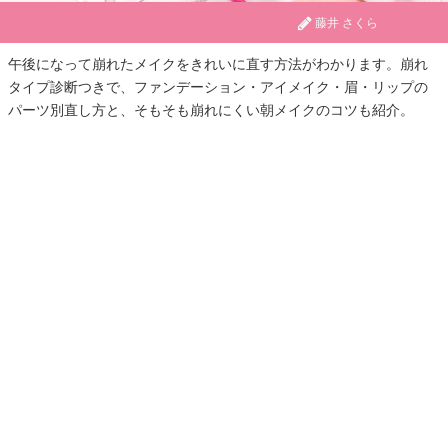
藤井 さくら
午後になって崩れたメイクをきれいに直す方法がわかります。崩れ
タイプ診断つきで、ファンデーション・アイメイク・眉・リップの
パーツ別直し方と、そもそも崩れにくい朝メイクのコツも紹介。