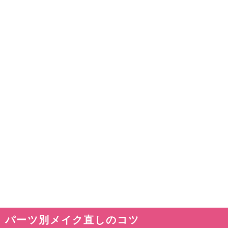
パーツ別メイク直しのコツ