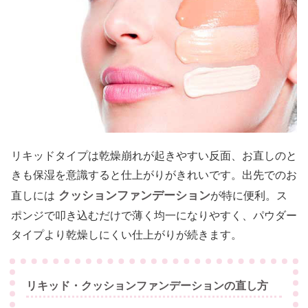
リキッドタイプは乾燥崩れが起きやすい反面、お直しのと
きも保湿を意識すると仕上がりがきれいです。出先でのお
クッションファンデーション
直しには
が特に便利。ス
ポンジで叩き込むだけで薄く均一になりやすく、パウダー
タイプより乾燥しにくい仕上がりが続きます。
リキッド・クッションファンデーションの直し方