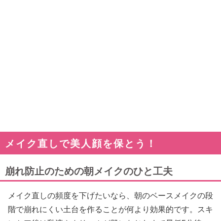
メイク直しで美人顔を保とう！
崩れ防止のための朝メイクのひと工夫
メイク直しの頻度を下げたいなら、朝のベースメイクの段
階で崩れにくい土台を作ることが何より効果的です。スキ