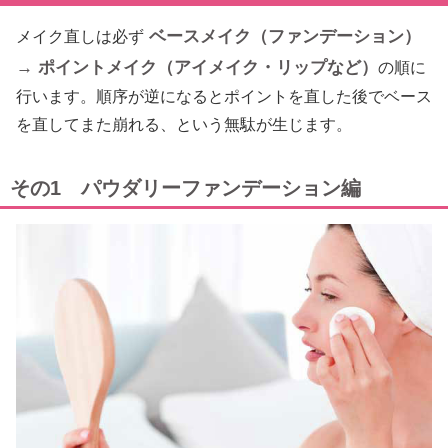
ベースメイク（ファンデーション）
メイク直しは必ず
→ ポイントメイク（アイメイク・リップなど）
の順に
行います。順序が逆になるとポイントを直した後でベース
を直してまた崩れる、という無駄が生じます。
その1 パウダリーファンデーション編