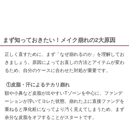
まず知っておきたい！メイク崩れの2大原因
正しく直すために、まず「なぜ崩れるのか」を理解してお
きましょう。原因によってお直しの方法とアイテムが変わ
るため、自分のケースに合わせた対処が重要です。
①皮脂・汗によるテカリ崩れ
額や小鼻など皮脂が出やすいTゾーンを中心に、ファンデ
ーションが浮いてヨレた状態。崩れた上に直接ファンデを
重ねると厚化粧になってより汚く見えてしまうため、まず
余分な皮脂をオフすることがスタートです。