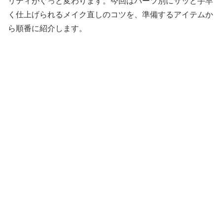
リティがぐっと変わります。今回はパーツ別にサッと手早
く仕上げられるメイク直しのコツを、準備するアイテムか
ら順番に紹介します。