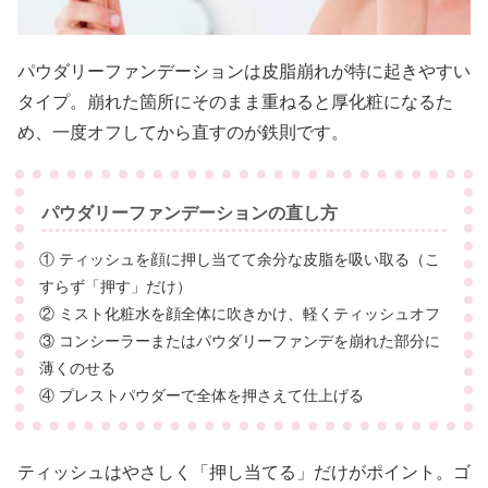
パウダリーファンデーションは皮脂崩れが特に起きやすい
タイプ。崩れた箇所にそのまま重ねると厚化粧になるた
め、一度オフしてから直すのが鉄則です。
パウダリーファンデーションの直し方
① ティッシュを顔に押し当てて余分な皮脂を吸い取る（こ
すらず「押す」だけ）
② ミスト化粧水を顔全体に吹きかけ、軽くティッシュオフ
③ コンシーラーまたはパウダリーファンデを崩れた部分に
薄くのせる
④ プレストパウダーで全体を押さえて仕上げる
ティッシュはやさしく「押し当てる」だけがポイント。ゴ