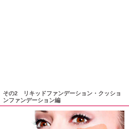
その2 リキッドファンデーション・クッショ
ンファンデーション編