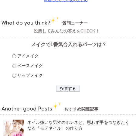
綺麗になりたい女のまとめ
What do you think?
質問コーナー
投票してみんなの答えをCHECK！
メイクで1番気合入れるパーツは？
アイメイク
ベースメイク
リップメイク
Another good Posts
おすすめ関連記事
ネイル嫌いな男性のホンネと、思わず手をつなぎたく
なる「モテネイル」の作り方