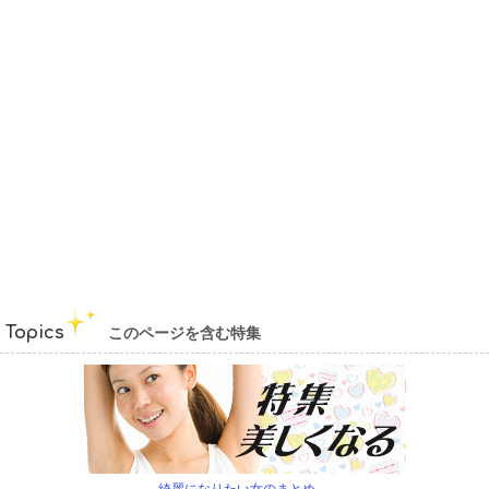
Topics
このページを含む特集