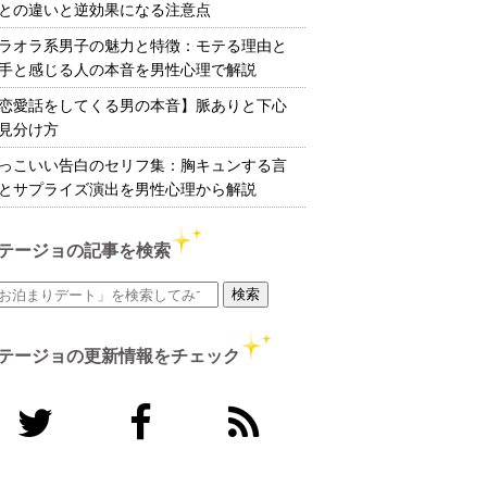
との違いと逆効果になる注意点
ラオラ系男子の魅力と特徴：モテる理由と
手と感じる人の本音を男性心理で解説
恋愛話をしてくる男の本音】脈ありと下心
見分け方
っこいい告白のセリフ集：胸キュンする言
とサプライズ演出を男性心理から解説
テージョの記事を検索
テージョの更新情報をチェック