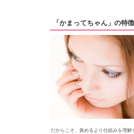
「かまってちゃん」の特
だからこそ、責めるより仕組みを理解