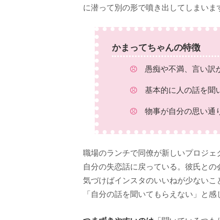
に潜って別の形で噴き出してしまいま
かまってちゃんの特徴
愚痴や不満、言い訳
基本的に人の話を聞
物事が自分の思い通り
職場のランチで同僚が新しいプロジェ
自分の失恋話に戻っている。彼氏との
気づけばインスタのいいねが少ないこ
「自分の話を聞いてもらえない」と感