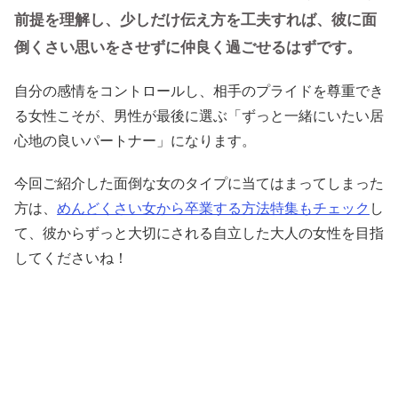
前提を理解し、少しだけ伝え方を工夫すれば、彼に面
倒くさい思いをさせずに仲良く過ごせるはずです。
自分の感情をコントロールし、相手のプライドを尊重でき
る女性こそが、男性が最後に選ぶ「ずっと一緒にいたい居
心地の良いパートナー」になります。
今回ご紹介した面倒な女のタイプに当てはまってしまった
方は、
めんどくさい女から卒業する方法特集もチェック
し
て、彼からずっと大切にされる自立した大人の女性を目指
してくださいね！