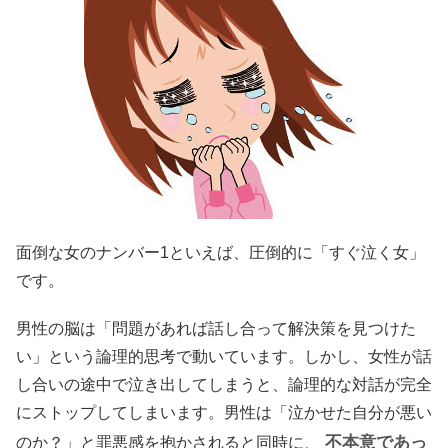
面倒な女のナンバー1といえば、圧倒的に「すぐ泣く女」
です。
男性の脳は「問題があれば話し合って解決策を見つけた
い」という論理的思考で動いています。しかし、女性が話
し合いの途中で泣き出してしまうと、論理的な対話が完全
にストップしてしまいます。男性は「泣かせた自分が悪い
不本意であっ
のか？」と罪悪感を抱かされると同時に、