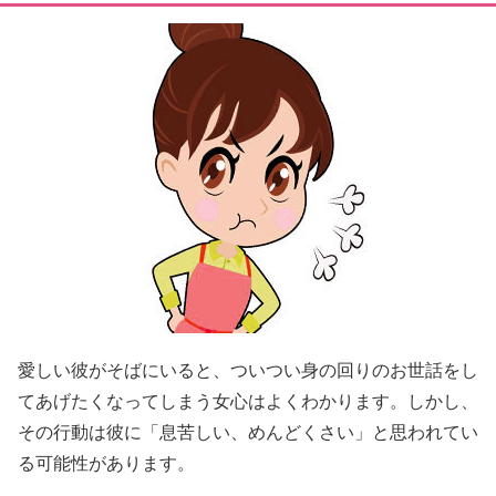
愛しい彼がそばにいると、ついつい身の回りのお世話をし
てあげたくなってしまう女心はよくわかります。しかし、
その行動は彼に「息苦しい、めんどくさい」と思われてい
る可能性があります。