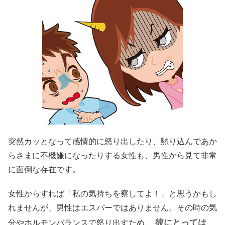
突然カッとなって感情的に怒り出したり、黙り込んであか
らさまに不機嫌になったりする女性も、男性から見て非常
に面倒な存在です。
女性からすれば「私の気持ちを察してよ！」と思うかもし
れませんが、男性はエスパーではありません。その時の気
彼にとっては
分やホルモンバランスで怒り出すため、