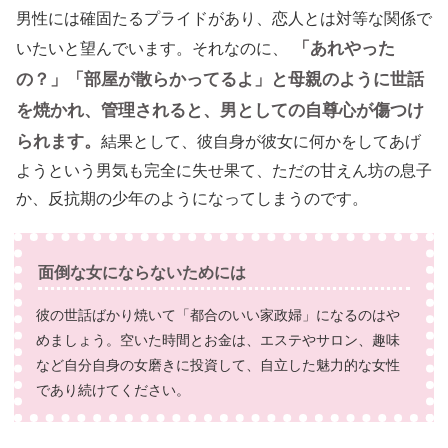
男性には確固たるプライドがあり、恋人とは対等な関係で
「あれやった
いたいと望んでいます。それなのに、
の？」「部屋が散らかってるよ」と母親のように世話
を焼かれ、管理されると、男としての自尊心が傷つけ
られます。
結果として、彼自身が彼女に何かをしてあげ
ようという男気も完全に失せ果て、ただの甘えん坊の息子
か、反抗期の少年のようになってしまうのです。
面倒な女にならないためには
彼の世話ばかり焼いて「都合のいい家政婦」になるのはや
めましょう。空いた時間とお金は、エステやサロン、趣味
など自分自身の女磨きに投資して、自立した魅力的な女性
であり続けてください。