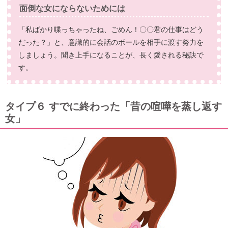
面倒な女にならないためには
「私ばかり喋っちゃったね、ごめん！〇〇君の仕事はどう
だった？」と、意識的に会話のボールを相手に渡す努力を
しましょう。聞き上手になることが、長く愛される秘訣で
す。
タイプ６ すでに終わった「昔の喧嘩を蒸し返す
女」