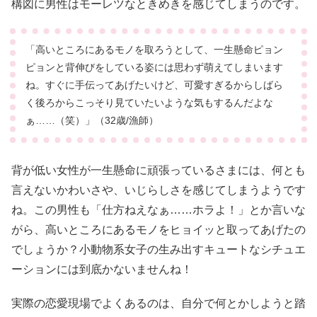
構図に男性はモーレツなときめきを感じてしまうのです。
「高いところにあるモノを取ろうとして、一生懸命ピョン
ピョンと背伸びをしている姿には思わず萌えてしまいます
ね。すぐに手伝ってあげたいけど、可愛すぎるからしばら
く後ろからこっそり見ていたいような気もするんだよな
ぁ……（笑）」（32歳/漁師）
背が低い女性が一生懸命に頑張っているさまには、何とも
言えないかわいさや、いじらしさを感じてしまうようです
ね。この男性も「仕方ねえなぁ……ホラよ！」とか言いな
がら、高いところにあるモノをヒョイッと取ってあげたの
でしょうか？小動物系女子の生み出すキュートなシチュエ
ーションには到底かないませんね！
実際の恋愛現場でよくあるのは、自分で何とかしようと踏