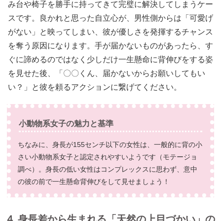
み台や椅子を勝手に持ってきて完璧に解決してしまうケー
スです。良かれと思った自立心が、男性側からは「可愛げ
がない」と映ってしまい、彼が優しさを発揮するチャンス
を奪う原因になります。手が届かないものがあったら、す
ぐに諦めるのではなく少しだけ一生懸命に背伸びをする姿
を見せた後、「〇〇くん、届かないからお願いしてもい
い？」と彼を頼るアクションに繋げてください。
小動物系女子の魅力と基準
ちなみに、身長が155センチ以下の女性は、一般的に背の小
さい小動物系女子と認定されやすいようです（モテージョ
調べ）。身長の低い女性はコンプレックスに思わず、意中
の彼の前で一生懸命背伸びをして見せましょう！
４ 身長差から生まれる「天然の上目づかい」の