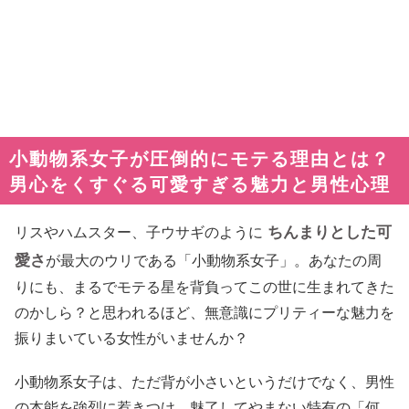
小動物系女子が圧倒的にモテる理由とは？
男心をくすぐる可愛すぎる魅力と男性心理
ちんまりとした可
リスやハムスター、子ウサギのように
愛さ
が最大のウリである「小動物系女子」。あなたの周
りにも、まるでモテる星を背負ってこの世に生まれてきた
のかしら？と思われるほど、無意識にプリティーな魅力を
振りまいている女性がいませんか？
小動物系女子は、ただ背が小さいというだけでなく、男性
の本能を強烈に惹きつけ、魅了してやまない特有の「何