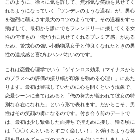
このように、徐々に気を許して、無邪気な笑顔を見せてく
れるようになっていく「ツンデレのような過程」が、男心
を強烈に萌えさす最大のコツのようです。その過程をすっ
飛ばして、最初から誰にでもフレンドリーに接してくる女
性の何倍もの「俺だけに見せてくれるプレミア感」がある
ため、警戒心の強い小動物系女子と仲良くなれたときの男
性の達成感と喜びはハンパないのです。
これは恋愛心理学でいう「ゲインロス効果（マイナスから
のプラスへの評価の振り幅が印象を強める心理）」にあた
ります。最初は警戒していたのに心を開くという現象で、
恋愛シーンに当てはめると「俺の努力が報われて彼女の特
別な存在になれた」という形で表れます。だからこそ、男
性はその笑顔の虜になるのです。付き合う前のデートで
は、最初は少し緊張した面持ちで控えめに接し、帰る頃に
は「〇〇くんといるとすごく楽しい！」と弾けるような笑
顔を見せるギャップのアクションを使いこなしましょう。