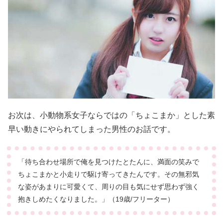
お次は、小動物系女子ならではの「ちょこまか」とした素
早い動きにやられてしまった男性のお話です。
「待ち合わせ場所で俺を見つけたとたんに、満面の笑みで
ちょこまかと小走りで駆け寄ってきたんです。その無邪気
な姿があまりに可愛くて、周りの目も気にせず思わず強く
抱きしめたくなりました。」（19歳/フリーター）