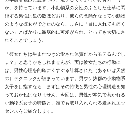
か」を持っています。小動物系の女性のふとした仕草に悶
絶する男性は星の数ほどおり、彼らの念願かなって小動物
のような彼女ができたのなら、まさに「目に入れても痛く
ない」とばかりに徹底的に可愛がられ、とっても大切にさ
れることでしょう。
「彼女たちは生まれつきの愛され体質だからモテるんでし
ょ？」と思うかもしれませんが、実は彼女たちの行動に
は、男性心理を的確にくすぐる計算された（あるいは天然
の）テクニックが詰まっています。男ウケ抜群の小動物系
女子を目指すなら、まずはその特徴と男性の心理構造を知
っておかねばなりません。今回は、男性が本気で惹かれる
小動物系女子の特徴と、誰でも取り入れられる愛されエッ
センスをご紹介します。