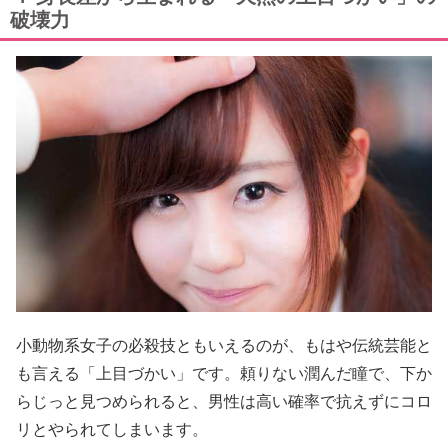
破壊力
小動物系女子の必殺技ともいえるのが、もはや伝統芸能と
も言える「上目づかい」です。頼りない潤んだ瞳で、下か
らじっと見つめられると、男性は高い確率で抗えずにコロ
リとやられてしまいます。