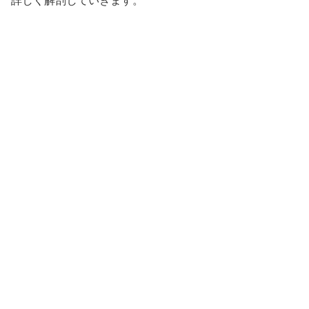
詳しく解剖していきます。