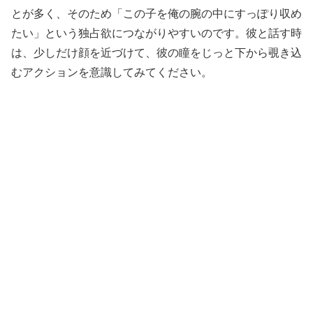
とが多く、そのため「この子を俺の腕の中にすっぽり収め
たい」という独占欲につながりやすいのです。彼と話す時
は、少しだけ顔を近づけて、彼の瞳をじっと下から覗き込
むアクションを意識してみてください。