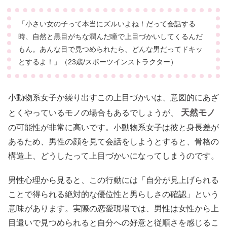
「小さい女の子って本当にズルいよね！だって会話する
時、自然と黒目がちな潤んだ瞳で上目づかいしてくるんだ
もん。あんな目で見つめられたら、どんな男だってドキッ
とするよ！」（23歳/スポーツインストラクター）
小動物系女子か繰り出すこの上目づかいは、意図的にあざ
天然モノ
とくやっているモノの場合もあるでしょうが、
の可能性が非常に高いです。小動物系女子は彼と身長差が
あるため、男性の顔を見て会話をしようとすると、骨格の
構造上、どうしたって上目づかいになってしまうのです。
男性心理から見ると、この行動には「自分が見上げられる
ことで得られる絶対的な優位性と男らしさの確認」という
意味があります。実際の恋愛現場では、男性は女性から上
目遣いで見つめられると自分への好意と従順さを感じるこ