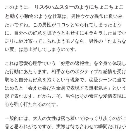
リスやハムスターのようにちょこちょこ
このように、
と動く
小動物のような仕草は、男性ウケが異常に良いみ
たいですね。この男性がコロッとやられてしまったよう
に、自分への好意を隠そうともせずにキラキラした目で小
走りに駆け寄ってこられようモノなら、男性の「たまらな
い度」は急上昇してしまうのです。
これは恋愛心理学でいう「好意の返報性」を全身で体現し
た行動にあたります。相手からのポジティブな感情を受け
取ると自分も好意を抱くという現象で、恋愛シーンに当て
はめると「会えた喜びを全身で表現する無邪気さ」という
形で表れます。だからこそ、男性はその素直な愛情表現に
心を強く打たれるのです。
一般的には、大人の女性は落ち着いてゆっくり歩くのが上
品と思われがちですが、実際は待ち合わせの瞬間だけは小