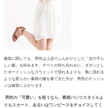
服装に関しても、男性は上品でふんわりとした「女の子ら
しい服」を好みます。デートの待ち合わせに、ダボッとし
たボーイッシュなスウェットで現れるよりも、風に揺れる
ような柔らかい素材の服を着てきた方が、男性のテンショ
ンは確実に上がります。
男性の「可愛い」を狙うなら、断然パンツスタイルよ
りもスカート、あるいはワンピースをチョイスしてく