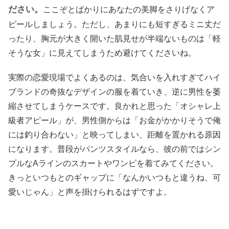
ださい。
ここぞとばかりにあなたの美脚をさりげなくア
ピールしましょう。ただし、あまりにも短すぎるミニ丈だ
ったり、胸元が大きく開いた肌見せが半端ないものは「軽
そうな女」に見えてしまうため避けてくださいね。
実際の恋愛現場でよくあるのは、気合いを入れすぎてハイ
ブランドの奇抜なデザインの服を着ていき、逆に男性を萎
縮させてしまうケースです。良かれと思った「オシャレ上
級者アピール」が、男性側からは「お金がかかりそうで俺
には釣り合わない」と映ってしまい、距離を置かれる原因
になります。普段がパンツスタイルなら、彼の前ではシン
プルなAラインのスカートやワンピを着てみてください。
きっといつもとのギャップに「なんかいつもと違うね、可
愛いじゃん」と声を掛けられるはずですよ。