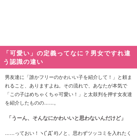
「可愛い」の定義ってなに？男女ですれ違
う認識の違い
男友達に「誰かフリーのかわいい子を紹介して！」と頼ま
れること、ありますよね。その流れで、あなたが本気で
「この子はめちゃくちゃ可愛い！」と太鼓判を押す女友達
を紹介したものの……。
「うーん、そんなにかわいいと思わないんだけど」
……っておい！ヽ(ﾟДﾟ#)ノと、思わずツッコミを入れたく