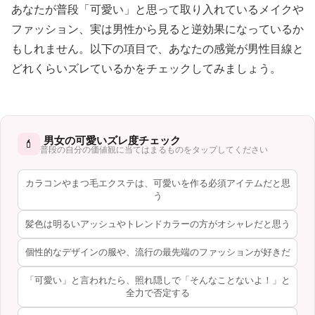
あなたが普段「可愛い」と思って取り入れているメイクや
ファッション、実は男性から見ると逆効果になっているか
もしれません。以下の項目で、あなたの感覚が男性目線と
どれくらいズレているかをチェックしてみましょう。
男女の可愛いズレ度チェック
💄
普段の自分の価値観に当てはまるものをタップしてください
カラコンやまつ毛エクステは、可愛いを作る必須アイテムだと思
う
髪色は明るいアッシュやトレンドカラーの方がオシャレだと思う
個性的なデザインの服や、流行の最先端のファッションが好きだ
「可愛い」と言われたら、照れ隠しで「そんなことないよ！」と
全力で否定する