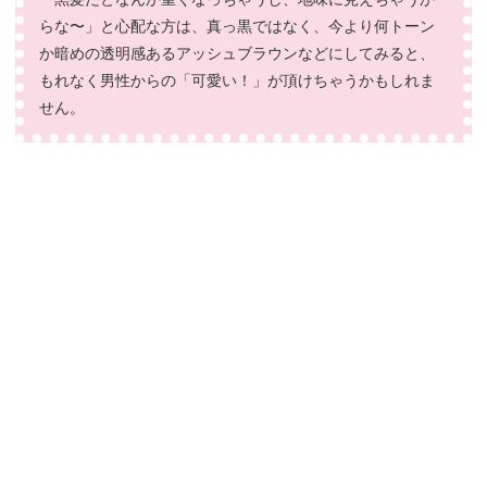
らな〜」と心配な方は、真っ黒ではなく、今より何トーン
か暗めの透明感あるアッシュブラウンなどにしてみると、
もれなく男性からの「可愛い！」が頂けちゃうかもしれま
せん。