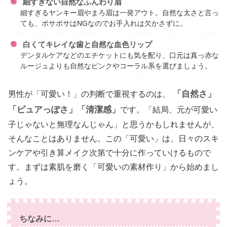
細すぎない自然なふんわり眉
細すぎるヤンキー眉やまろ眉は一発アウト。自然な太さと言っ
ても、ボサボサはNGなのでお手入れは欠かさずに。
白くてキレイな歯と自然な血色リップ
デンタルケアなどのエチケットにも気を配り、口元は真っ赤な
ルージュよりも自然なピンクやコーラル系を選びましょう。
「自然さ」
男性が「可愛い！」の判断で重視するのは、
「ピュアっぽさ」「清潔感」
です。「結局、元が可愛い
子じゃないと無理なんじゃん」と思うかもしれませんが、
そんなことはありません。この「可愛い」は、日々のスキ
ンケアや引き算メイク次第で十分に作っていけるもので
す。まずは素肌を磨く「可愛いの素材作り」から始めまし
ょう。
ちなみに…