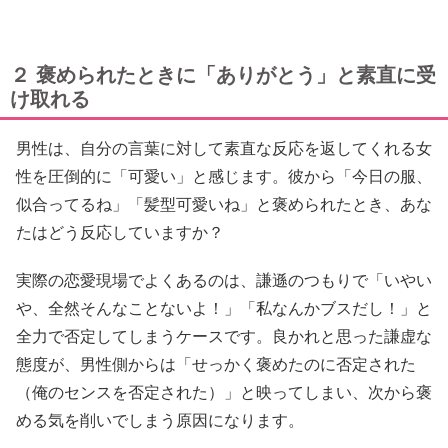
２ 褒められたときに「ありがとう」と素直に受
け取れる
男性は、自分の言葉に対して素直な反応を返してくれる女
性を圧倒的に「可愛い」と感じます。彼から「今日の服、
似合ってるね」「髪型可愛いね」と褒められたとき、あな
たはどう反応していますか？
実際の恋愛現場でよくあるのは、謙遜のつもりで「いやい
や、全然そんなことないよ！」「私なんかブスだし！」と
全力で否定してしまうケースです。良かれと思った謙虚な
態度が、男性側からは「せっかく褒めたのに否定された
（俺のセンスを否定された）」と映ってしまい、次から褒
める気を削いでしまう原因になります。