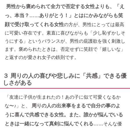
男性から褒められて全力で否定する女性よりも、「え
っ、本当？……ありがとう！」とはにかみながらも笑
顔で受け取ってくれる女性
の方が、男性にとっては最高
に可愛い存在です。素直に喜びながらも「少し恥ずかしそ
うにする」というバランスが、男性の庇護欲を強く刺激し
ます。褒められたときは、否定せずに笑顔で「嬉しいな」
と返すのが愛され女子の鉄則です。
３ 周りの人の喜びや悲しみに「共感」できる優
しさがある
「友達に子供が生まれたの！あの子に似て可愛くなるか
周りの人の出来事をまるで自分の事のよ
な〜♪」と、
うに喜んで共感できる女性。また、誰かが悩んでいる
ときは一緒になって真剣に悩んでくれる……
そんな優