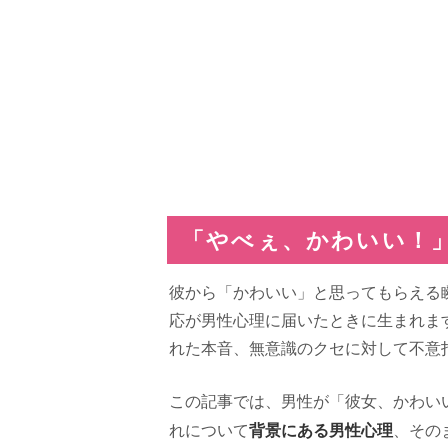
「やべぇ、かわいい！
彼から「かわいい」と思ってもらえる
応が男性心理に届いたときに生まれま
れた本音、無意識のクセに対して不意
この記事では、男性が「彼女、かわい
背景にある男性心理
れについて
、その