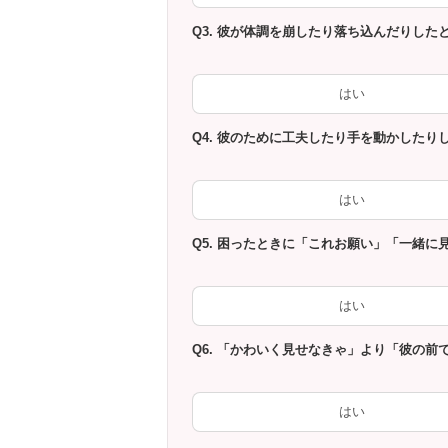
Q3. 彼が体調を崩したり落ち込んだりし
はい
Q4. 彼のために工夫したり手を動かした
はい
Q5. 困ったときに「これお願い」「一緒に
はい
Q6. 「かわいく見せなきゃ」より「彼の前
はい