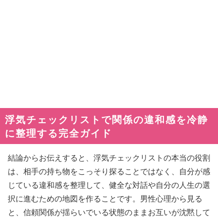
浮気チェックリストで関係の違和感を冷静
に整理する完全ガイド
結論からお伝えすると、浮気チェックリストの本当の役割
は、相手の持ち物をこっそり探ることではなく、自分が感
じている違和感を整理して、健全な対話や自分の人生の選
択に進むための地図を作ることです。男性心理から見る
と、信頼関係が揺らいでいる状態のままお互いが沈黙して