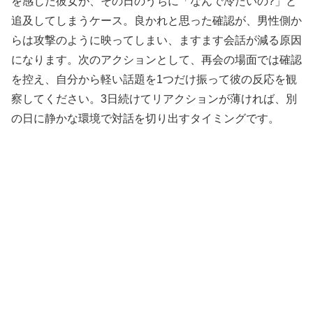
を感じた彼女が、その日のうちに「なんで冷たいの?」と
追及してしまうケース。良かれと思った確認が、男性側か
らは攻撃のように映ってしまい、ますます会話が減る原因
になります。次のアクションとして、再会の場面では確認
を控え、自分から軽い話題を1つだけ振って彼の反応を観
察してください。3日続けてリアクションが薄ければ、別
の日に静かな環境で対話を切り出すタイミングです。