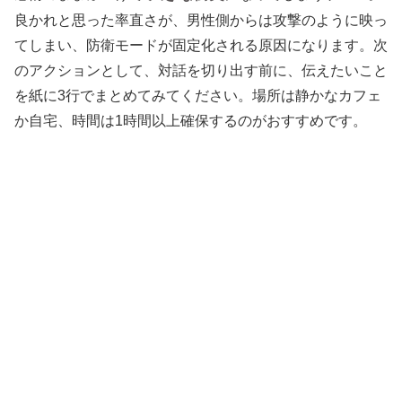
良かれと思った率直さが、男性側からは攻撃のように映っ
てしまい、防衛モードが固定化される原因になります。次
のアクションとして、対話を切り出す前に、伝えたいこと
を紙に3行でまとめてみてください。場所は静かなカフェ
か自宅、時間は1時間以上確保するのがおすすめです。