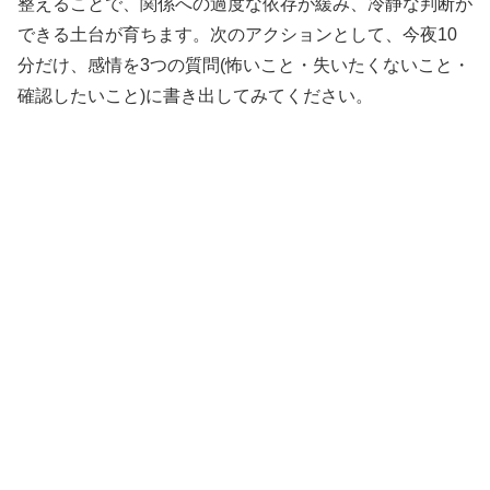
整えることで、関係への過度な依存が緩み、冷静な判断が
できる土台が育ちます。次のアクションとして、今夜10
分だけ、感情を3つの質問(怖いこと・失いたくないこと・
確認したいこと)に書き出してみてください。