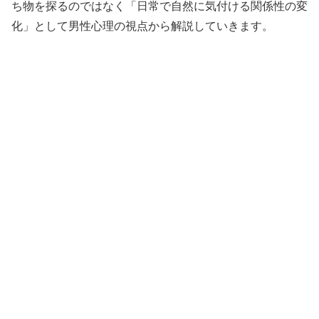
ち物を探るのではなく「日常で自然に気付ける関係性の変
化」として男性心理の視点から解説していきます。