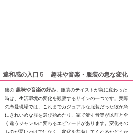
違和感の入口５ 趣味や音楽・服装の急な変化
趣味や音楽の好み
彼の
、服装のテイストが急に変わった
時は、生活環境の変化を観察するサインの一つです。実際
の恋愛現場では、これまでカジュアルな服装だった彼が急
にきれいめな服を選び始めたり、家で流す音楽が以前と全
く違うジャンルに変わるエピソードがあります。変化その
ものが悪いわけではなく、変化を共有してくれるかどうか