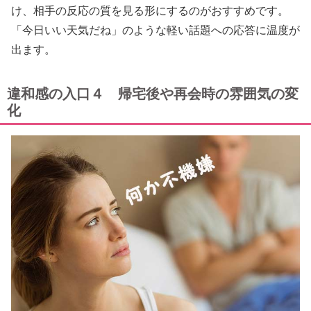
け、相手の反応の質を見る形にするのがおすすめです。
「今日いい天気だね」のような軽い話題への応答に温度が
出ます。
違和感の入口４ 帰宅後や再会時の雰囲気の変
化