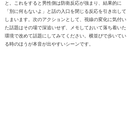
と。これをすると男性側は防衛反応が強まり、結果的に
「別に何もないよ」と話の入口を閉じる反応を引き出して
しまいます。次のアクションとして、視線の変化に気付い
た話題はその場で深追いせず、メモしておいて落ち着いた
環境で改めて話題にしてみてください。横並びで歩いてい
る時のほうが本音が出やすいシーンです。