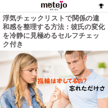
浮気チェックリストで関係の違
和感を整理する方法：彼氏の変化
を冷静に見極めるセルフチェッ
ク付き