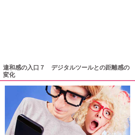
違和感の入口７ デジタルツールとの距離感の
変化