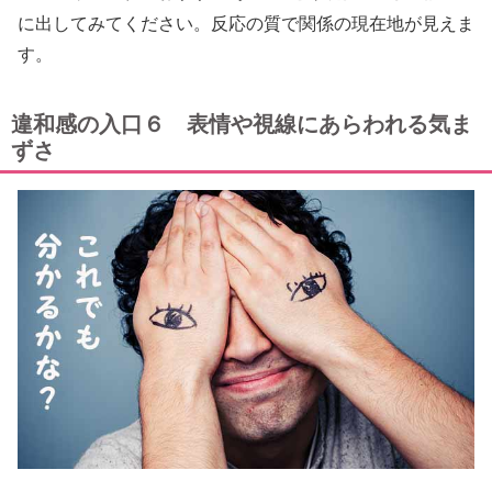
に出してみてください。反応の質で関係の現在地が見えま
す。
違和感の入口６ 表情や視線にあらわれる気ま
ずさ