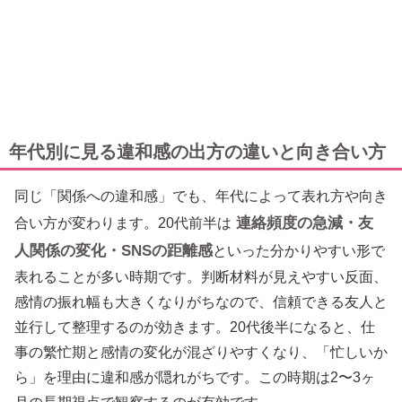
年代別に見る違和感の出方の違いと向き合い方
同じ「関係への違和感」でも、年代によって表れ方や向き
連絡頻度の急減・友
合い方が変わります。20代前半は
人関係の変化・SNSの距離感
といった分かりやすい形で
表れることが多い時期です。判断材料が見えやすい反面、
感情の振れ幅も大きくなりがちなので、信頼できる友人と
並行して整理するのが効きます。20代後半になると、仕
事の繁忙期と感情の変化が混ざりやすくなり、「忙しいか
ら」を理由に違和感が隠れがちです。この時期は2〜3ヶ