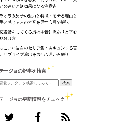
との違いと逆効果になる注意点
ラオラ系男子の魅力と特徴：モテる理由と
手と感じる人の本音を男性心理で解説
恋愛話をしてくる男の本音】脈ありと下心
見分け方
っこいい告白のセリフ集：胸キュンする言
とサプライズ演出を男性心理から解説
テージョの記事を検索
テージョの更新情報をチェック