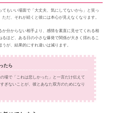
ってもいい場面で「大丈夫、気にしてないから」と笑っ
。ただ、それが続くと彼には本心が見えなくなります。
るか分からない相手より、感情を素直に見せてくれる相
ねるほど、ある日の小さな爆発で関係が大きく揺れるこ
ほうが、結果的にすれ違いは減ります。
ったら
その場で「これは悲しかった」と一言だけ伝えて
みすぎないことが、彼とあなた双方のためになり