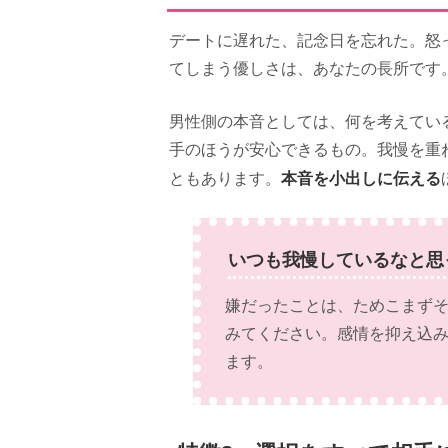
デートに遅れた、記念日を忘れた。怒
てしまう優しさは、あなたの長所です
男性側の本音としては、何を考えてい
手のほうが安心できるもの。我慢を重
本音を小出しに伝える
ともあります。
いつも我慢しているなと思
嫌だったことは、ためこまず
みてください。感情を抑え込
ます。