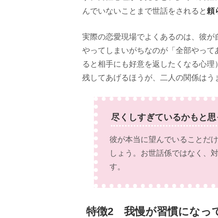
頼
んでいないことまで世話をされると
実際の恋愛現場でよくあるのは、彼が
やってしまいがちなのが「全部やって
ると相手にも好意を返したくなる心理
残してあげるほうが、二人の関係はう
尽くしすぎているかもと思
彼が本当に望んでいることだ
しょう。お世話係ではなく、
す。
特徴2 我慢が習慣になっ