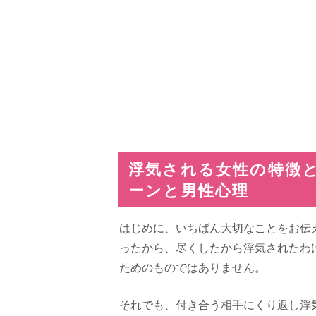
浮気される女性の特徴と
ーンと男性心理
はじめに、いちばん大切なことをお伝
ったから、尽くしたから浮気されたわ
ためのものではありません。
それでも、付き合う相手にくり返し浮