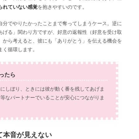
られていない感覚
を抱きやすいのです。
自分でやりたかったことまで奪ってしまうケース。逆に
あげる」関わり方ですが、好意の返報性（好意を受け取
）から考えると、彼にも「ありがとう」を伝える機会を
まく循環します。
ったら
けにしぼり、ときには彼が動く番を残してあげま
対等なパートナーでいることが安心につながりま
て本音が見えない