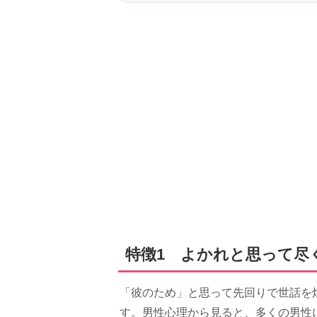
特徴1 よかれと思って尽
「彼のため」と思って先回りで世話を
す。男性心理から見ると、多くの男性