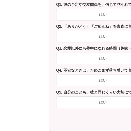
Q1. 彼の予定や交友関係を、信じて見守れ
はい
Q2. 「ありがとう」「ごめんね」を素直に
はい
Q3. 恋愛以外にも夢中になれる時間（趣味
はい
Q4. 不安なときは、ためこまず落ち着いて
はい
Q5. 自分のことも、彼と同じくらい大切に
はい