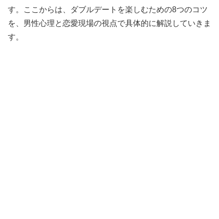
す。ここからは、ダブルデートを楽しむための8つのコツ
を、男性心理と恋愛現場の視点で具体的に解説していきま
す。