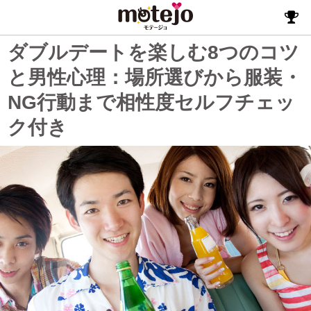
ダブルデートを楽しむ8つのコツ
と男性心理：場所選びから服装・
NG行動まで相性度セルフチェッ
ク付き