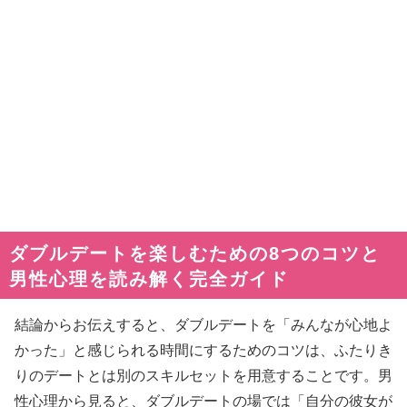
ダブルデートを楽しむための8つのコツと
男性心理を読み解く完全ガイド
結論からお伝えすると、ダブルデートを「みんなが心地よ
かった」と感じられる時間にするためのコツは、ふたりき
りのデートとは別のスキルセットを用意することです。男
性心理から見ると、ダブルデートの場では「自分の彼女が