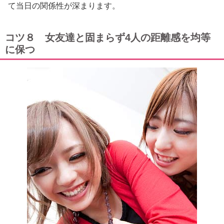
て当日の関係性が深まります。
コツ８ 女友達と固まらず4人の距離感を均等
に保つ