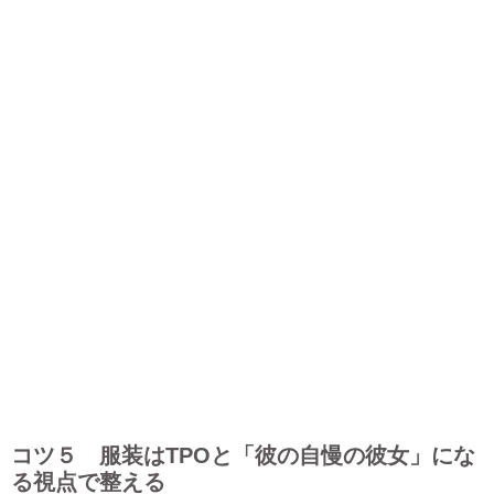
コツ５ 服装はTPOと「彼の自慢の彼女」にな
る視点で整える