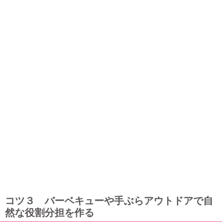
コツ３ バーベキューや手ぶらアウトドアで自
然な役割分担を作る