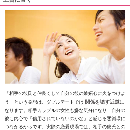
「相手の彼氏と仲良くして自分の彼の嫉妬心に火をつけよ
関係を壊す近道
う」という発想は、ダブルデートでは
に
なります。相手カップルの女性も嫌な気分になり、自分の
彼も内心で「信用されていないのかな」と感じる悪循環に
つながるからです。実際の恋愛現場では、相手の彼氏との