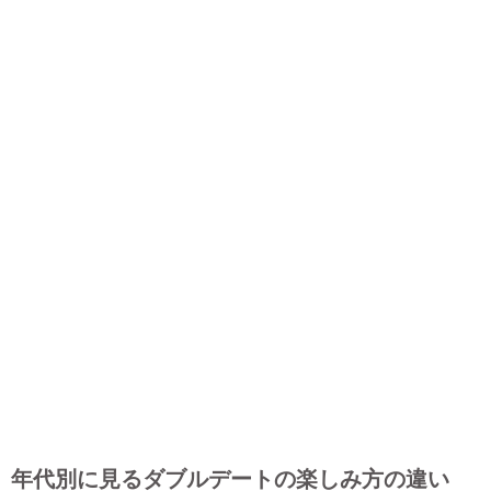
年代別に見るダブルデートの楽しみ方の違い