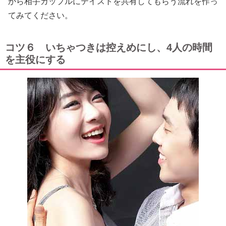
から相手カップルにテイストを共有してもらう流れを作っ
てみてください。
コツ６ いちゃつきは控えめにし、4人の時間
を主役にする