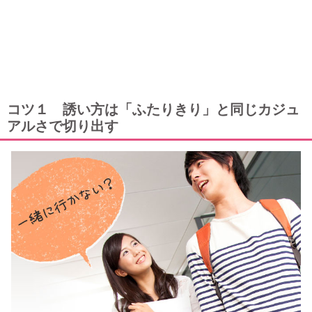
コツ１ 誘い方は「ふたりきり」と同じカジュ
アルさで切り出す