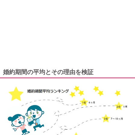
婚約期間の平均とその理由を検証