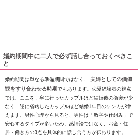
婚約期間中に二人で必ず話し合っておくべきこ
と
夫婦としての価値
婚約期間は単なる準備期間ではなく、
観をすり合わせる時期
でもあります。恋愛経験者の視点
では、ここを丁寧に行ったカップルほど結婚後の衝突が少
なく、逆に省略したカップルほど結婚1年目のケンカが増
えます。男性心理から見ると、男性は「数字や仕組み」で
安心するタイプが多いため、感情論ではなく、お金・住
居・働き方の3点を具体的に話し合う方が伝わります。