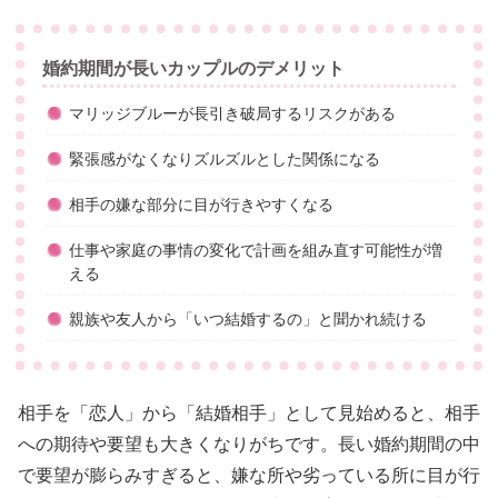
婚約期間が長いカップルのデメリット
マリッジブルーが長引き破局するリスクがある
緊張感がなくなりズルズルとした関係になる
相手の嫌な部分に目が行きやすくなる
仕事や家庭の事情の変化で計画を組み直す可能性が増
える
親族や友人から「いつ結婚するの」と聞かれ続ける
相手を「恋人」から「結婚相手」として見始めると、相手
への期待や要望も大きくなりがちです。長い婚約期間の中
で要望が膨らみすぎると、嫌な所や劣っている所に目が行