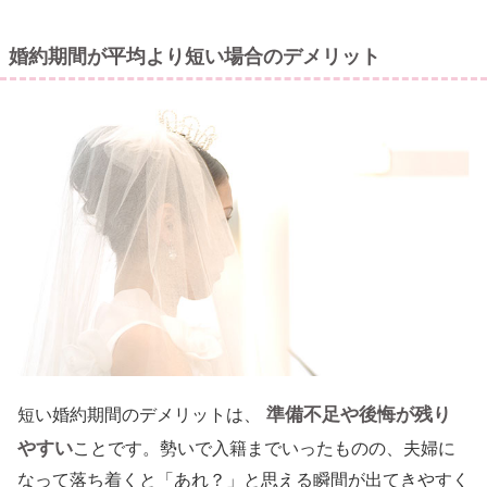
婚約期間が平均より短い場合のデメリット
準備不足や後悔が残り
短い婚約期間のデメリットは、
やすい
ことです。勢いで入籍までいったものの、夫婦に
なって落ち着くと「あれ？」と思える瞬間が出てきやすく