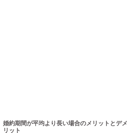
婚約期間が平均より長い場合のメリットとデメ
リット