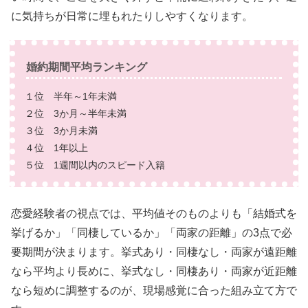
に気持ちが日常に埋もれたりしやすくなります。
婚約期間平均ランキング
１位 半年～1年未満
２位 3か月～半年未満
３位 3か月未満
４位 1年以上
５位 1週間以内のスピード入籍
恋愛経験者の視点では、平均値そのものよりも「結婚式を
挙げるか」「同棲しているか」「両家の距離」の3点で必
要期間が決まります。挙式あり・同棲なし・両家が遠距離
なら平均より長めに、挙式なし・同棲あり・両家が近距離
なら短めに調整するのが、現場感覚に合った組み立て方で