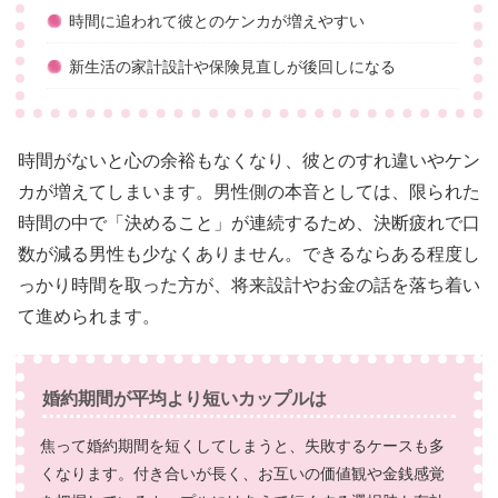
時間に追われて彼とのケンカが増えやすい
新生活の家計設計や保険見直しが後回しになる
時間がないと心の余裕もなくなり、彼とのすれ違いやケン
カが増えてしまいます。男性側の本音としては、限られた
時間の中で「決めること」が連続するため、決断疲れで口
数が減る男性も少なくありません。できるならある程度し
っかり時間を取った方が、将来設計やお金の話を落ち着い
て進められます。
婚約期間が平均より短いカップルは
焦って婚約期間を短くしてしまうと、失敗するケースも多
くなります。付き合いが長く、お互いの価値観や金銭感覚