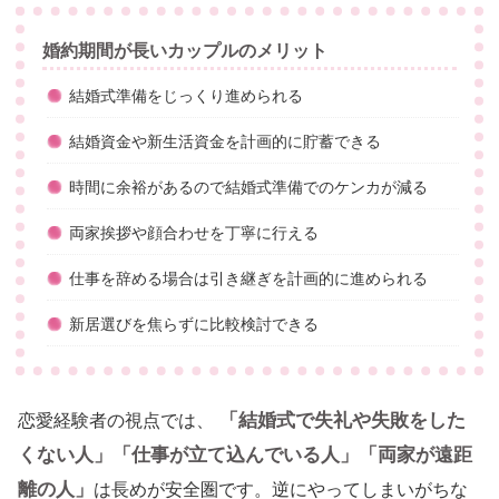
婚約期間が長いカップルのメリット
結婚式準備をじっくり進められる
結婚資金や新生活資金を計画的に貯蓄できる
時間に余裕があるので結婚式準備でのケンカが減る
両家挨拶や顔合わせを丁寧に行える
仕事を辞める場合は引き継ぎを計画的に進められる
新居選びを焦らずに比較検討できる
「結婚式で失礼や失敗をした
恋愛経験者の視点では、
くない人」「仕事が立て込んでいる人」「両家が遠距
離の人」
は長めが安全圏です。逆にやってしまいがちな