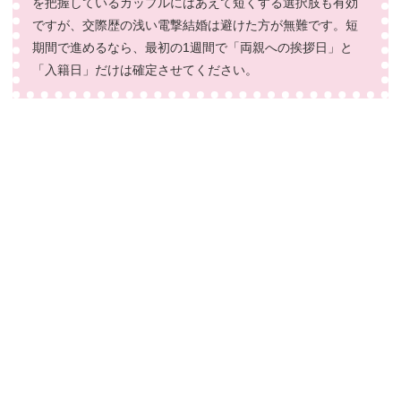
を把握しているカップルにはあえて短くする選択肢も有効
ですが、交際歴の浅い電撃結婚は避けた方が無難です。短
期間で進めるなら、最初の1週間で「両親への挨拶日」と
「入籍日」だけは確定させてください。