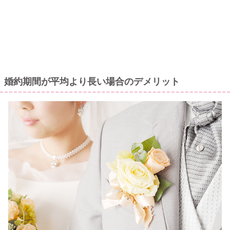
婚約期間が平均より長い場合のデメリット