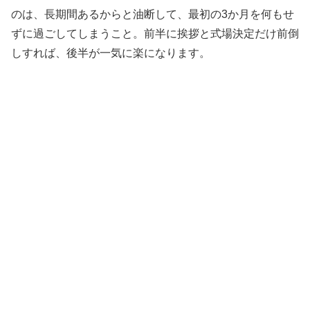
のは、長期間あるからと油断して、最初の3か月を何もせ
ずに過ごしてしまうこと。前半に挨拶と式場決定だけ前倒
しすれば、後半が一気に楽になります。