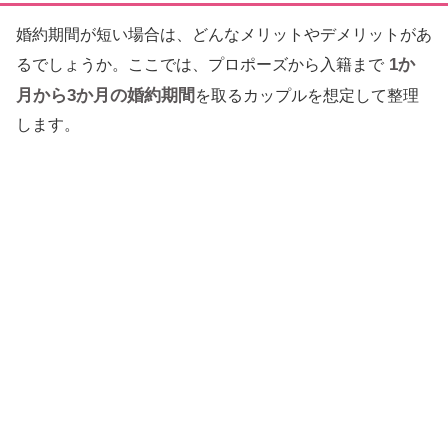
婚約期間が短い場合は、どんなメリットやデメリットがあ
1か
るでしょうか。ここでは、プロポーズから入籍まで
月から3か月の婚約期間
を取るカップルを想定して整理
します。