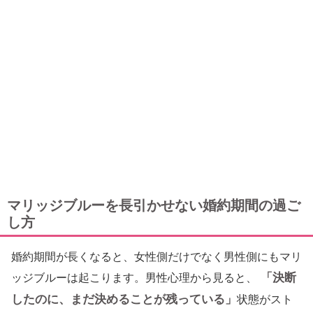
マリッジブルーを長引かせない婚約期間の過ご
し方
婚約期間が長くなると、女性側だけでなく男性側にもマリ
「決断
ッジブルーは起こります。男性心理から見ると、
したのに、まだ決めることが残っている」
状態がスト