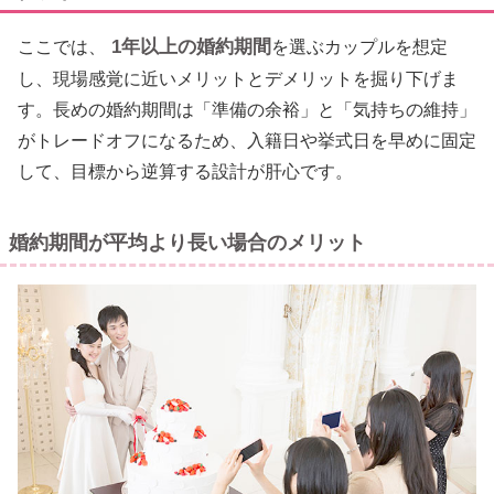
1年以上の婚約期間
ここでは、
を選ぶカップルを想定
し、現場感覚に近いメリットとデメリットを掘り下げま
す。長めの婚約期間は「準備の余裕」と「気持ちの維持」
がトレードオフになるため、入籍日や挙式日を早めに固定
して、目標から逆算する設計が肝心です。
婚約期間が平均より長い場合のメリット