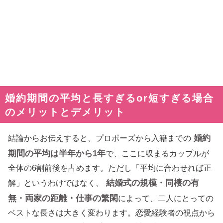
婚約期間の平均と長すぎるor短すぎる場合
のメリットとデメリット
婚約
結論からお伝えすると、プロポーズから入籍までの
期間の平均は半年から1年
で、ここに収まるカップルが
全体の6割前後を占めます。ただし「平均に合わせれば正
結婚式の規模・同棲の有
解」というわけではなく、
無・両家の距離・仕事の繁閑
によって、二人にとっての
ベストな長さは大きく変わります。恋愛経験者の視点から