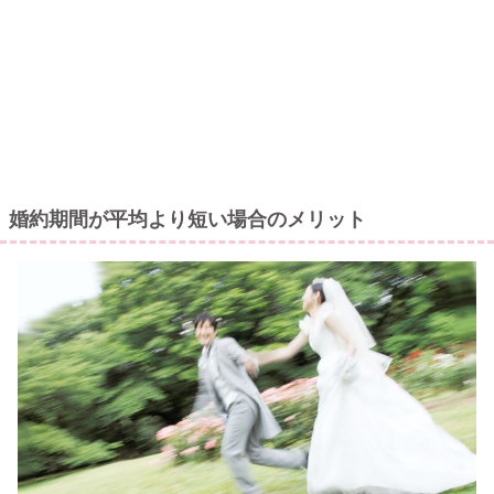
婚約期間が平均より短い場合のメリット