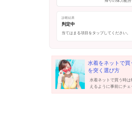
帰りの体力配分
診断結果
判定中
当てはまる項目をタップしてください。
水着をネットで買
を突く選び方
水着ネットで買う時は
えるように事前にチェ