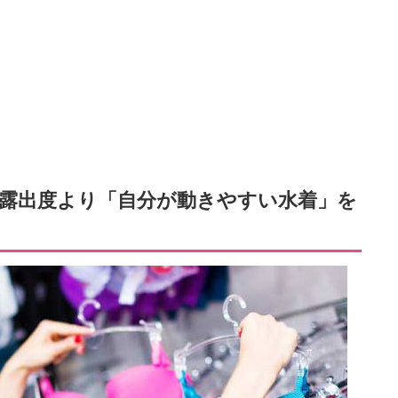
露出度より「自分が動きやすい水着」を