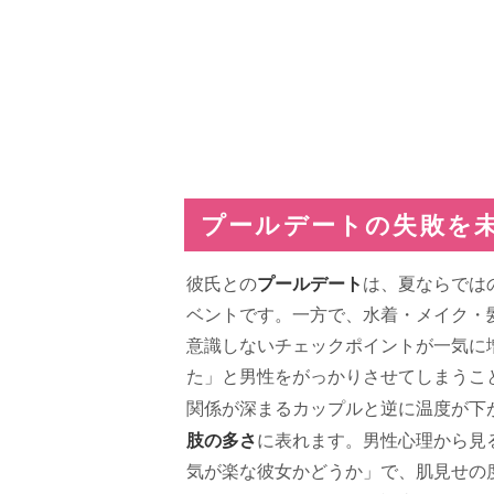
プールデートの失敗を
プールデート
彼氏との
は、夏ならでは
ベントです。一方で、水着・メイク・
意識しないチェックポイントが一気に
た」と男性をがっかりさせてしまうこ
関係が深まるカップルと逆に温度が下
肢の多さ
に表れます。男性心理から見
気が楽な彼女かどうか」で、肌見せの