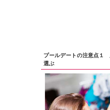
プールデートの注意点１ 
選ぶ