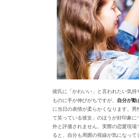
彼氏に「かわいい」と言われたい気持
自分が動
ものに手が伸びがちですが、
に当日の表情が柔らかくなります。男
て笑っている彼女」のほうが好印象に
外と評価されません。実際の恋愛現場
ると、自分も周囲の視線が気になって