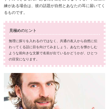
練がある場合は、彼の話題が自然とあなたの耳に届いてく
るものです。
見極めのヒント
無理に探りを入れるのではなく、共通の友人から自然に伝
わってくる話に目を向けてみましょう。あなたを懐かしむ
ような前向きな文脈で名前が出ているかどうかが、ひとつ
の目安になります。