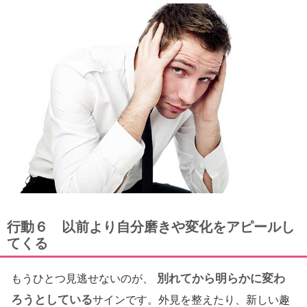
行動６ 以前より自分磨きや変化をアピールし
てくる
別れてから明らかに変わ
もうひとつ見逃せないのが、
ろうとしている
サインです。外見を整えたり、新しい趣