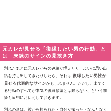
元カレが見せる「復縁したい男の行動」と
は 未練のサインの見抜き方
別れたあとに元カレからの連絡が増えたり、ふいに思い出
復縁したい男性が
話を持ち出してきたりしたら、それは
見せる代表的なサイン
かもしれません。ただし、出てく
る行動のすべてが本気の復縁願望とは限らない、という前
提も最初にお伝えしておきます。
別れの形は、彼から振られた・自分が振った・なんとなく