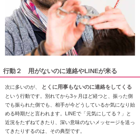
行動２ 用がないのに連絡やLINEが来る
とくに用事もないのに連絡をしてくる
次に多いのが、
という行動です。別れてから3ヶ月ほど経つと、振った側
でも振られた側でも、相手が今どうしているか気になり始
める時期だと言われます。LINEで「元気にしてる？」と
近況をたずねてきたり、深い意味のないメッセージを送っ
てきたりするのは、その典型です。