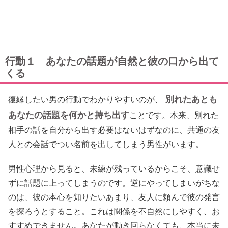
行動１ あなたの話題が自然と彼の口から出て
くる
別れたあとも
復縁したい男の行動でわかりやすいのが、
あなたの話題を何かと持ち出す
ことです。本来、別れた
相手の話を自分から出す必要はないはずなのに、共通の友
人との会話でつい名前を出してしまう男性がいます。
男性心理から見ると、未練が残っているからこそ、意識せ
ずに話題に上ってしまうのです。逆にやってしまいがちな
のは、彼の本心を知りたいあまり、友人に頼んで彼の発言
を探ろうとすること。これは関係を不自然にしやすく、お
すすめできません。あなたが動き回らなくても、本当に未