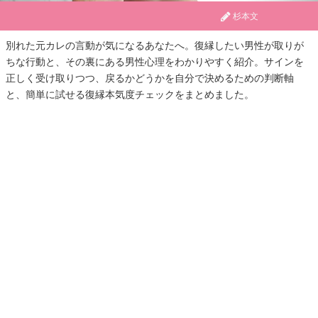
杉本文
別れた元カレの言動が気になるあなたへ。復縁したい男性が取りが
ちな行動と、その裏にある男性心理をわかりやすく紹介。サインを
正しく受け取りつつ、戻るかどうかを自分で決めるための判断軸
と、簡単に試せる復縁本気度チェックをまとめました。