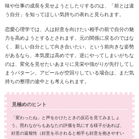
味や仕事の成長を見せようとしたりするのは、「前とは違
う自分」を知ってほしい気持ちの表れと見られます。
恋愛心理学では、人は好意を向けたい相手の前で自分の魅
力を高めようとするとされます。元の関係に戻るのではな
く、新しい自分として向き合いたい、という前向きな姿勢
があるなら、本気度は高めです。逆にやってしまいがちな
のは、変化を見せたいあまりに見栄や強がりが先行してし
まうパターン。アピールが空回りしている場合は、まだ気
持ちの整理の途中とも考えられます。
見極めのヒント
「変わったね」と声をかけたときの反応を見てみましょ
う。照れながらもあなたの評価を気にする様子があれば、
好意の返報性（好意を示されると相手も好意を抱きやすい