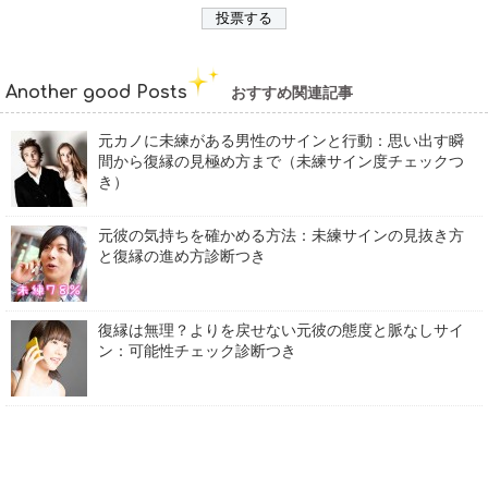
Another good Posts
おすすめ関連記事
元カノに未練がある男性のサインと行動：思い出す瞬
間から復縁の見極め方まで（未練サイン度チェックつ
き）
元彼の気持ちを確かめる方法：未練サインの見抜き方
と復縁の進め方診断つき
復縁は無理？よりを戻せない元彼の態度と脈なしサイ
ン：可能性チェック診断つき