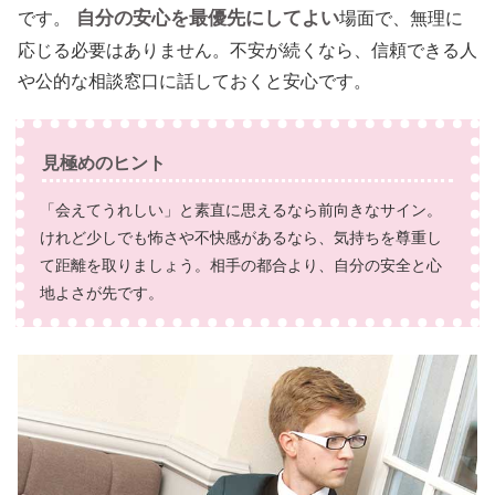
自分の安心を最優先にしてよい
です。
場面で、無理に
応じる必要はありません。不安が続くなら、信頼できる人
や公的な相談窓口に話しておくと安心です。
見極めのヒント
「会えてうれしい」と素直に思えるなら前向きなサイン。
けれど少しでも怖さや不快感があるなら、気持ちを尊重し
て距離を取りましょう。相手の都合より、自分の安全と心
地よさが先です。