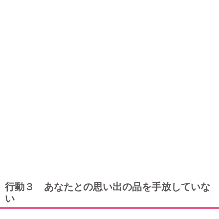
行動３ あなたとの思い出の品を手放していな
い