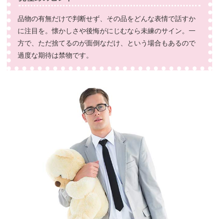
品物の有無だけで判断せず、その品をどんな表情で話すか
に注目を。懐かしさや後悔がにじむなら未練のサイン。一
方で、ただ捨てるのが面倒なだけ、という場合もあるので
過度な期待は禁物です。