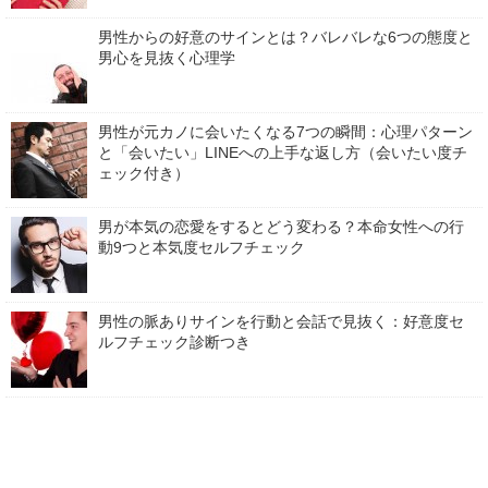
男性からの好意のサインとは？バレバレな6つの態度と
男心を見抜く心理学
男性が元カノに会いたくなる7つの瞬間：心理パターン
と「会いたい」LINEへの上手な返し方（会いたい度チ
ェック付き）
男が本気の恋愛をするとどう変わる？本命女性への行
動9つと本気度セルフチェック
男性の脈ありサインを行動と会話で見抜く：好意度セ
ルフチェック診断つき