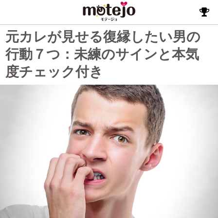
元カレが見せる復縁したい男の
行動７つ：未練のサインと本気
度チェック付き