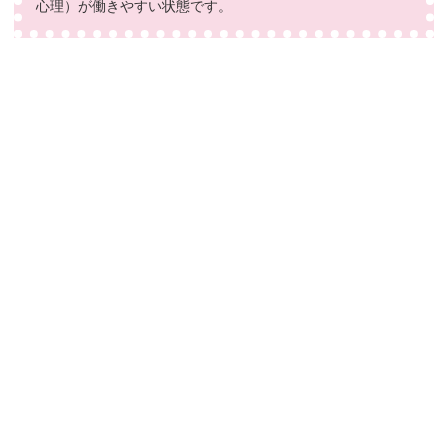
心理）が働きやすい状態です。