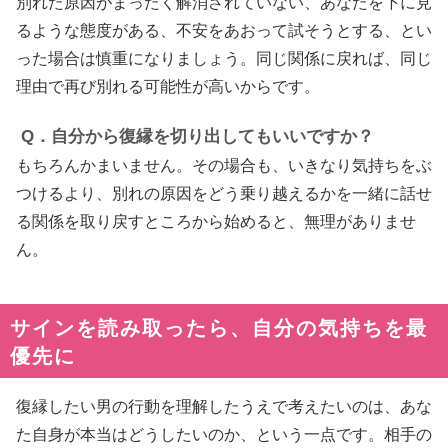
別れた原因がまったく解消されていない、あなたを下に見
るような態度がある、不安をあおって試そうとする、とい
った場合は慎重になりましょう。同じ関係に戻れば、同じ
理由で再び別れる可能性が高いからです。
Q．自分から復縁を切り出してもいいですか？
もちろんかまいません。その場合も、いきなり気持ちをぶ
つけるより、別れの原因をどう乗り越えるかを一緒に話せ
る関係を取り戻すところから始めると、無理がありませ
ん。
サインを読み取ったら、自分の気持ちを最
優先に
復縁したい男の行動を理解したうえで考えたいのは、あな
た自身が本当はどうしたいのか、という一点です。相手の