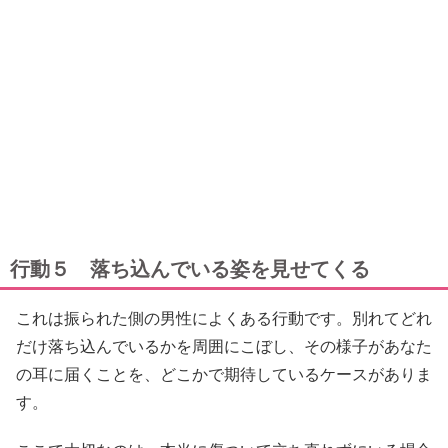
行動５ 落ち込んでいる姿を見せてくる
これは振られた側の男性によくある行動です。別れてどれ
だけ落ち込んでいるかを周囲にこぼし、その様子があなた
の耳に届くことを、どこかで期待しているケースがありま
す。