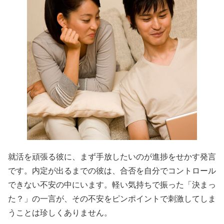
就活を頑張る彼に、まず手放したいのが進捗をせかす発言
です。内定が出るまでの彼は、合否を自分でコントロール
できない不安の中にいます。軽い気持ちで振った「決まっ
た？」の一言が、その不安をピンポイントで刺激してしま
うことは珍しくありません。