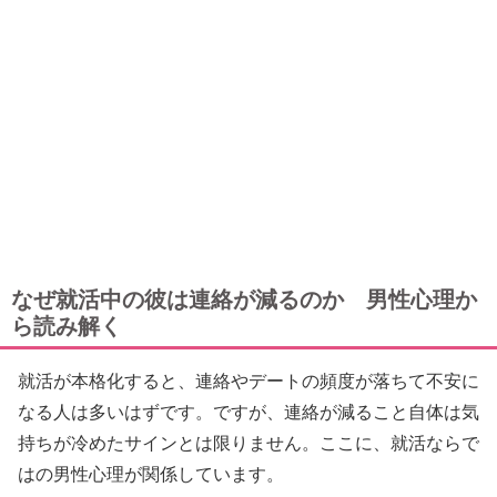
なぜ就活中の彼は連絡が減るのか 男性心理か
ら読み解く
就活が本格化すると、連絡やデートの頻度が落ちて不安に
なる人は多いはずです。ですが、連絡が減ること自体は気
持ちが冷めたサインとは限りません。ここに、就活ならで
はの男性心理が関係しています。