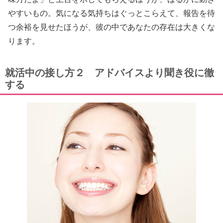
やすいもの。気になる気持ちはぐっとこらえて、報告を待
つ余裕を見せたほうが、彼の中であなたの存在は大きくな
ります。
就活中の接し方２ アドバイスより聞き役に徹
する