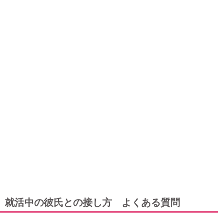
就活中の彼氏との接し方 よくある質問