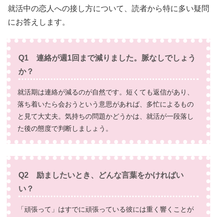
就活中の恋人への接し方について、読者から特に多い疑問
にお答えします。
Q1 連絡が週1回まで減りました。脈なしでしょう
か？
就活期は連絡が減るのが自然です。短くても返信があり、
落ち着いたら会おうという意思があれば、多忙によるもの
と見て大丈夫。気持ちの問題かどうかは、就活が一段落し
た後の態度で判断しましょう。
Q2 励ましたいとき、どんな言葉をかければい
い？
「頑張って」はすでに頑張っている彼には重く響くことが