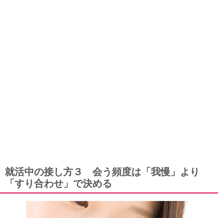
就活中の接し方３ 会う頻度は「我慢」より
「すり合わせ」で決める