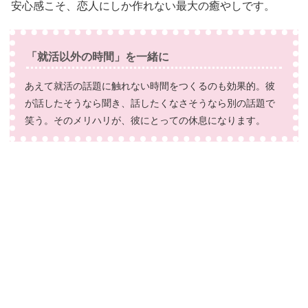
安心感こそ、恋人にしか作れない最大の癒やしです。
「就活以外の時間」を一緒に
あえて就活の話題に触れない時間をつくるのも効果的。彼
が話したそうなら聞き、話したくなさそうなら別の話題で
笑う。そのメリハリが、彼にとっての休息になります。