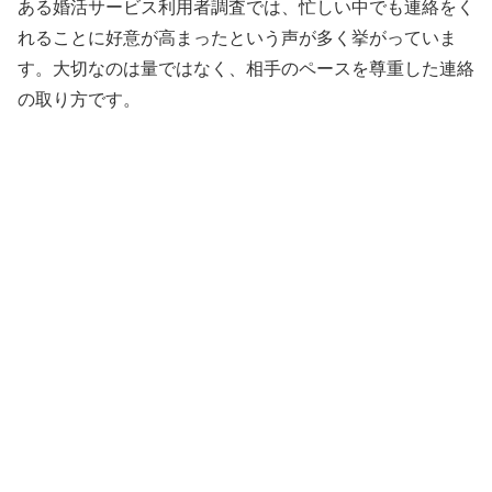
ある婚活サービス利用者調査では、忙しい中でも連絡をく
れることに好意が高まったという声が多く挙がっていま
す。大切なのは量ではなく、相手のペースを尊重した連絡
の取り方です。