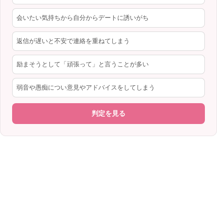
会いたい気持ちから自分からデートに誘いがち
返信が遅いと不安で連絡を重ねてしまう
励まそうとして「頑張って」と言うことが多い
弱音や愚痴につい意見やアドバイスをしてしまう
判定を見る