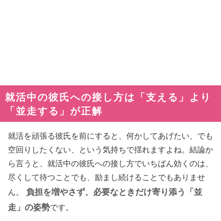
就活中の彼氏への接し方は「支える」より
「並走する」が正解
就活を頑張る彼氏を前にすると、何かしてあげたい、でも
空回りしたくない、という気持ちで揺れますよね。結論か
ら言うと、就活中の彼氏への接し方でいちばん効くのは、
尽くして待つことでも、励まし続けることでもありませ
負担を増やさず、必要なときだけ寄り添う「並
ん。
走」の姿勢
です。