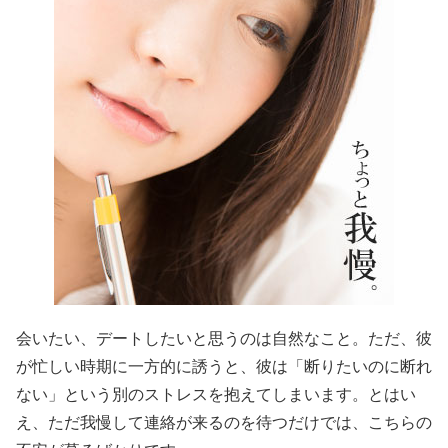
会いたい、デートしたいと思うのは自然なこと。ただ、彼
が忙しい時期に一方的に誘うと、彼は「断りたいのに断れ
ない」という別のストレスを抱えてしまいます。とはい
え、ただ我慢して連絡が来るのを待つだけでは、こちらの