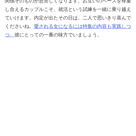
関係そのものが息苦しくなります。お互いのペースを尊重
し合えるカップルこそ、就活という試練を一緒に乗り越え
ていけます。内定が出たその日は、二人で思いきり喜んで
くださいね。
愛される女になるには特集の内容も実践しつ
つ、
彼にとっての一番の味方でいましょう。