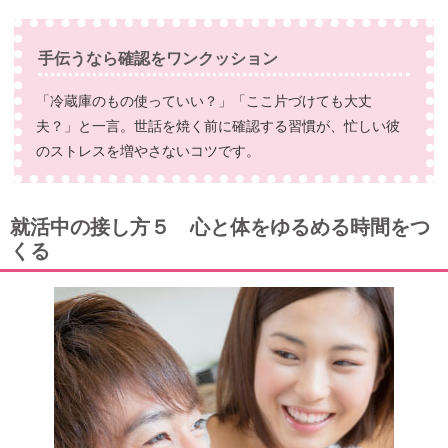
手伝うなら確認をワンクッション
「冷蔵庫のもの使っていい？」「ここ片づけても大丈
夫？」と一言。世話を焼く前に確認する習慣が、忙しい彼
のストレスを増やさないコツです。
就活中の接し方５ 心と体をゆるめる時間をつ
くる