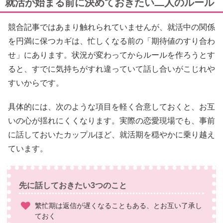
就活が始まる前に決めておきたい二人のルール
競合記事ではあまり触れられていませんが、就活中の関係
を円満に保つカギは、忙しくなる前の「期待値のすり合わ
せ」にあります。状況が変わってからルールを作ろうとす
ると、すでに気持ちがすれ違っていて話し合いがこじれや
すいからです。
具体的には、次のような項目を軽く合意しておくと、お互
いの心が揺れにくくなります。実際の恋愛現場でも、事前
に話しておいたカップルほど、就活期を穏やかに乗り越え
ています。
先に話しておきたい3つのこと
繁忙期は返信が遅くなることもある、とお互い了承し
ておく