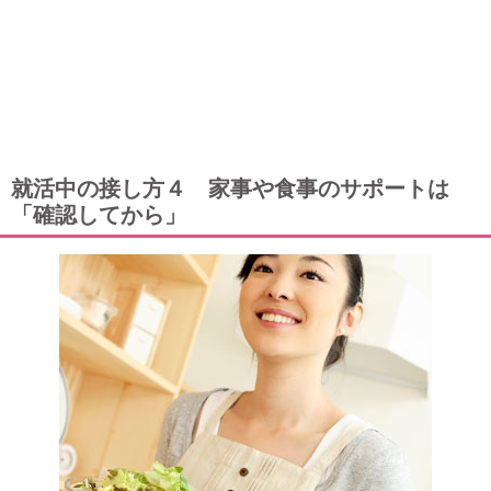
就活中の接し方４ 家事や食事のサポートは
「確認してから」