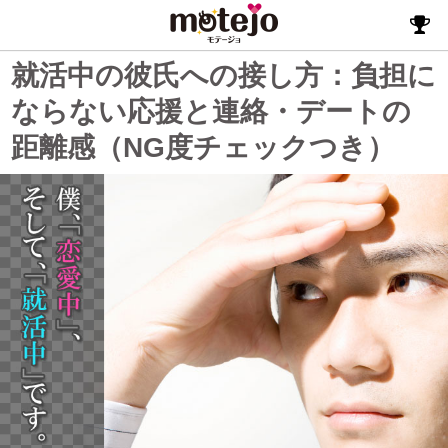
就活中の彼氏への接し方：負担に
ならない応援と連絡・デートの
距離感（NG度チェックつき）