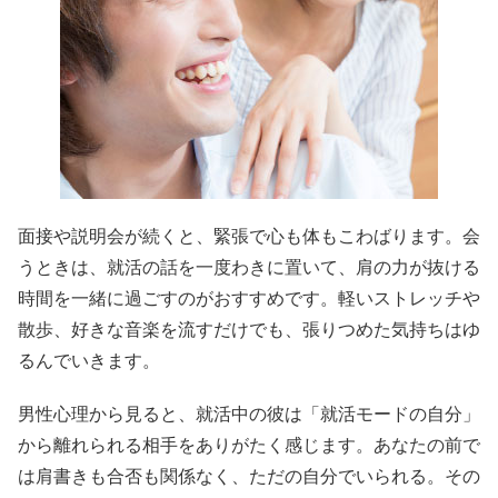
面接や説明会が続くと、緊張で心も体もこわばります。会
うときは、就活の話を一度わきに置いて、肩の力が抜ける
時間を一緒に過ごすのがおすすめです。軽いストレッチや
散歩、好きな音楽を流すだけでも、張りつめた気持ちはゆ
るんでいきます。
男性心理から見ると、就活中の彼は「就活モードの自分」
から離れられる相手をありがたく感じます。あなたの前で
は肩書きも合否も関係なく、ただの自分でいられる。その