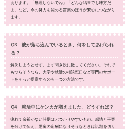
あります。「無理しないでね」「どんな結果でも味方だ
よ」など、今の努力を認める言葉のほうが安心につながり
ます。
Q3 彼が落ち込んでいるとき、何をしてあげられ
る？
解決しようとせず、まず聞き役に徹してください。それで
もつらそうなら、大学や就活の相談窓口など専門のサポー
トをそっと提案するのも一つの方法です。
Q4 就活中にケンカが増えました。どうすれば？
疲れて余裕がない時期はぶつかりやすいもの。感情と事実
を分けて伝え、愚痴の応酬になりそうなときは話題を切り