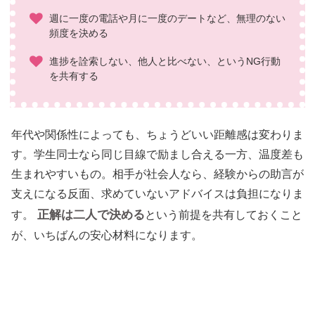
週に一度の電話や月に一度のデートなど、無理のない
頻度を決める
進捗を詮索しない、他人と比べない、というNG行動
を共有する
年代や関係性によっても、ちょうどいい距離感は変わりま
す。学生同士なら同じ目線で励まし合える一方、温度差も
生まれやすいもの。相手が社会人なら、経験からの助言が
支えになる反面、求めていないアドバイスは負担になりま
正解は二人で決める
す。
という前提を共有しておくこと
が、いちばんの安心材料になります。