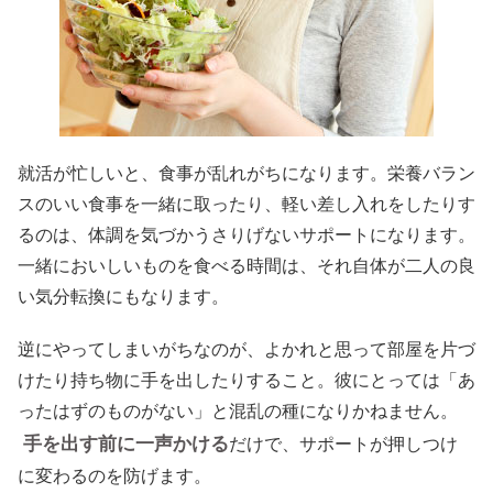
就活が忙しいと、食事が乱れがちになります。栄養バラン
スのいい食事を一緒に取ったり、軽い差し入れをしたりす
るのは、体調を気づかうさりげないサポートになります。
一緒においしいものを食べる時間は、それ自体が二人の良
い気分転換にもなります。
逆にやってしまいがちなのが、よかれと思って部屋を片づ
けたり持ち物に手を出したりすること。彼にとっては「あ
ったはずのものがない」と混乱の種になりかねません。
手を出す前に一声かける
だけで、サポートが押しつけ
に変わるのを防げます。