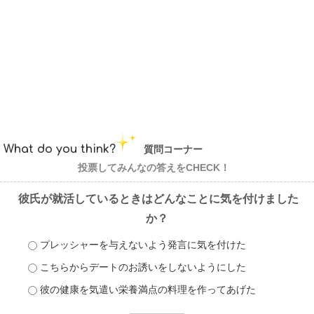
What do you think?
質問コーナー
投票してみんなの答えをCHECK！
彼氏が就活しているときはどんなことに気を付けました
か？
プレッシャーを与えないよう発言に気を付けた
こちらからデートのお誘いをしないようにした
彼の健康を気遣い栄養満点の料理を作ってあげた