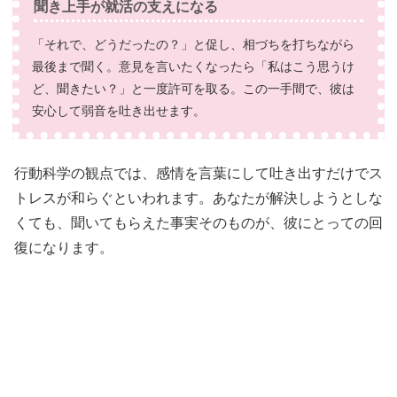
聞き上手が就活の支えになる
「それで、どうだったの？」と促し、相づちを打ちながら
最後まで聞く。意見を言いたくなったら「私はこう思うけ
ど、聞きたい？」と一度許可を取る。この一手間で、彼は
安心して弱音を吐き出せます。
行動科学の観点では、感情を言葉にして吐き出すだけでス
トレスが和らぐといわれます。あなたが解決しようとしな
くても、聞いてもらえた事実そのものが、彼にとっての回
復になります。