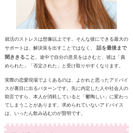
就活のストレスは想像以上です。そんな彼にできる最大の
話を最後まで
サポートは、解決策を出すことではなく、
聞ききること
。途中で自分の意見をはさむと、彼は「責
められた」「否定された」と受け取りやすくなります。
実際の恋愛現場でよくあるのは、よかれと思ったアドバイ
スが裏目に出るパターンです。先に内定した人や社会人の
助言ですら、本人が消耗していると「鬱陶しい」に変わっ
てしまうことがあります。求められていないアドバイス
は、いったん飲み込むのが賢明です。