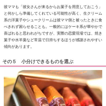
彼ママも「彼女さんが来るからお菓子を用意しておこう」
と何かしら準備してくれている可能性が高く、生クリーム
系の洋菓子やシュークリームは彼ママ側と被ったときに食
べきれず困らせることも。一般的にはケーキ系が華やかで
喜ばれると思われがちですが、実際の恋愛現場では、焼き
菓子や水羊羹など常温で日持ちするほうが感謝されやすい
傾向があります。
その５ 小分けできるものを選ぶ