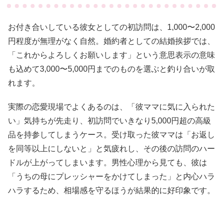
お付き合いしている彼女としての初訪問は、1,000〜2,000
円程度が無理がなく自然。婚約者としての結婚挨拶では、
「これからよろしくお願いします」という意思表示の意味
も込めて3,000〜5,000円までのものを選ぶと釣り合いが取
れます。
実際の恋愛現場でよくあるのは、「彼ママに気に入られた
い」気持ちが先走り、初訪問でいきなり5,000円超の高級
品を持参してしまうケース。受け取った彼ママは「お返し
を同等以上にしないと」と気疲れし、その後の訪問のハー
ドルが上がってしまいます。男性心理から見ても、彼は
「うちの母にプレッシャーをかけてしまった」と内心ハラ
ハラするため、相場感を守るほうが結果的に好印象です。