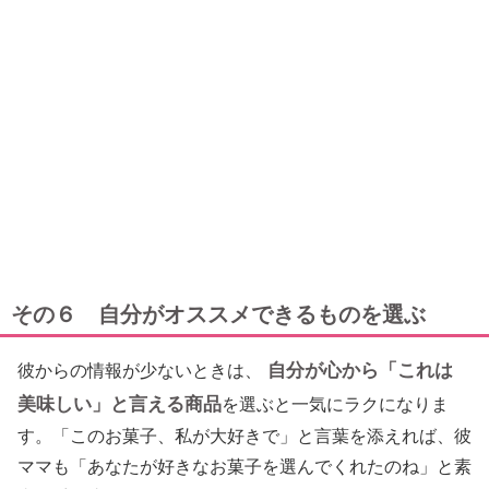
その６ 自分がオススメできるものを選ぶ
自分が心から「これは
彼からの情報が少ないときは、
美味しい」と言える商品
を選ぶと一気にラクになりま
す。「このお菓子、私が大好きで」と言葉を添えれば、彼
ママも「あなたが好きなお菓子を選んでくれたのね」と素