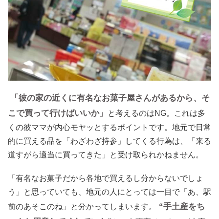
「彼の家の近くに有名なお菓子屋さんがあるから、そ
こで買って行けばいいか」
と考えるのはNG。これは多
くの彼ママが内心モヤッとするポイントです。地元で日常
的に買える品を「わざわざ持参」してくる行為は、「来る
道すがら適当に買ってきた」と受け取られかねません。
「有名なお菓子だから各地で買えるし分からないでしょ
う」と思っていても、地元の人にとっては一目で「あ、駅
“手土産をち
前のあそこのね」と分かってしまいます。