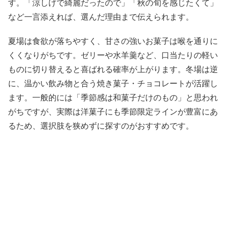
す。「涼しげで綺麗だったので」「秋の旬を感じたくて」
など一言添えれば、選んだ理由まで伝えられます。
夏場は食欲が落ちやすく、甘さの強いお菓子は喉を通りに
くくなりがちです。ゼリーや水羊羹など、口当たりの軽い
ものに切り替えると喜ばれる確率が上がります。冬場は逆
に、温かい飲み物と合う焼き菓子・チョコレートが活躍し
ます。一般的には「季節感は和菓子だけのもの」と思われ
がちですが、実際は洋菓子にも季節限定ラインが豊富にあ
るため、選択肢を狭めずに探すのがおすすめです。