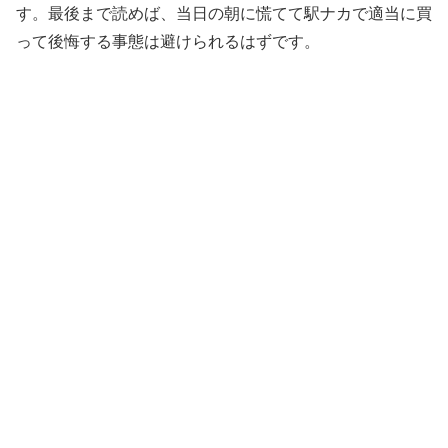
す。最後まで読めば、当日の朝に慌てて駅ナカで適当に買
って後悔する事態は避けられるはずです。