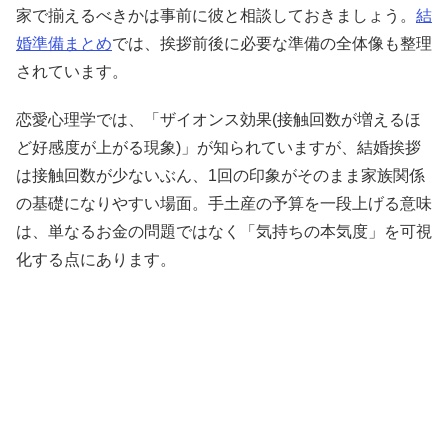
家で揃えるべきかは事前に彼と相談しておきましょう。
結
婚準備まとめ
では、挨拶前後に必要な準備の全体像も整理
されています。
恋愛心理学では、「ザイオンス効果(接触回数が増えるほ
ど好感度が上がる現象)」が知られていますが、結婚挨拶
は接触回数が少ないぶん、1回の印象がそのまま家族関係
の基礎になりやすい場面。手土産の予算を一段上げる意味
は、単なるお金の問題ではなく「気持ちの本気度」を可視
化する点にあります。