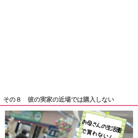
その８ 彼の実家の近場では購入しない