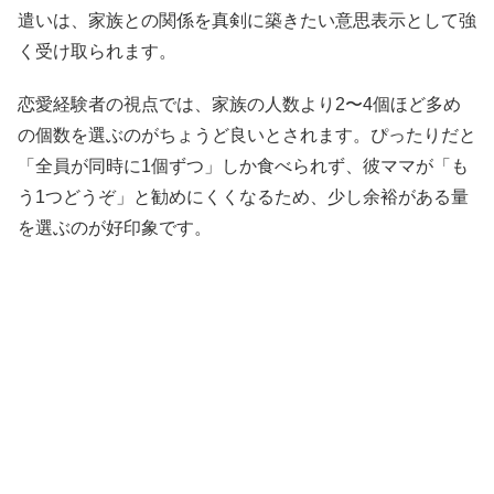
遣いは、家族との関係を真剣に築きたい意思表示として強
く受け取られます。
恋愛経験者の視点では、家族の人数より2〜4個ほど多め
の個数を選ぶのがちょうど良いとされます。ぴったりだと
「全員が同時に1個ずつ」しか食べられず、彼ママが「も
う1つどうぞ」と勧めにくくなるため、少し余裕がある量
を選ぶのが好印象です。