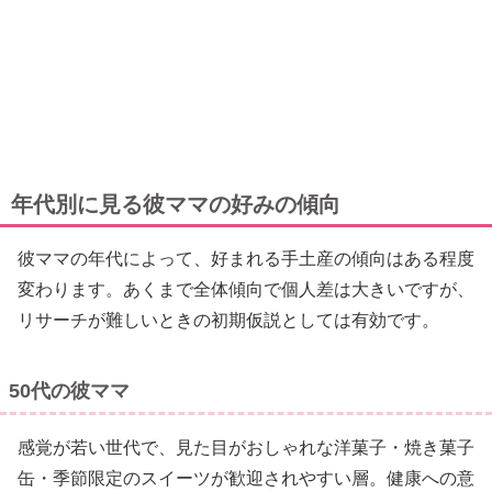
年代別に見る彼ママの好みの傾向
彼ママの年代によって、好まれる手土産の傾向はある程度
変わります。あくまで全体傾向で個人差は大きいですが、
リサーチが難しいときの初期仮説としては有効です。
50代の彼ママ
感覚が若い世代で、見た目がおしゃれな洋菓子・焼き菓子
缶・季節限定のスイーツが歓迎されやすい層。健康への意