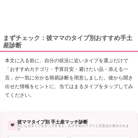
まずチェック：彼ママのタイプ別おすすめ手土
産診断
本文に入る前に、自分の状況に近いタイプを選ぶだけで
「おすすめカテゴリ・予算目安・避けたい品・添える一
言」が一気に分かる簡易診断を用意しました。彼から聞き
出せた情報をヒントに、当てはまるタイプをタップしてみ
てください。
彼ママタイプ別 手土産マッチ診断
💗
気になるタイプをタップすると、おすすめカテゴリと注意点が表示されま
す