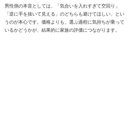
男性側の本音としては、「気合いを入れすぎて空回り」
「逆に手を抜いて見える」のどちらも避けてほしい、とい
うのが本心です。価格よりも、選ぶ過程に気持ちが乗って
いるかどうかが、結果的に家族の評価につながります。