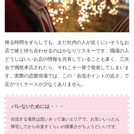
帰る時間をずらしても、まだ社内の人が近くにいそうなお
店で彼と待ち合わせるのはかなりリスキーです。職場の人
どうしはいいお店の情報を共有していることも多く、三次
会で偶然来店されたら、それこそ一発で発覚してしまいま
す。実際の恋愛現場では、この「合流ポイントの近さ」で
足がつくケースが少なくありません。
バレないためには・・・
合流する場所は思いきって遠いエリアで。お互いいったん
帰宅してから出直すくらいの慎重さがちょうどいいです