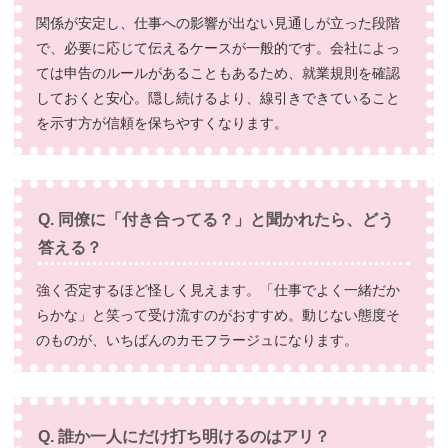
関係が安定し、仕事への影響が出ない見通しが立った段階
で、必要に応じて伝えるケースが一般的です。会社によっ
ては申告のルールがあることもあるため、就業規則を確認
しておくと安心。隠し続けるより、線引きできていること
を示す方が信頼を保ちやすくなります。
Q. 同僚に「付き合ってる？」と聞かれたら、どう
答える？
強く否定するほど怪しく見えます。「仕事でよく一緒だか
らかな」と笑って受け流すのがおすすめ。動じない態度そ
のものが、いちばんのカモフラージュになります。
Q. 誰か一人にだけ打ち明けるのはアリ？