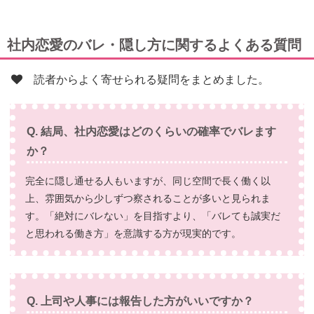
社内恋愛のバレ・隠し方に関するよくある質問
読者からよく寄せられる疑問をまとめました。
Q. 結局、社内恋愛はどのくらいの確率でバレます
か？
完全に隠し通せる人もいますが、同じ空間で長く働く以
上、雰囲気から少しずつ察されることが多いと見られま
す。「絶対にバレない」を目指すより、「バレても誠実だ
と思われる働き方」を意識する方が現実的です。
Q. 上司や人事には報告した方がいいですか？