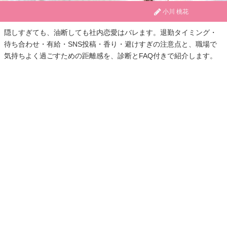
小川 桃花
隠しすぎても、油断しても社内恋愛はバレます。退勤タイミング・
待ち合わせ・有給・SNS投稿・香り・避けすぎの注意点と、職場で
気持ちよく過ごすための距離感を、診断とFAQ付きで紹介します。