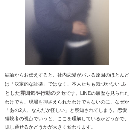
結論からお伝えすると、社内恋愛がバレる原因のほとんど
ふ
は「決定的な証拠」ではなく、本人たちも気づかない
とした雰囲気や行動のクセ
です。LINEの履歴を見られた
わけでも、現場を押さえられたわけでもないのに、なぜか
「あの2人、なんだか怪しい」と察知されてしまう。恋愛
経験者の視点でいうと、ここを理解しているかどうかで、
隠し通せるかどうかが大きく変わります。