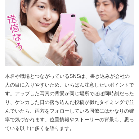
本名や職場とつながっているSNSは、書き込みが会社の
人の目に入りやすいため、いちばん注意したいポイントで
す。アップした写真の背景が同じ場所でほぼ同時刻だった
り、ケンカした日の落ち込んだ投稿が似たタイミングで並
んでいたら、両方をフォローしている同僚にはかなりの確
率で気づかれます。位置情報やストーリーの背景も、思っ
ている以上に多くを語ります。