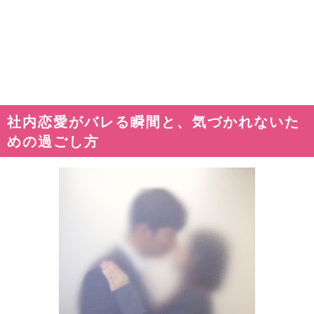
社内恋愛がバレる瞬間と、気づかれないた
めの過ごし方