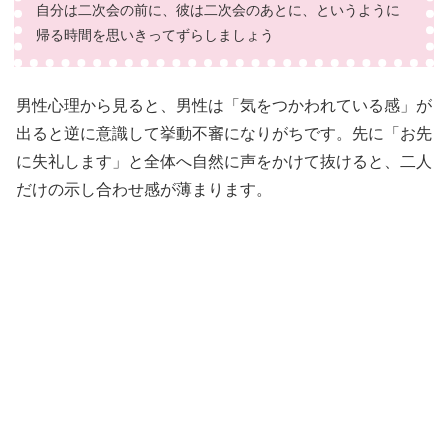
自分は二次会の前に、彼は二次会のあとに、というように
帰る時間を思いきってずらしましょう
男性心理から見ると、男性は「気をつかわれている感」が
出ると逆に意識して挙動不審になりがちです。先に「お先
に失礼します」と全体へ自然に声をかけて抜けると、二人
だけの示し合わせ感が薄まります。