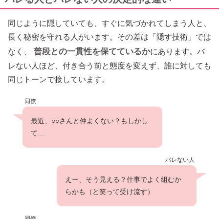
同じように隠していても、すぐに気づかれてしまう人と、
長く秘密を守れる人がいます。その差は「隠す技術」では
普段との一貫性を保てているか
なく、
にあります。バ
レない人ほど、付き合う前と態度を変えず、誰に対しても
同じトーンで接しています。
同僚
最近、○○さんと仲よくない？もしかし
て…
バレない人
えー、そう見える？仕事でよく組むか
らかも（と笑って受け流す）
同僚