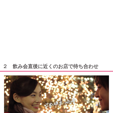
２ 飲み会直後に近くのお店で待ち合わせ