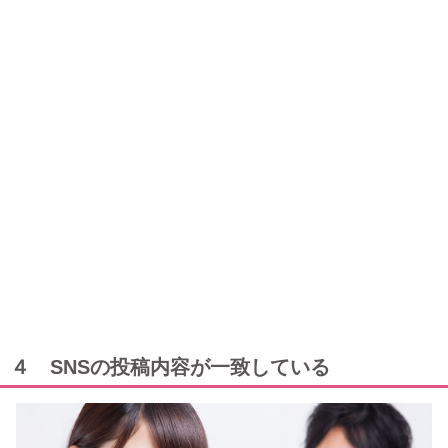
４ SNSの投稿内容が一致している