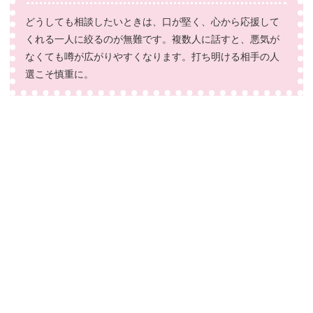
どうしても相談したいときは、口が堅く、心から応援して
くれる一人に絞るのが無難です。複数人に話すと、悪気が
なくても噂が広がりやすくなります。打ち明ける相手の人
選こそ慎重に。