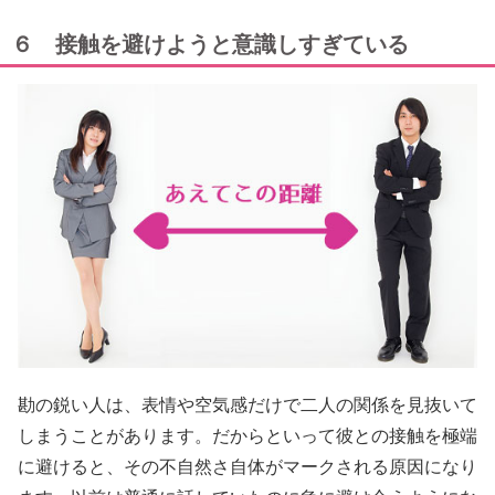
６ 接触を避けようと意識しすぎている
勘の鋭い人は、表情や空気感だけで二人の関係を見抜いて
しまうことがあります。だからといって彼との接触を極端
に避けると、その不自然さ自体がマークされる原因になり