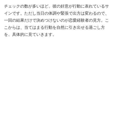
チェックの数が多いほど、彼の好意が行動に表れているサ
インです。ただし当日の体調や緊張で出方は変わるので、
一回の結果だけで決めつけないのが恋愛経験者の見方。こ
こからは、当てはまる行動を自然に引き出せる過ごし方
を、具体的に見ていきます。