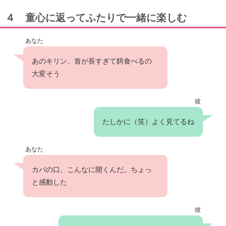
４ 童心に返ってふたりで一緒に楽しむ
あなた
あのキリン、首が長すぎて餌食べるの
大変そう
彼
たしかに（笑）よく見てるね
あなた
カバの口、こんなに開くんだ。ちょっ
と感動した
彼