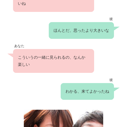
いね
彼
ほんとだ、思ったより大きいな
あなた
こういうの一緒に見られるの、なんか
楽しい
彼
わかる、来てよかったね