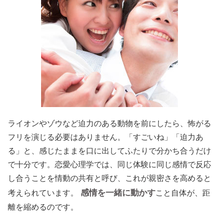
ライオンやゾウなど迫力のある動物を前にしたら、怖がる
フリを演じる必要はありません。「すごいね」「迫力あ
る」と、感じたままを口に出してふたりで分かち合うだけ
で十分です。恋愛心理学では、同じ体験に同じ感情で反応
し合うことを情動の共有と呼び、これが親密さを高めると
感情を一緒に動かす
考えられています。
こと自体が、距
離を縮めるのです。