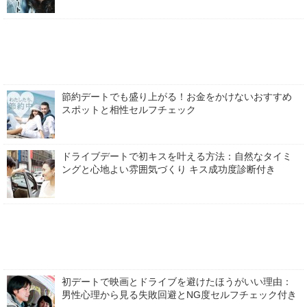
節約デートでも盛り上がる！お金をかけないおすすめ
スポットと相性セルフチェック
ドライブデートで初キスを叶える方法：自然なタイミ
ングと心地よい雰囲気づくり キス成功度診断付き
初デートで映画とドライブを避けたほうがいい理由：
男性心理から見る失敗回避とNG度セルフチェック付き