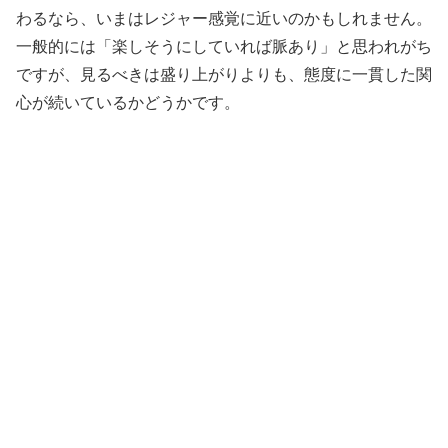
わるなら、いまはレジャー感覚に近いのかもしれません。
一般的には「楽しそうにしていれば脈あり」と思われがち
ですが、見るべきは盛り上がりよりも、態度に一貫した関
心が続いているかどうかです。