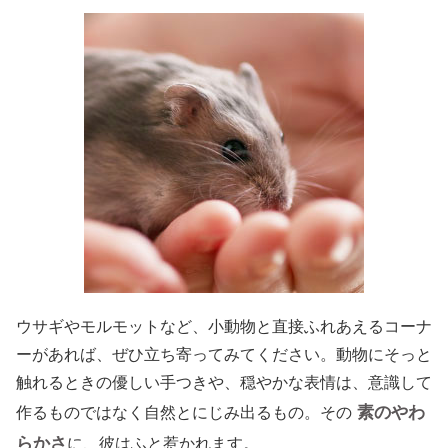
ウサギやモルモットなど、小動物と直接ふれあえるコーナ
ーがあれば、ぜひ立ち寄ってみてください。動物にそっと
触れるときの優しい手つきや、穏やかな表情は、意識して
素のやわ
作るものではなく自然とにじみ出るもの。その
らかさ
に、彼はふと惹かれます。