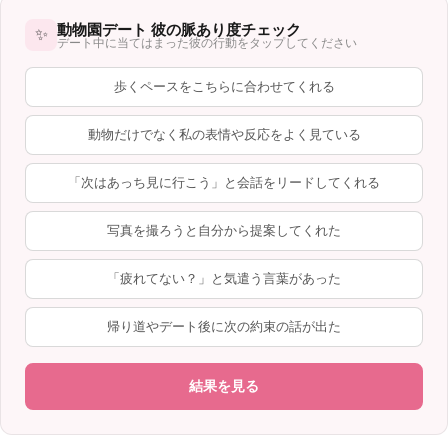
動物園デート 彼の脈あり度チェック
✨
デート中に当てはまった彼の行動をタップしてください
歩くペースをこちらに合わせてくれる
動物だけでなく私の表情や反応をよく見ている
「次はあっち見に行こう」と会話をリードしてくれる
写真を撮ろうと自分から提案してくれた
「疲れてない？」と気遣う言葉があった
帰り道やデート後に次の約束の話が出た
結果を見る