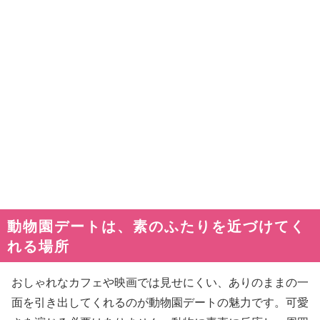
動物園デートは、素のふたりを近づけてく
れる場所
おしゃれなカフェや映画では見せにくい、ありのままの一
面を引き出してくれるのが動物園デートの魅力です。可愛