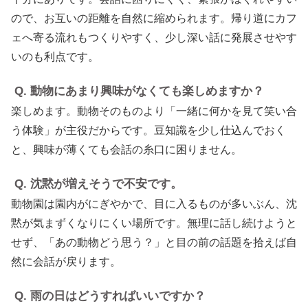
ので、お互いの距離を自然に縮められます。帰り道にカフ
ェへ寄る流れもつくりやすく、少し深い話に発展させやす
いのも利点です。
Q. 動物にあまり興味がなくても楽しめますか？
楽しめます。動物そのものより「一緒に何かを見て笑い合
う体験」が主役だからです。豆知識を少し仕込んでおく
と、興味が薄くても会話の糸口に困りません。
Q. 沈黙が増えそうで不安です。
動物園は園内がにぎやかで、目に入るものが多いぶん、沈
黙が気まずくなりにくい場所です。無理に話し続けようと
せず、「あの動物どう思う？」と目の前の話題を拾えば自
然に会話が戻ります。
Q. 雨の日はどうすればいいですか？