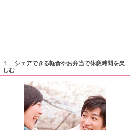
１ シェアできる軽食やお弁当で休憩時間を楽
しむ