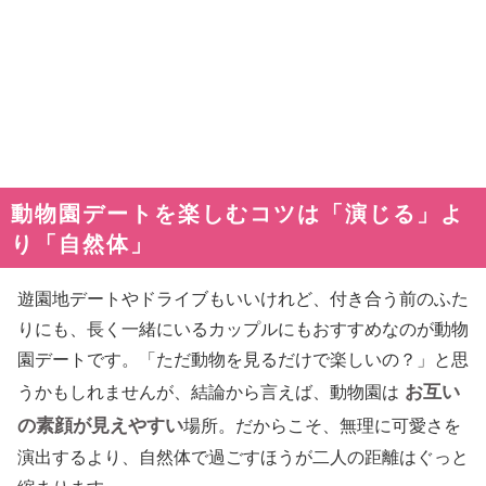
動物園デートを楽しむコツは「演じる」よ
り「自然体」
遊園地デートやドライブもいいけれど、付き合う前のふた
りにも、長く一緒にいるカップルにもおすすめなのが動物
園デートです。「ただ動物を見るだけで楽しいの？」と思
お互い
うかもしれませんが、結論から言えば、動物園は
の素顔が見えやすい
場所。だからこそ、無理に可愛さを
演出するより、自然体で過ごすほうが二人の距離はぐっと