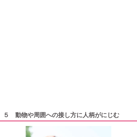
５ 動物や周囲への接し方に人柄がにじむ