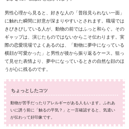
男性心理から見ると、好きな人の「普段見られない一面」
に触れた瞬間に好意が深まりやすいとされます。職場では
きびきびしている人が、動物の前ではふっと和らぐ。その
ギャップは、演じたものではないからこそ伝わります。実
際の恋愛現場でよくあるのは、「動物に夢中になっている
横顔が可愛かった」と男性が後から振り返るケース。狙っ
て見せた表情より、夢中になっているときの自然な顔のほ
うが心に残るのです。
ちょっとしたコツ
動物が苦手だったりアレルギーがある人もいます。ふれあ
いに誘う前に「触るの平気？」と一言確認すると、気遣い
が伝わって好印象です。