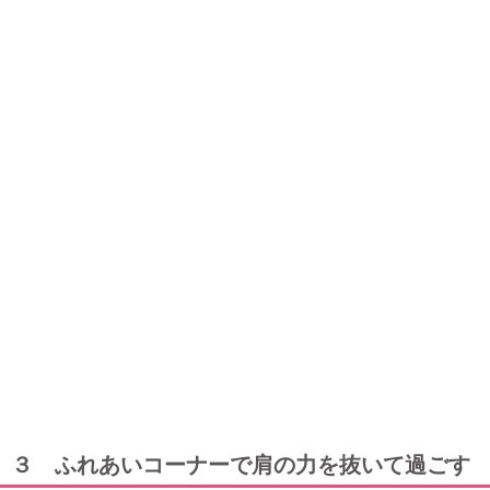
３ ふれあいコーナーで肩の力を抜いて過ごす