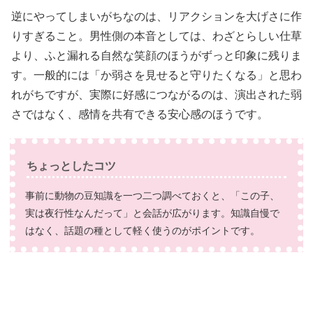
逆にやってしまいがちなのは、リアクションを大げさに作
りすぎること。男性側の本音としては、わざとらしい仕草
より、ふと漏れる自然な笑顔のほうがずっと印象に残りま
す。一般的には「か弱さを見せると守りたくなる」と思わ
れがちですが、実際に好感につながるのは、演出された弱
さではなく、感情を共有できる安心感のほうです。
ちょっとしたコツ
事前に動物の豆知識を一つ二つ調べておくと、「この子、
実は夜行性なんだって」と会話が広がります。知識自慢で
はなく、話題の種として軽く使うのがポイントです。