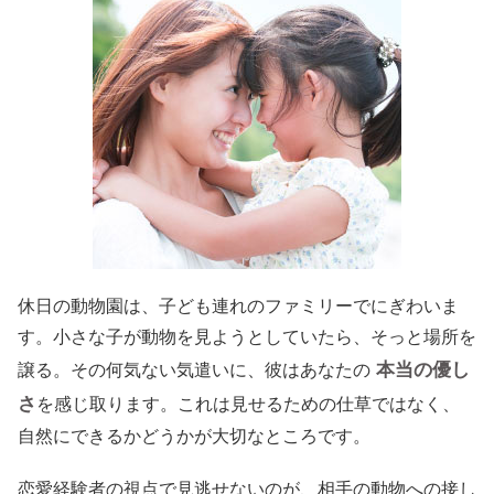
休日の動物園は、子ども連れのファミリーでにぎわいま
す。小さな子が動物を見ようとしていたら、そっと場所を
本当の優し
譲る。その何気ない気遣いに、彼はあなたの
さ
を感じ取ります。これは見せるための仕草ではなく、
自然にできるかどうかが大切なところです。
恋愛経験者の視点で見逃せないのが、相手の動物への接し