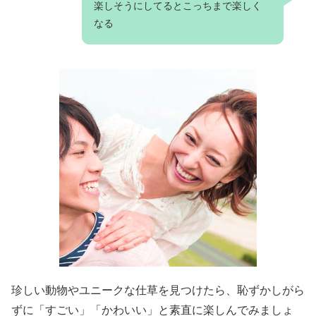
楽しそうにしてるとこっちまで楽しく
なる
珍しい動物やユニークな仕草を見つけたら、恥ずかしがら
ずに「すごい」「かわいい」と素直に楽しんでみましょ