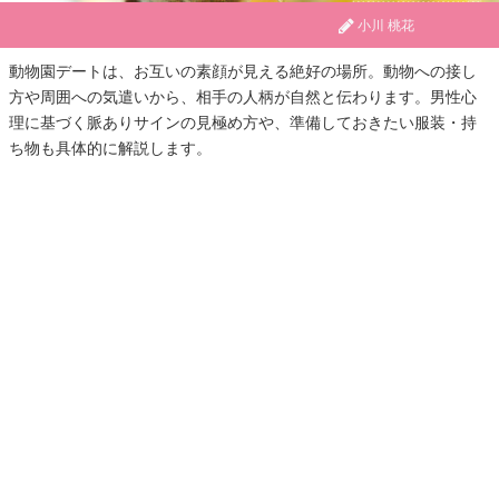
小川 桃花
動物園デートは、お互いの素顔が見える絶好の場所。動物への接し
方や周囲への気遣いから、相手の人柄が自然と伝わります。男性心
理に基づく脈ありサインの見極め方や、準備しておきたい服装・持
ち物も具体的に解説します。