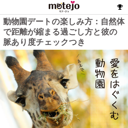
動物園デートの楽しみ方：自然体
で距離が縮まる過ごし方と彼の
脈あり度チェックつき