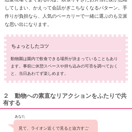
してしまい、かえって会話がぎこちなくなるパターン。手
作りが負担なら、人気のベーカリーで一緒に選ぶのも立派
な思い出になります。
ちょっとしたコツ
動物園は園内で飲食できる場所が決まっていることもあり
ます。事前に休憩スペースや持ち込みの可否を調べておく
と、当日あわてず楽しめます。
２ 動物への素直なリアクションをふたりで共
有する
あなた
見て、ライオン近くで見ると迫力すご