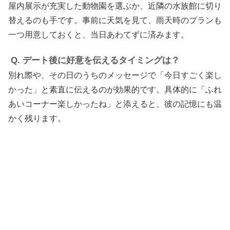
屋内展示が充実した動物園を選ぶか、近隣の水族館に切り
替えるのも手です。事前に天気を見て、雨天時のプランも
一つ用意しておくと、当日あわてずに済みます。
Q. デート後に好意を伝えるタイミングは？
別れ際や、その日のうちのメッセージで「今日すごく楽し
かった」と素直に伝えるのが効果的です。具体的に「ふれ
あいコーナー楽しかったね」と添えると、彼の記憶にも温
かく残ります。