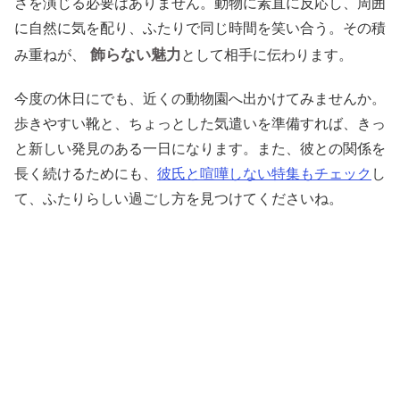
さを演じる必要はありません。動物に素直に反応し、周囲
に自然に気を配り、ふたりで同じ時間を笑い合う。その積
飾らない魅力
み重ねが、
として相手に伝わります。
今度の休日にでも、近くの動物園へ出かけてみませんか。
歩きやすい靴と、ちょっとした気遣いを準備すれば、きっ
と新しい発見のある一日になります。また、彼との関係を
長く続けるためにも、
彼氏と喧嘩しない特集もチェック
し
て、ふたりらしい過ごし方を見つけてくださいね。