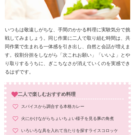
いつもは敬遠しがちな、手間のかかる料理に実験気分で挑
戦してみましょう。同じ作業に二人で取り組む時間は、共
同作業で生まれる一体感を引き出し、自然と会話が増えま
す。役割分担をしながら「次これお願い」「いいよ」とや
り取りするうちに、ぎこちなさが消えていくのを実感でき
るはずです。
二人で楽しむおすすめ料理
スパイスから調合する本格カレー
火にかけながらちょいちょい様子を見る豚の角煮
いろいろな具を入れて当たりを探すライスコロッケ