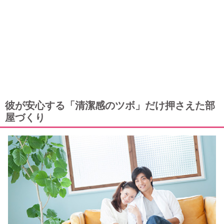
彼が安心する「清潔感のツボ」だけ押さえた部
屋づくり