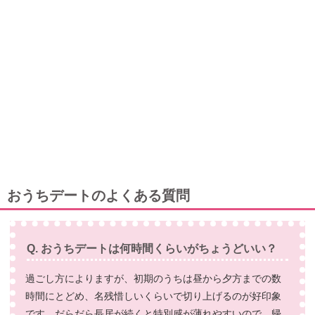
おうちデートのよくある質問
Q. おうちデートは何時間くらいがちょうどいい？
過ごし方によりますが、初期のうちは昼から夕方までの数
時間にとどめ、名残惜しいくらいで切り上げるのが好印象
です。だらだら長居が続くと特別感が薄れやすいので、帰