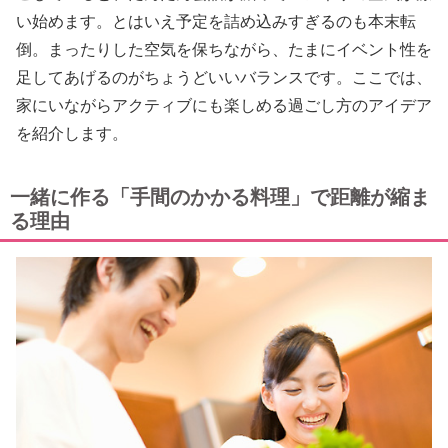
い始めます。とはいえ予定を詰め込みすぎるのも本末転
倒。まったりした空気を保ちながら、たまにイベント性を
足してあげるのがちょうどいいバランスです。ここでは、
家にいながらアクティブにも楽しめる過ごし方のアイデア
を紹介します。
一緒に作る「手間のかかる料理」で距離が縮ま
る理由