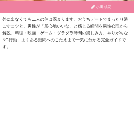
小川 桃花
外に出なくても二人の仲は深まります。おうちデートでまったり過
ごすコツと、男性が「居心地いいな」と感じる瞬間を男性心理から
解説。料理・映画・ゲーム・ダラダラ時間の楽しみ方、やりがちな
NG行動、よくある疑問へのこたえまで一気に分かる完全ガイドで
す。