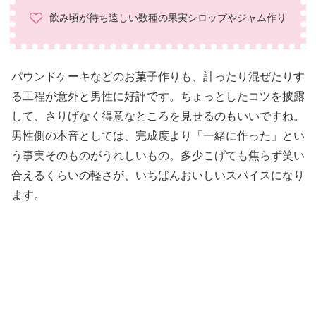
飲み頃が待ち遠しい数種の果実シロップやジャム作り
パウンドケーキなどのお菓子作りも、計ったり混ぜたりす
る工程が意外と男性に好評です。ちょっとしたコツを披露
して、さりげなく得意なところを見せるのもいいですね。
男性側の本音としては、完成度より「一緒に作った」とい
う事実そのものがうれしいもの。多少こげても焦らず笑い
合えるくらいの軽さが、いちばんおいしいスパイスになり
ます。