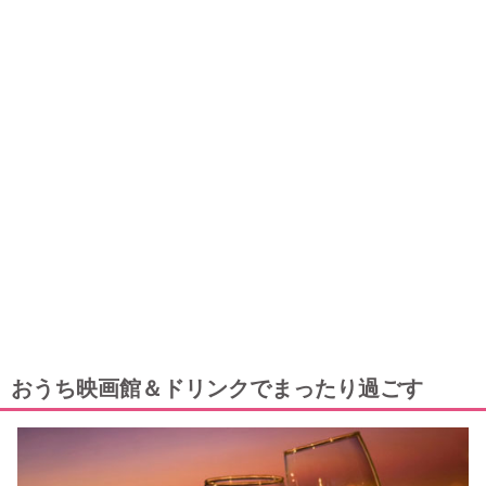
おうち映画館＆ドリンクでまったり過ごす