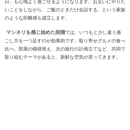
日」も心地よく過ごせるようになります。お互いにやりた
いことをしながら、ご飯のときだけ会話する、という家族
のような距離感も成立します。
マンネリを感じ始めた段階
では、いつもと少し違う過
ごし方を一つ足すのが効果的です。取り寄せグルメの食べ
比べ、部屋の模様替え、次の旅行の計画立てなど、共同で
取り組むテーマがあると、新鮮な空気が戻ってきます。