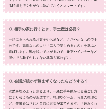
る時間を行く側が心に決めておくとスマートです。
Q. 相手の家に行くとき、手土産は必要？
一緒に食べられるお菓子やお酒など、ささやかなもので十
分です。高価なものより「二人で楽しめるもの」を選ぶと
喜ばれます。靴を脱いで上がるので、靴下やインナーなど
脱いでも恥ずかしくない準備も忘れずに。
Q. 会話が続かず気まずくなったらどうする？
沈黙を埋めようと焦るより、一緒に手を動かせる過ごし方
に切り替えるのが近道です。料理やゲーム、写真の整理な
ど、作業をはさむと自然に言葉が出てきます。「最近うれ