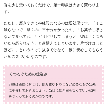
香を少し焚いておくだけで、第一印象は大きく変わりま
す。
ただし、磨きすぎて神経質になるのは逆効果です。「そこ
触らないで、磨くのに三十分かかったの」「お菓子こぼさ
ないで食べてね」とピリピリしてしまうと、彼は「くつろ
いだら怒られそう」と身構えてしまいます。片づけはほど
ほどに、というのは手抜きではなく、彼に安心してもらう
ための気づかいなのです。
くつろぐための仕込み
部屋は適度に片づけ、飲み物やおやつなど必要なものは先
に準備しておきましょう。当日に動き回らなくていい状態
をつくっておくのがコツです。