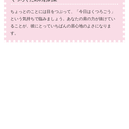
ちょっとのことには目をつぶって、「今日はくつろごう」
という気持ちで臨みましょう。あなたの肩の力が抜けてい
ることが、彼にとっていちばんの居心地のよさになりま
す。