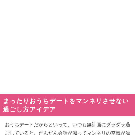
まったりおうちデートをマンネリさせない
過ごし方アイデア
おうちデートだからといって、いつも無計画にダラダラ過
ごしていると、だんだん会話が減ってマンネリの空気が漂