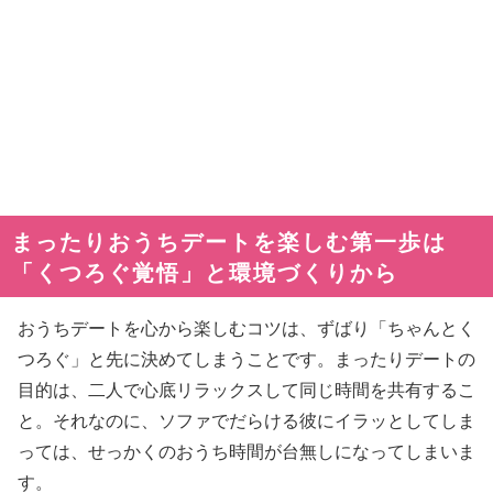
まったりおうちデートを楽しむ第一歩は
「くつろぐ覚悟」と環境づくりから
おうちデートを心から楽しむコツは、ずばり「ちゃんとく
つろぐ」と先に決めてしまうことです。まったりデートの
目的は、二人で心底リラックスして同じ時間を共有するこ
と。それなのに、ソファでだらける彼にイラッとしてしま
っては、せっかくのおうち時間が台無しになってしまいま
す。