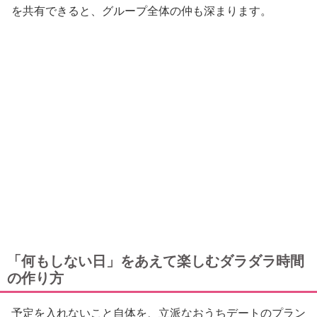
を共有できると、グループ全体の仲も深まります。
「何もしない日」をあえて楽しむダラダラ時間
の作り方
予定を入れないこと自体を、立派なおうちデートのプラン