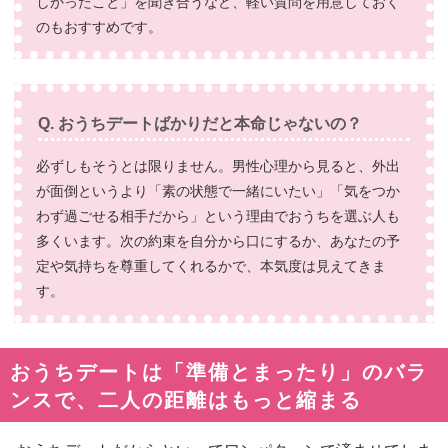
しかったこと」を聞き合うなど、軽い質問を用意しておく
のもおすすめです。
Q. おうちデートばかりだと本命じゃないの？
必ずしもそうとは限りません。男性心理から見ると、外出
が面倒というより「素の状態で一緒にいたい」「気をつか
わず過ごせる相手だから」という理由でおうちを選ぶ人も
多くいます。次の約束を自分から口にするか、あなたの予
定や気持ちを尊重してくれるかで、本気度は見えてきま
す。
おうちデートは「準備とまったり」のバラ
ンスで、二人の距離はもっと縮まる