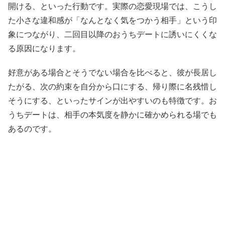
開ける、といった行動です。実際の恋愛現場では、こうし
た小さな違和感が「なんとなく気をつかう相手」という印
象につながり、二回目以降のおうちデートに誘いにくくな
る原因になります。
好意がある場合とそうでない場合を比べると、彼が長居し
たがる、次の約束を自分から口にする、帰り際に名残惜し
そうにする、といったサインが出やすいのも特徴です。お
うちデートは、相手の本気度を静かに確かめられる場でも
あるのです。