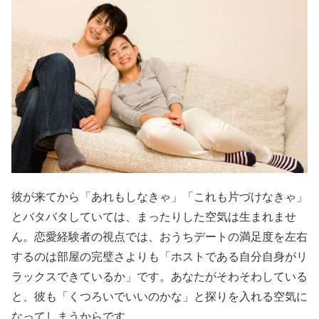
彼が来てから「あれもしなきゃ」「これも片づけなきゃ」
とバタバタしていては、まったりした空気は生まれませ
ん。恋愛経験者の視点では、おうちデートの満足度を左右
するのは部屋の完璧さよりも「ホストである自分自身がリ
ラックスできているか」です。あなたがそわそわしている
と、彼も「くつろいでいいのかな」と探りを入れる空気に
なってしまうからです。