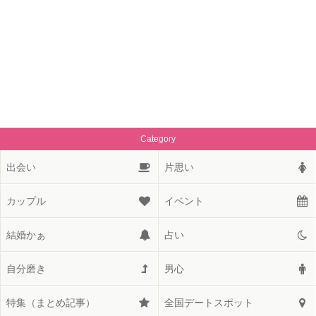
Category
出会い
片思い
カップル
イベント
結婚かぁ
占い
自分磨き
男心
特集（まとめ記事）
全国デートスポット