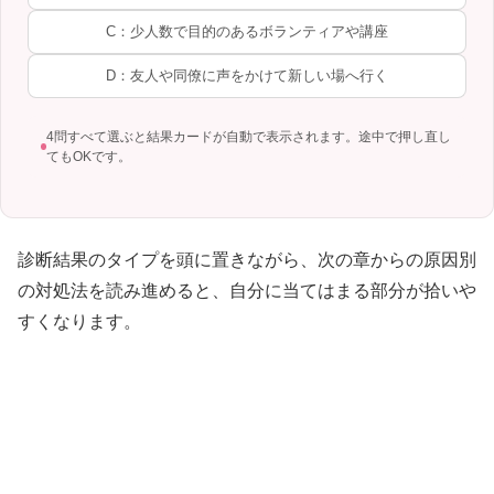
C：少人数で目的のあるボランティアや講座
D：友人や同僚に声をかけて新しい場へ行く
4問すべて選ぶと結果カードが自動で表示されます。途中で押し直し
てもOKです。
診断結果のタイプを頭に置きながら、次の章からの原因別
の対処法を読み進めると、自分に当てはまる部分が拾いや
すくなります。