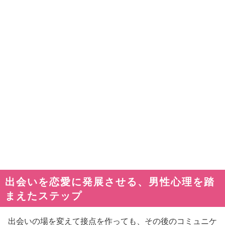
出会いを恋愛に発展させる、男性心理を踏
まえたステップ
出会いの場を変えて接点を作っても、その後のコミュニケ