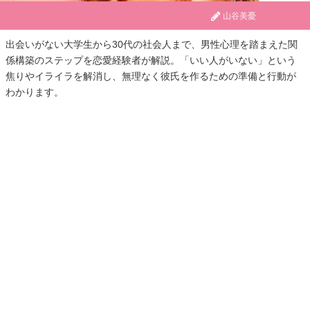
山谷美憂
出会いがない大学生から30代の社会人まで、男性心理を踏まえた関
係構築のステップを恋愛経験者が解説。「いい人がいない」という
焦りやイライラを解消し、無理なく彼氏を作るための準備と行動が
わかります。