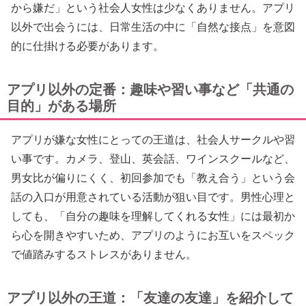
から嫌だ」という社会人女性は少なくありません。アプリ
以外で出会うには、日常生活の中に「自然な接点」を意図
的に仕掛ける必要があります。
アプリ以外の定番：趣味や習い事など「共通の
目的」がある場所
アプリが嫌な女性にとっての王道は、社会人サークルや習
い事です。カメラ、登山、英会話、ワインスクールなど、
男女比が偏りにくく、初回参加でも「教え合う」という会
話の入口が用意されている活動が狙い目です。男性心理と
しても、「自分の趣味を理解してくれる女性」には最初か
ら心を開きやすいため、アプリのようにお互いをスペック
で値踏みするストレスがありません。
アプリ以外の王道：「友達の友達」を紹介して