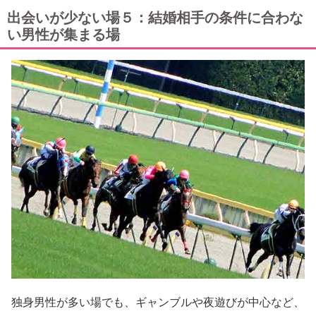
出会いが少ない場５：結婚相手の条件に合わな
い男性が集まる場
独身男性が多い場でも、ギャンブルや夜遊びが中心など、