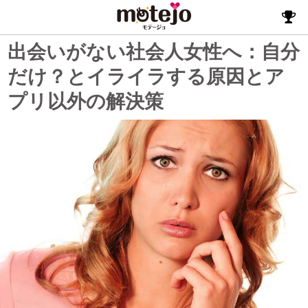
出会いがない社会人女性へ：自分
だけ？とイライラする原因とア
プリ以外の解決策