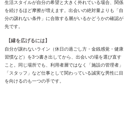
生活スタイルが自分の希望と大きく外れている場合、関係
を続けるほど摩擦が増えます。出会いの絶対量よりも「自
分の譲れない条件」に合致する層がいるかどうかの確認が
先です。
【縁を広げるには】
自分が譲れないライン（休日の過ごし方・金銭感覚・健康
習慣など）を3つ書き出してから、出会いの場を選び直す
こと。同じ場所でも、利用者層ではなく「施設の管理者」
「スタッフ」など仕事として関わっている誠実な男性に目
を向けるのも一つの手です。