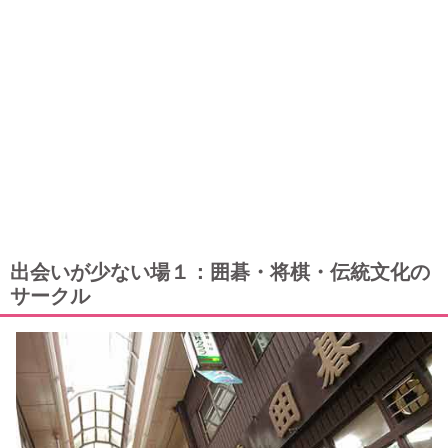
出会いが少ない場１：囲碁・将棋・伝統文化の
サークル