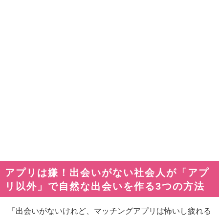
アプリは嫌！出会いがない社会人が「アプ
リ以外」で自然な出会いを作る3つの方法
「出会いがないけれど、マッチングアプリは怖いし疲れる