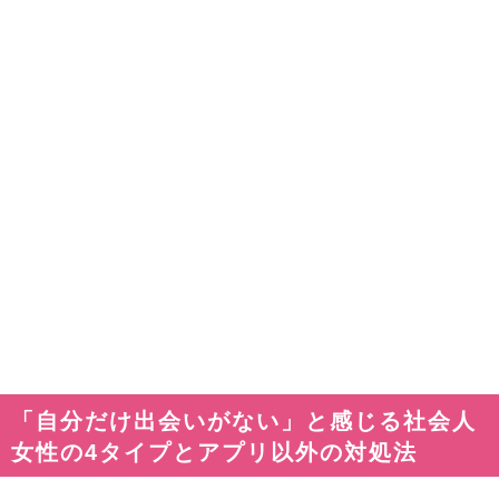
「自分だけ出会いがない」と感じる社会人
女性の4タイプとアプリ以外の対処法