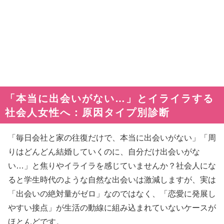
「本当に出会いがない…」とイライラする
社会人女性へ：原因タイプ別診断
「毎日会社と家の往復だけで、本当に出会いがない」「周
りはどんどん結婚していくのに、自分だけ出会いがな
い…」と焦りやイライラを感じていませんか？社会人にな
ると学生時代のような自然な出会いは激減しますが、実は
「出会いの絶対量がゼロ」なのではなく、「恋愛に発展し
やすい接点」が生活の動線に組み込まれていないケースが
ほとんどです。