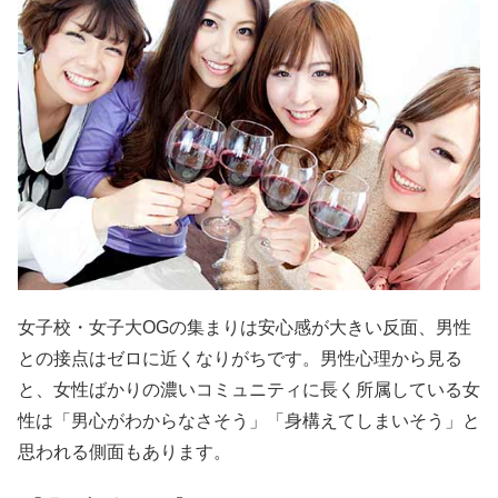
女子校・女子大OGの集まりは安心感が大きい反面、男性
との接点はゼロに近くなりがちです。男性心理から見る
と、女性ばかりの濃いコミュニティに長く所属している女
性は「男心がわからなさそう」「身構えてしまいそう」と
思われる側面もあります。