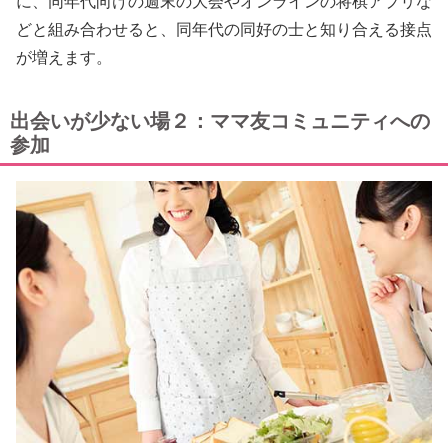
に、同年代向けの週末の大会やオンラインの将棋アプリな
どと組み合わせると、同年代の同好の士と知り合える接点
が増えます。
出会いが少ない場２：ママ友コミュニティへの
参加