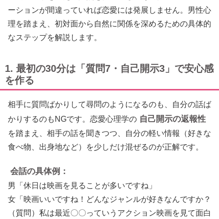
ーションが間違っていれば恋愛には発展しません。男性心
理を踏まえ、初対面から自然に関係を深めるための具体的
なステップを解説します。
1. 最初の30分は「質問7・自己開示3」で安心感
を作る
相手に質問ばかりして尋問のようになるのも、自分の話ば
自己開示の返報性
かりするのもNGです。恋愛心理学の
を踏まえ、相手の話を聞きつつ、自分の軽い情報（好きな
食べ物、出身地など）を少しだけ混ぜるのが正解です。
会話の具体例：
男「休日は映画を見ることが多いですね」
女「映画いいですね！どんなジャンルが好きなんですか？
（質問）私は最近〇〇っていうアクション映画を見て面白