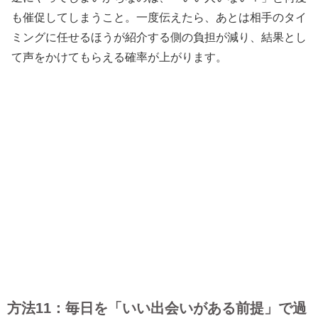
も催促してしまうこと。一度伝えたら、あとは相手のタイ
ミングに任せるほうが紹介する側の負担が減り、結果とし
て声をかけてもらえる確率が上がります。
方法11：毎日を「いい出会いがある前提」で過