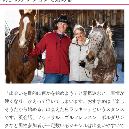
「出会いを目的に何かを始めよう」と意気込むと、表情が
硬くなり、かえって浮いてしまいます。おすすめは「楽し
そうだから始める。出会えたらラッキー」というスタンス
です。英会話、フットサル、ゴルフレッスン、ボルダリン
グなど男性参加者が一定数いるジャンルは出会いやすいで