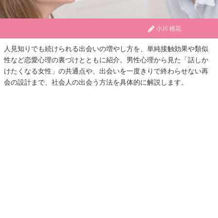
小川 桃花
人見知りでも続けられる出会いの増やし方を、単純接触効果や類似
性など恋愛心理の裏づけとともに紹介。男性心理から見た「話しか
けたくなる女性」の共通点や、出会いを一度きりで終わらせない再
会の設計まで、社会人の出会う方法を具体的に解説します。