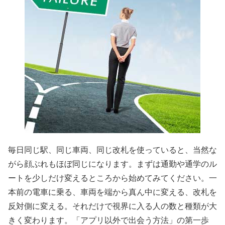
毎日同じ駅、同じ車両、同じ改札を使っていると、当然な
がら顔ぶれもほぼ同じになります。まずは通勤や通学のル
ートを少しだけ変えるところから始めてみてください。一
本前の電車に乗る、車両を端から真ん中に変える、改札を
反対側に変える。それだけで視界に入る人の数と種類が大
きく変わります。「アプリ以外で出会う方法」の第一歩