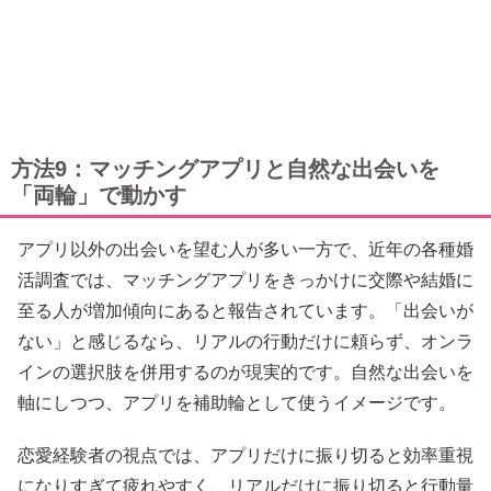
方法9：マッチングアプリと自然な出会いを
「両輪」で動かす
アプリ以外の出会いを望む人が多い一方で、近年の各種婚
活調査では、マッチングアプリをきっかけに交際や結婚に
至る人が増加傾向にあると報告されています。「出会いが
ない」と感じるなら、リアルの行動だけに頼らず、オンラ
インの選択肢を併用するのが現実的です。自然な出会いを
軸にしつつ、アプリを補助輪として使うイメージです。
恋愛経験者の視点では、アプリだけに振り切ると効率重視
になりすぎて疲れやすく、リアルだけに振り切ると行動量