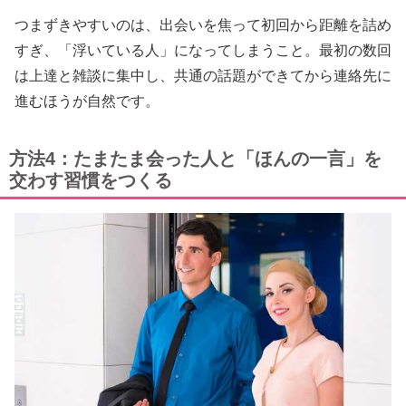
つまずきやすいのは、出会いを焦って初回から距離を詰め
すぎ、「浮いている人」になってしまうこと。最初の数回
は上達と雑談に集中し、共通の話題ができてから連絡先に
進むほうが自然です。
方法4：たまたま会った人と「ほんの一言」を
交わす習慣をつくる