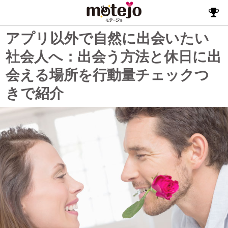
アプリ以外で自然に出会いたい
社会人へ：出会う方法と休日に出
会える場所を行動量チェックつ
きで紹介