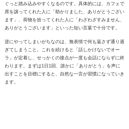
ぐっと踏み込みやすくなるのです。具体的には、カフェで
席を譲ってくれた人に「助かりました、ありがとうござい
ます」、荷物を拾ってくれた人に「わざわざすみません、
ありがとうございます」といった短い言葉で十分です。
逆にやってしまいがちなのは、無表情で何も返さず通り過
ぎてしまうこと。これを続けると「話しかけないでオー
ラ」が定着し、せっかくの接点が一度も会話にならずに終
わります。まずは1日1回、誰かに「ありがとう」を声に
出すことを目標にすると、自然な一言が習慣になっていき
ます。