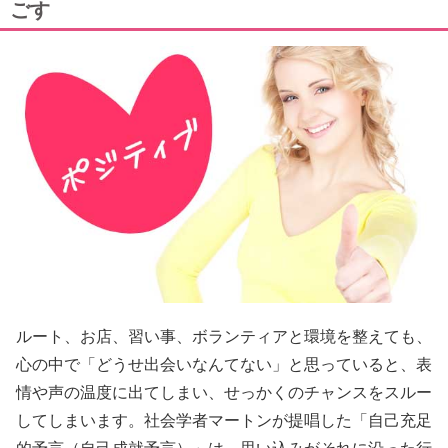
ごす
ルート、お店、習い事、ボランティアと環境を整えても、
心の中で「どうせ出会いなんてない」と思っていると、表
情や声の温度に出てしまい、せっかくのチャンスをスルー
してしまいます。社会学者マートンが提唱した「自己充足