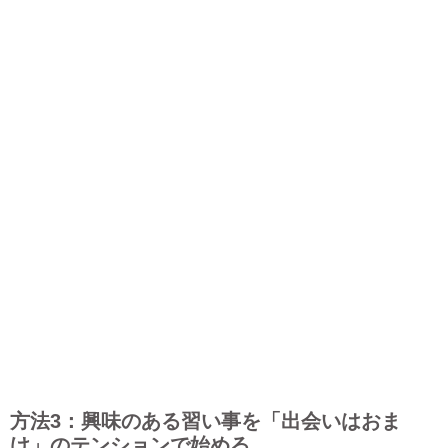
方法3：興味のある習い事を「出会いはおま
け」のテンションで始める