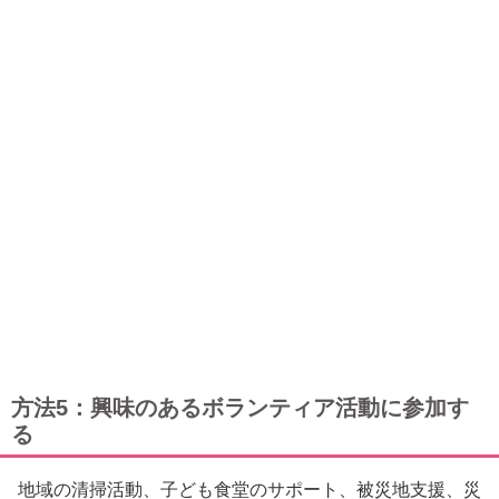
方法5：興味のあるボランティア活動に参加す
る
地域の清掃活動、子ども食堂のサポート、被災地支援、災