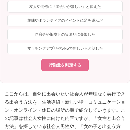
友人や同僚に「出会いがほしい」と伝えた
趣味やボランティアのイベントに足を運んだ
同窓会や旧友との集まりに参加した
マッチングアプリやSNSで新しい人と話した
行動量を判定する
ここからは、自然に出会いたい社会人が無理なく実行でき
る出会う方法を、生活導線・新しい場・コミュニケーショ
ン・オンライン・休日の場所の順で紹介していきます。こ
の記事は社会人女性に向けた内容ですが、「女性と出会う
方法」を探している社会人男性や、「女の子と出会う方