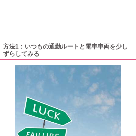
方法1：いつもの通勤ルートと電車車両を少し
ずらしてみる