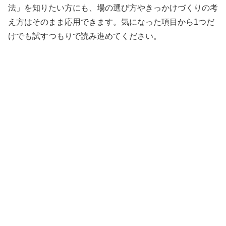
法」を知りたい方にも、場の選び方やきっかけづくりの考
え方はそのまま応用できます。気になった項目から1つだ
けでも試すつもりで読み進めてください。