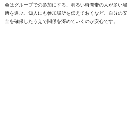
会はグループでの参加にする、明るい時間帯の人が多い場
所を選ぶ、知人にも参加場所を伝えておくなど、自分の安
全を確保したうえで関係を深めていくのが安心です。