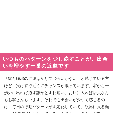
いつものパターンを少し崩すことが、出会
いを増やす一番の近道です
「家と職場の往復ばかりで出会いがない」と感じている方
ほど、実はすぐ近くにチャンスが眠っています。家から一
歩外に出れば必ず誰かとすれ違い、お店に入れば店員さん
もお客さんもいます。それでも出会いが少なく感じるの
は、毎日の行動パターンが固定化していて、視界に入る顔