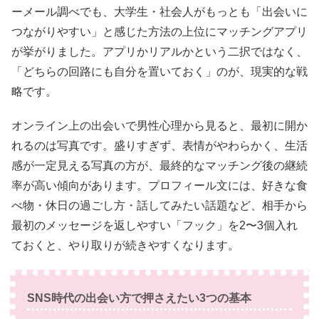
ーメール調べでも、大学生・社会人がもっとも「出会いに
つながりやすい」と感じた方法の上位にマッチングアプリ
が挙がりました。アプリかリアルかという二択ではなく、
「どちらの回路にも自分を置いておく」のが、現実的な戦
略です。
オンライン上の出会いで男性心理から見ると、最初に開か
れるのは写真です。盛りすぎず、表情がやわらかく、生活
感が一定見える写真の方が、最終的なマッチング後の継続
率が高い傾向があります。プロフィール文には、好きな食
べ物・休日の過ごし方・話してみたい話題など、相手から
最初のメッセージを返しやすい「フック」を2〜3個入れ
ておくと、やり取りが続きやすくなります。
SNS時代の出会い方で押さえたい3つの基本