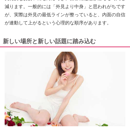
減ります。一般的には「外見より中身」と思われがちです
が、実際は外見の最低ラインが整っていると、内面の自信
が連動して上がるという心理的な順序があります。
新しい場所と新しい話題に踏み込む