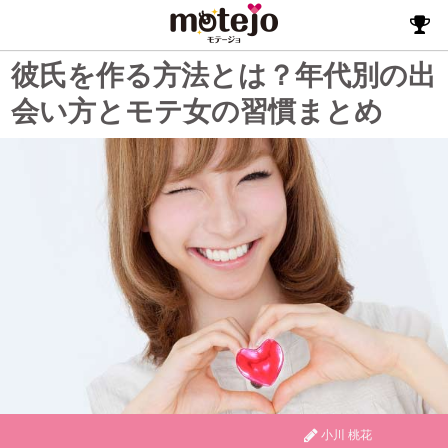
彼氏を作る方法とは？年代別の出
会い方とモテ女の習慣まとめ
小川 桃花