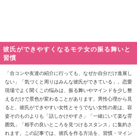
彼氏ができやすくなるモテ女の振る舞いと
習慣
「合コンや友達の紹介に行っても、なぜか自分だけ進展し
ない」「気づくと周りはみんな彼氏ができている」。恋愛
現場でよく聞くこの悩みは、振る舞いやマインドを少し整
えるだけで景色が変わることがあります。男性心理から見
ると、彼氏ができやすい女性とそうでない女性の差は、容
姿そのものよりも「話しかけやすさ」「一緒にいて楽な雰
囲気」「相手の良いところを見つけるスタンス」に集約さ
れます。この記事では、彼氏を作る方法を、習慣・マイン