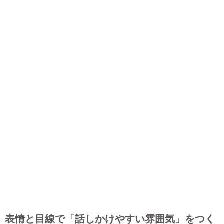
表情と目線で「話しかけやすい雰囲気」をつく