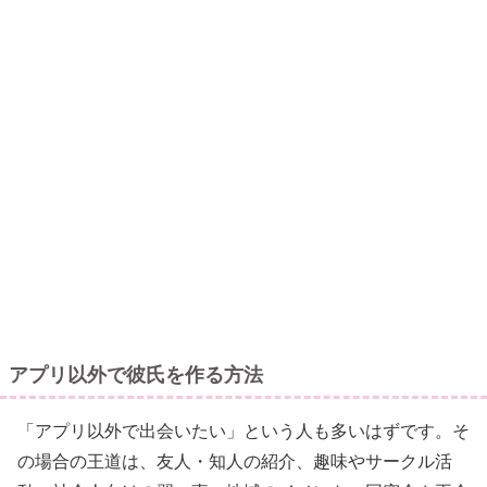
アプリ以外で彼氏を作る方法
「アプリ以外で出会いたい」という人も多いはずです。そ
の場合の王道は、友人・知人の紹介、趣味やサークル活