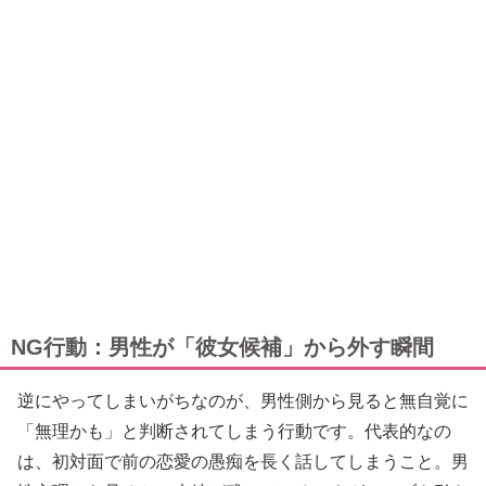
NG行動：男性が「彼女候補」から外す瞬間
逆にやってしまいがちなのが、男性側から見ると無自覚に
「無理かも」と判断されてしまう行動です。代表的なの
は、初対面で前の恋愛の愚痴を長く話してしまうこと。男