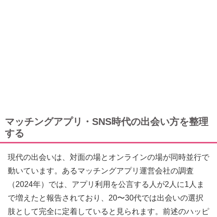
マッチングアプリ・SNS時代の出会い方を整理
する
現代の出会いは、対面の場とオンラインの場が同時並行で
動いています。あるマッチングアプリ運営会社の調査
（2024年）では、アプリ利用を公言する人が2人に1人ま
で増えたと報告されており、20〜30代では出会いの選択
肢として完全に定着していると見られます。前述のハッピ