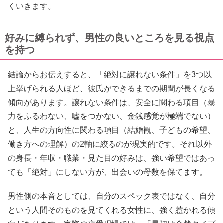
くいきます。
好みに縛られず、男性の良いところを見る視点
を持つ
結論からお伝えすると、「絶対に譲れない条件」を3つ以
上挙げられる人ほど、彼氏ができるまでの期間が長くなる
傾向があります。譲れない条件は、安全に関わる項目（暴
力をふるわない、嘘をつかない、金銭感覚が極端でない）
と、人生の方向性に関わる項目（結婚観、子どもの希望、
働き方への理解）の2軸に絞るのが現実的です。それ以外
の身長・年収・職業・見た目の好みは、強い希望ではあっ
ても「絶対」にしない方が、出会いの母数を保てます。
男性側の本音としては、自分のスペック表ではなく、自分
という人間そのものを見てくれる女性に、強く惹かれる傾