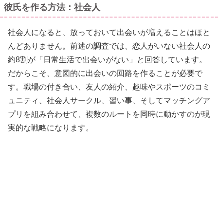
彼氏を作る方法：社会人
社会人になると、放っておいて出会いが増えることはほと
んどありません。前述の調査では、恋人がいない社会人の
約8割が「日常生活で出会いがない」と回答しています。
だからこそ、意図的に出会いの回路を作ることが必要で
す。職場の付き合い、友人の紹介、趣味やスポーツのコミ
ュニティ、社会人サークル、習い事、そしてマッチングア
プリを組み合わせて、複数のルートを同時に動かすのが現
実的な戦略になります。