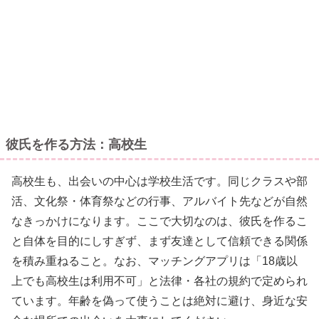
彼氏を作る方法：高校生
高校生も、出会いの中心は学校生活です。同じクラスや部
活、文化祭・体育祭などの行事、アルバイト先などが自然
なきっかけになります。ここで大切なのは、彼氏を作るこ
と自体を目的にしすぎず、まず友達として信頼できる関係
を積み重ねること。なお、マッチングアプリは「18歳以
上でも高校生は利用不可」と法律・各社の規約で定められ
ています。年齢を偽って使うことは絶対に避け、身近な安