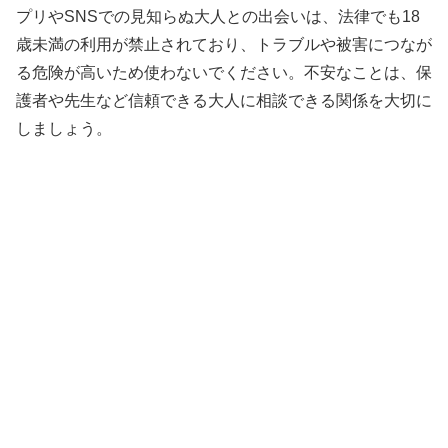
プリやSNSでの見知らぬ大人との出会いは、法律でも18
歳未満の利用が禁止されており、トラブルや被害につなが
る危険が高いため使わないでください。不安なことは、保
護者や先生など信頼できる大人に相談できる関係を大切に
しましょう。