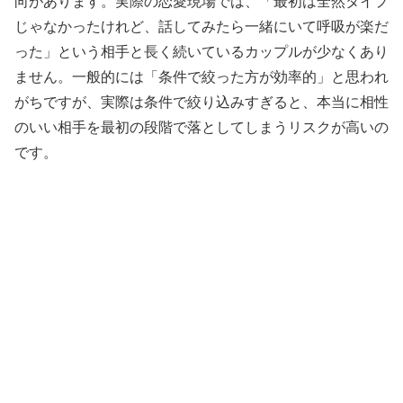
向があります。実際の恋愛現場では、「最初は全然タイプ
じゃなかったけれど、話してみたら一緒にいて呼吸が楽だ
った」という相手と長く続いているカップルが少なくあり
ません。一般的には「条件で絞った方が効率的」と思われ
がちですが、実際は条件で絞り込みすぎると、本当に相性
のいい相手を最初の段階で落としてしまうリスクが高いの
です。