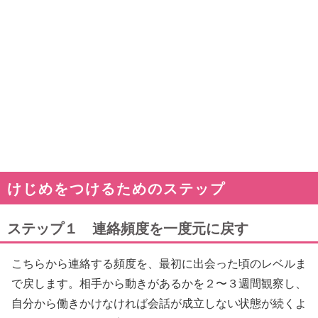
けじめをつけるためのステップ
ステップ１ 連絡頻度を一度元に戻す
こちらから連絡する頻度を、最初に出会った頃のレベルま
で戻します。相手から動きがあるかを２〜３週間観察し、
自分から働きかけなければ会話が成立しない状態が続くよ