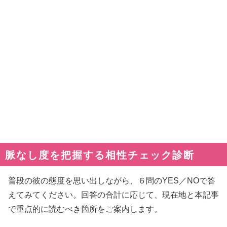
脈なし度を把握する相性チェック診断
普段の彼の態度を思い出しながら、６問のYES／NOで答
えてみてください。回答の合計に応じて、現在地と本記事
で重点的に読むべき箇所をご案内します。