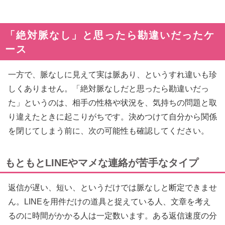
「絶対脈なし」と思ったら勘違いだったケ
ース
一方で、脈なしに見えて実は脈あり、というすれ違いも珍
しくありません。「絶対脈なしだと思ったら勘違いだっ
た」というのは、相手の性格や状況を、気持ちの問題と取
り違えたときに起こりがちです。決めつけて自分から関係
を閉じてしまう前に、次の可能性も確認してください。
もともとLINEやマメな連絡が苦手なタイプ
返信が遅い、短い、というだけでは脈なしと断定できませ
ん。LINEを用件だけの道具と捉えている人、文章を考え
るのに時間がかかる人は一定数います。ある返信速度の分