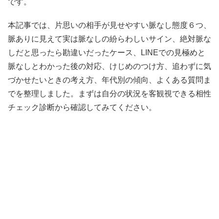
です。
本記事では、片思いの相手が見せやすい脈なし態度６つ、
脈ありに見えて実は脈なしの紛らわしいサイン、絶対脈な
しだと思ったら勘違いだったケース、LINEでの見極めと
脈なしとわかった後の対応、けじめのつけ方、追わずに気
づかせたいときの考え方、年代別の傾向、よくある質問ま
でを整理しました。まずは自分の状況を客観視できる相性
チェック診断から確認してみてください。