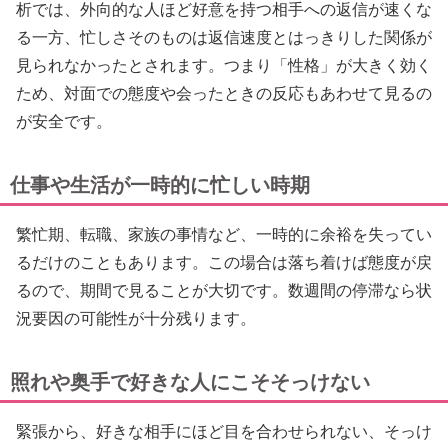
析では、外向的な人ほど好意を持つ相手への返信が速くな
る一方、忙しさそのものは返信速度とはっきりした関係が
見られなかったとされます。つまり「性格」が大きく効く
ため、対面での態度や会ったときの反応もあわせて見るの
が安全です。
仕事や生活が一時的に忙しい時期
繁忙期、転職、家族の事情など、一時的に余裕を失ってい
るだけのこともあります。この場合は落ち着けば態度が戻
るので、期間で見ることが大切です。数週間の停滞なら状
況要因の可能性が十分残ります。
照れや奥手で好きな人にこそそっけない
緊張から、好きな相手にほど目を合わせられない、そっけ