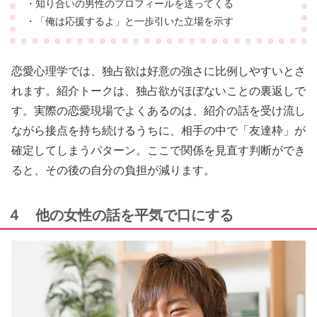
・知り合いの男性のプロフィールを送ってくる
・「俺は応援するよ」と一歩引いた立場を示す
恋愛心理学では、独占欲は好意の強さに比例しやすいとさ
れます。紹介トークは、独占欲がほぼないことの裏返しで
す。実際の恋愛現場でよくあるのは、紹介の話を受け流し
ながら接点を持ち続けるうちに、相手の中で「友達枠」が
確定してしまうパターン。ここで関係を見直す判断ができ
ると、その後の自分の負担が減ります。
４ 他の女性の話を平気で口にする