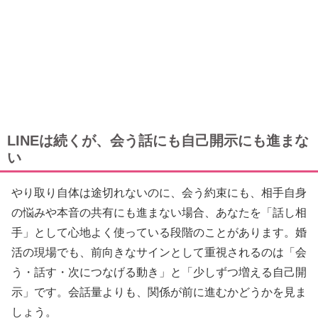
LINEは続くが、会う話にも自己開示にも進まな
い
やり取り自体は途切れないのに、会う約束にも、相手自身
の悩みや本音の共有にも進まない場合、あなたを「話し相
手」として心地よく使っている段階のことがあります。婚
活の現場でも、前向きなサインとして重視されるのは「会
う・話す・次につなげる動き」と「少しずつ増える自己開
示」です。会話量よりも、関係が前に進むかどうかを見ま
しょう。