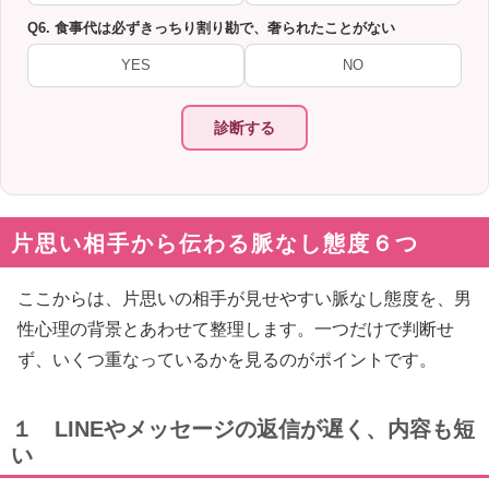
Q6. 食事代は必ずきっちり割り勘で、奢られたことがない
YES
NO
診断する
片思い相手から伝わる脈なし態度６つ
ここからは、片思いの相手が見せやすい脈なし態度を、男
性心理の背景とあわせて整理します。一つだけで判断せ
ず、いくつ重なっているかを見るのがポイントです。
１ LINEやメッセージの返信が遅く、内容も短
い