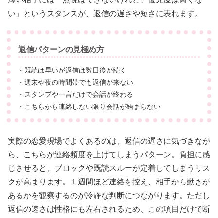
い」というスタンスが、返信の遅さや短さに表れます。
返信パターンの見極め方
・既読は早いが返信は数日後が続く
・週末や夜の時間帯でも返信が来ない
・スタンプや一言だけで会話が終わる
・こちらから連絡しない限り会話が始まらない
実際の恋愛現場でよくあるのは、返信の遅さに気づきなが
ら、こちらが連絡頻度を上げてしまうパターン。負担に感
じさせると、ブロックや既読スルーが定着してしまうリス
クが高まります。１週間ほど連絡を控え、相手から動きが
あるかを観察するのが冷静な判断につながります。ただし
返信の速さは性格にも左右されるため、この項目だけで断