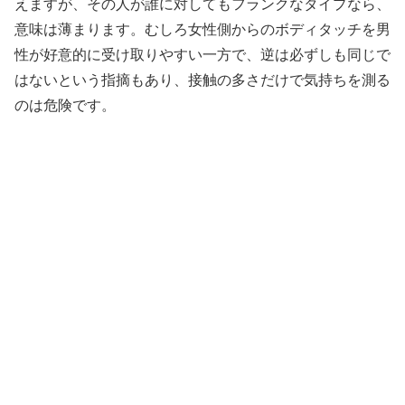
えますが、その人が誰に対してもフランクなタイプなら、
意味は薄まります。むしろ女性側からのボディタッチを男
性が好意的に受け取りやすい一方で、逆は必ずしも同じで
はないという指摘もあり、接触の多さだけで気持ちを測る
のは危険です。