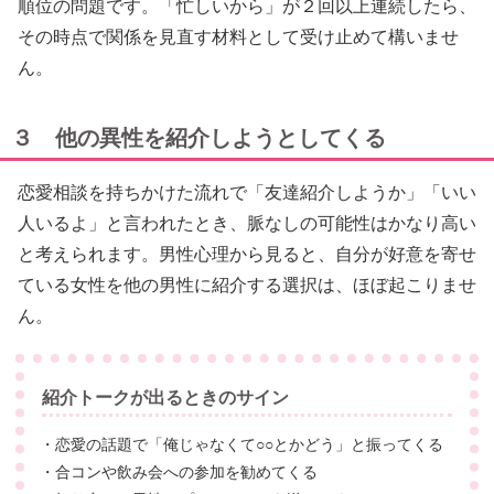
順位の問題です。「忙しいから」が２回以上連続したら、
その時点で関係を見直す材料として受け止めて構いませ
ん。
３ 他の異性を紹介しようとしてくる
恋愛相談を持ちかけた流れで「友達紹介しようか」「いい
人いるよ」と言われたとき、脈なしの可能性はかなり高い
と考えられます。男性心理から見ると、自分が好意を寄せ
ている女性を他の男性に紹介する選択は、ほぼ起こりませ
ん。
紹介トークが出るときのサイン
・恋愛の話題で「俺じゃなくて○○とかどう」と振ってくる
・合コンや飲み会への参加を勧めてくる