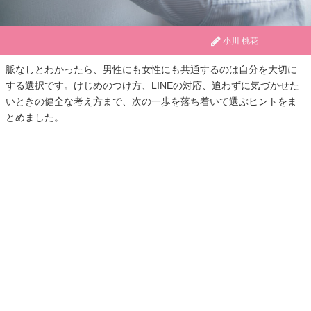
小川 桃花
脈なしとわかったら、男性にも女性にも共通するのは自分を大切に
する選択です。けじめのつけ方、LINEの対応、追わずに気づかせた
いときの健全な考え方まで、次の一歩を落ち着いて選ぶヒントをま
とめました。