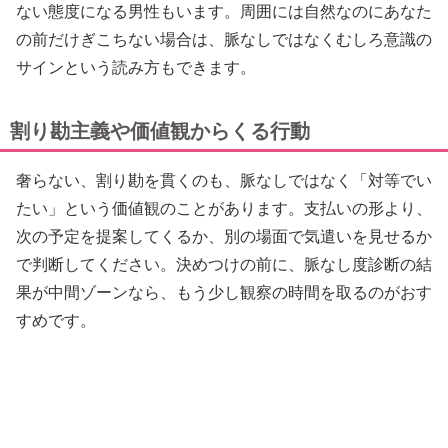
ない態度になる男性もいます。周囲には自然なのにあなた
の前だけぎこちない場合は、脈なしではなくむしろ意識の
サインという読み方もできます。
割り勘主義や価値観からくる行動
奢らない、割り勘を貫くのも、脈なしではなく「対等でい
たい」という価値観のことがあります。支払いの形より、
次の予定を提案してくるか、別の場面で気遣いを見せるか
で判断してください。決めつけの前に、脈なし度診断の結
果が中間ゾーンなら、もう少し観察の時間を取るのがおす
すめです。