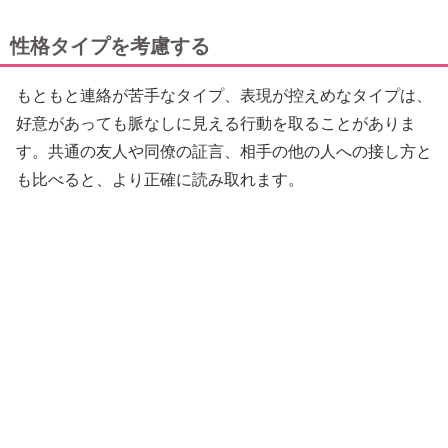
性格タイプを考慮する
もともと連絡が苦手なタイプ、表現が控えめなタイプは、
好意があっても脈なしに見える行動を取ることがありま
す。共通の友人や同僚の証言、相手の他の人への接し方と
も比べると、より正確に読み取れます。