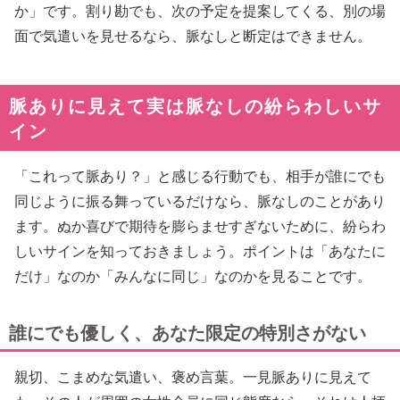
か」です。割り勘でも、次の予定を提案してくる、別の場
面で気遣いを見せるなら、脈なしと断定はできません。
脈ありに見えて実は脈なしの紛らわしいサ
イン
「これって脈あり？」と感じる行動でも、相手が誰にでも
同じように振る舞っているだけなら、脈なしのことがあり
ます。ぬか喜びで期待を膨らませすぎないために、紛らわ
しいサインを知っておきましょう。ポイントは「あなたに
だけ」なのか「みんなに同じ」なのかを見ることです。
誰にでも優しく、あなた限定の特別さがない
親切、こまめな気遣い、褒め言葉。一見脈ありに見えて