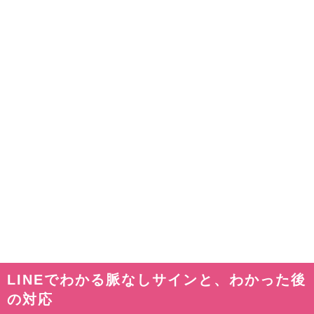
LINEでわかる脈なしサインと、わかった後
の対応