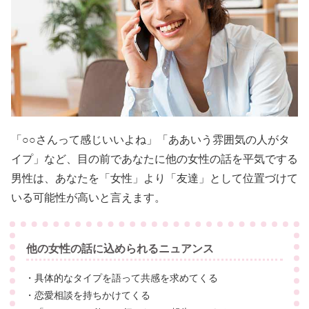
「○○さんって感じいいよね」「ああいう雰囲気の人がタ
イプ」など、目の前であなたに他の女性の話を平気でする
男性は、あなたを「女性」より「友達」として位置づけて
いる可能性が高いと言えます。
他の女性の話に込められるニュアンス
・具体的なタイプを語って共感を求めてくる
・恋愛相談を持ちかけてくる