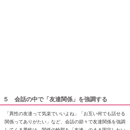
５ 会話の中で「友達関係」を強調する
「異性の友達って気楽でいいよね」「お互い何でも話せる
関係ってありがたい」など、会話の節々で友達関係を強調
してくる男性は、関係の輪郭を「友達」のまま固定したい