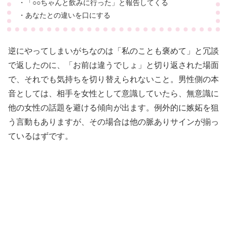
・「○○ちゃんと飲みに行った」と報告してくる
・あなたとの違いを口にする
逆にやってしまいがちなのは「私のことも褒めて」と冗談
で返したのに、「お前は違うでしょ」と切り返された場面
で、それでも気持ちを切り替えられないこと。男性側の本
音としては、相手を女性として意識していたら、無意識に
他の女性の話題を避ける傾向が出ます。例外的に嫉妬を狙
う言動もありますが、その場合は他の脈ありサインが揃っ
ているはずです。