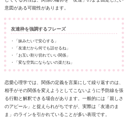
意図がある可能性があります。
友達枠を強調するフレーズ
・「妹みたいで安心する」
・「友達だから何でも話せるね」
・「お互い割り切れていい関係」
・「変な空気にならないの楽だね」
恋愛心理学では、関係の定義を言葉にして繰り返すのは、
相手がその関係を変えようとしてこないように予防線を張
る行動と解釈できる場合があります。一般的には「親しさ
のアピール」と捉えられがちですが、実際は「友達のま
ま」のラインを引かれていることが多い表現です。