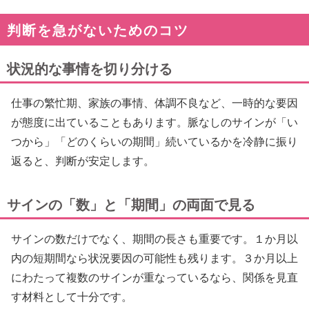
判断を急がないためのコツ
状況的な事情を切り分ける
仕事の繁忙期、家族の事情、体調不良など、一時的な要因
が態度に出ていることもあります。脈なしのサインが「い
つから」「どのくらいの期間」続いているかを冷静に振り
返ると、判断が安定します。
サインの「数」と「期間」の両面で見る
サインの数だけでなく、期間の長さも重要です。１か月以
内の短期間なら状況要因の可能性も残ります。３か月以上
にわたって複数のサインが重なっているなら、関係を見直
す材料として十分です。