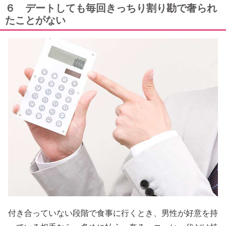
６ デートしても毎回きっちり割り勘で奢られ
たことがない
付き合っていない段階で食事に行くとき、男性が好意を持