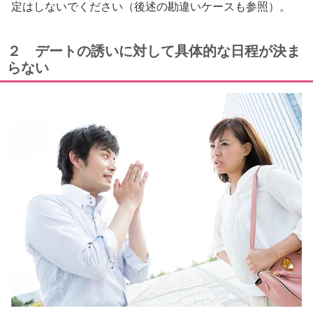
定はしないでください（後述の勘違いケースも参照）。
２ デートの誘いに対して具体的な日程が決ま
らない