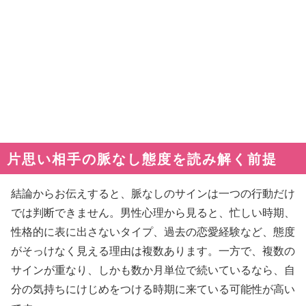
片思い相手の脈なし態度を読み解く前提
結論からお伝えすると、脈なしのサインは一つの行動だけ
では判断できません。男性心理から見ると、忙しい時期、
性格的に表に出さないタイプ、過去の恋愛経験など、態度
がそっけなく見える理由は複数あります。一方で、複数の
サインが重なり、しかも数か月単位で続いているなら、自
分の気持ちにけじめをつける時期に来ている可能性が高い