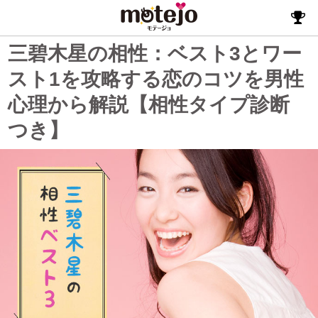
三碧木星の相性：ベスト3とワー
スト1を攻略する恋のコツを男性
心理から解説【相性タイプ診断
つき】