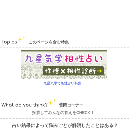
Topics
このページを含む特集
九星気学で相性占い特集
What do you think?
質問コーナー
投票してみんなの答えをCHECK！
占い結果によって悩みごとが解消したことはある？