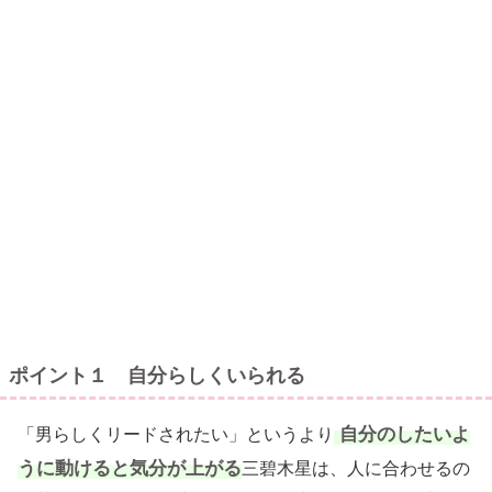
ポイント１ 自分らしくいられる
自分のしたいよ
「男らしくリードされたい」というより
うに動けると気分が上がる
三碧木星は、人に合わせるの