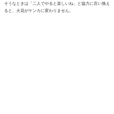
そうなときは「二人でやると楽しいね」と協力に言い換え
ると、火花がケンカに変わりません。