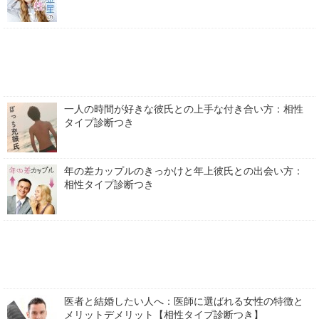
一人の時間が好きな彼氏との上手な付き合い方：相性
タイプ診断つき
年の差カップルのきっかけと年上彼氏との出会い方：
相性タイプ診断つき
医者と結婚したい人へ：医師に選ばれる女性の特徴と
メリットデメリット【相性タイプ診断つき】