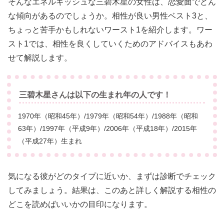
そんなエネルギッシュな三碧木星の女性は、恋愛面でどん
な傾向があるのでしょうか。相性が良い男性ベスト3と、
ちょっと苦手かもしれないワースト1を紹介します。ワー
スト1では、相性を良くしていくためのアドバイスもあわ
せて解説します。
三碧木星さんは以下の生まれ年の人です！
1970年（昭和45年）/1979年（昭和54年）/1988年（昭和
63年）/1997年（平成9年）/2006年（平成18年）/2015年
（平成27年）生まれ
気になる彼がどのタイプに近いか、まずは診断でチェック
してみましょう。結果は、このあと詳しく解説する相性の
どこを読めばいいかの目印になります。