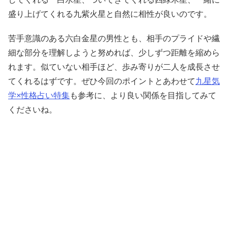
盛り上げてくれる九紫火星と自然に相性が良いのです。
苦手意識のある六白金星の男性とも、相手のプライドや繊
細な部分を理解しようと努めれば、少しずつ距離を縮めら
れます。似ていない相手ほど、歩み寄りが二人を成長させ
てくれるはずです。ぜひ今回のポイントとあわせて
九星気
学×性格占い特集
も参考に、より良い関係を目指してみて
くださいね。