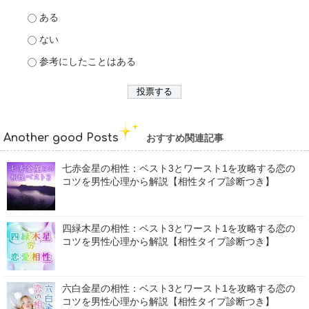
ある
ない
参考にしたことはある
Another good Posts
おすすめ関連記事
七赤金星の相性：ベスト3とワースト1を攻略する恋の
コツを男性心理から解説【相性タイプ診断つき】
四緑木星の相性：ベスト3とワースト1を攻略する恋の
コツを男性心理から解説【相性タイプ診断つき】
六白金星の相性：ベスト3とワースト1を攻略する恋の
コツを男性心理から解説【相性タイプ診断つき】