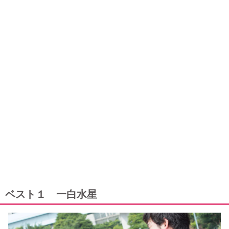
ベスト１ 一白水星