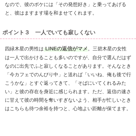
なので、彼のボケには「その発想好き」と乗ってあげる
と、彼はますます場を和ませてくれます。
ポイント３ 一人でいても寂しくない
LINEの返信がマメ
四緑木星の男性は
。三碧木星の女性
は一人で出かけることも多いのですが、自分で選んだはず
なのに出先でふと寂しくなることがあります。そんなとき
「今カフェでのんびり中」と送れば「いいね、俺も後で行
こうかな」とすぐ返ってきて、「そばにいてくれるみた
い」と彼の存在を身近に感じられます。ただ、返信の速さ
に甘えて彼の時間を奪いすぎないよう、相手が忙しいとき
はこちらも待つ余裕を持つと、心地よい距離が保てます。