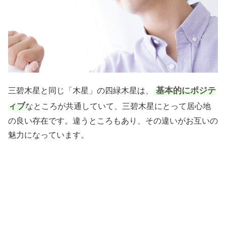
基本的にポジテ
三碧木星と同じ「木星」の四緑木星は、
ィブ
なところが共通していて、三碧木星にとって居心地
の良い存在です。違うところもあり、その違いがお互いの
魅力になっています。