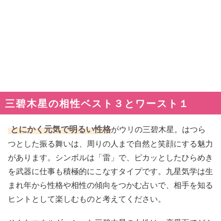
三碧木星の相性ベスト３とワースト１
とにかく元気で明るい性格
がウリの三碧木星。はつら
つとした振る舞いは、周りの人まで自然と笑顔にする魅力
があります。シンボルは「雷」で、ピカッとしたひらめき
を武器に仕事も積極的にこなすタイプです。九星気学は生
まれ年から性格や相性の傾向をつかむ占いで、相手を知る
ヒントとして楽しむものと考えてください。