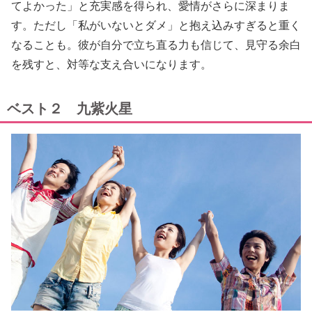
てよかった」と充実感を得られ、愛情がさらに深まりま
す。ただし「私がいないとダメ」と抱え込みすぎると重く
なることも。彼が自分で立ち直る力も信じて、見守る余白
を残すと、対等な支え合いになります。
ベスト２ 九紫火星