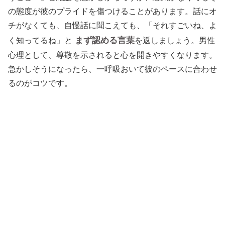
の態度が彼のプライドを傷つけることがあります。話にオ
チがなくても、自慢話に聞こえても、「それすごいね、よ
まず認める言葉
く知ってるね」と
を返しましょう。男性
心理として、尊敬を示されると心を開きやすくなります。
急かしそうになったら、一呼吸おいて彼のペースに合わせ
るのがコツです。