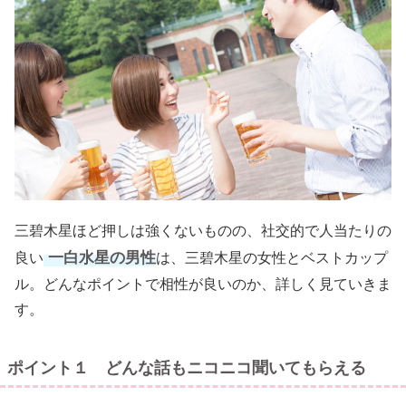
三碧木星ほど押しは強くないものの、社交的で人当たりの
一白水星の男性
良い
は、三碧木星の女性とベストカップ
ル。どんなポイントで相性が良いのか、詳しく見ていきま
す。
ポイント１ どんな話もニコニコ聞いてもらえる