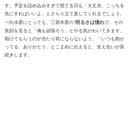
す。予定を詰め込みすぎて慌てる日も「大丈夫、こっちを
先にすればいいよ」とさらり立て直してくれるでしょう。
明るさは憧れ
一白水星にとっても、三碧木星の
で、その
笑顔を見ると「俺も頑張ろう」とやる気がわいてきます。
助けてもらうのが当たり前にならないよう、「いつも助か
ってる、ありがとう」とこまめに伝えると、支え合いが長
続きします。