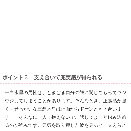
ポイント３ 支え合いで充実感が得られる
一白水星の男性は、ときどき自分の殻に閉じこもってウジ
ウジしてしまうことがあります。そんなとき、正義感が強
くおせっかいな三碧木星は正面からドーンと向き合いま
す。「そんなに一人で抱えないで、話してよ」と踏み込め
るのが強みです。元気を取り戻した彼を見ると「支えられ