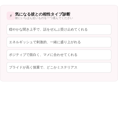
気になる彼との相性タイプ診断
⚡
彼にいちばん近いものを一つ選んでください
穏やかな聞き上手で、話をぜんぶ受け止めてくれる
エネルギッシュで刺激的、一緒に盛り上がれる
ポジティブで面白く、マメに合わせてくれる
プライドが高く慎重で、どこかミステリアス