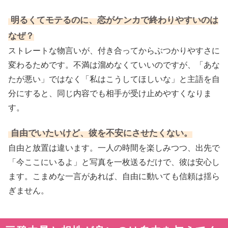
明るくてモテるのに、恋がケンカで終わりやすいのは
なぜ？
ストレートな物言いが、付き合ってからぶつかりやすさに
変わるためです。不満は溜めなくていいのですが、「あな
たが悪い」ではなく「私はこうしてほしいな」と主語を自
分にすると、同じ内容でも相手が受け止めやすくなりま
す。
自由でいたいけど、彼を不安にさせたくない。
自由と放置は違います。一人の時間を楽しみつつ、出先で
「今ここにいるよ」と写真を一枚送るだけで、彼は安心し
ます。こまめな一言があれば、自由に動いても信頼は揺ら
ぎません。