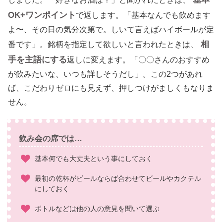
OK+ワンポイント
で返します。「基本なんでも飲めます
よ〜、その日の気分次第で。しいて言えばハイボールが定
相
番です」。銘柄を指定して欲しいと言われたときは、
手を主語にする
返しに変えます。「〇〇さんのおすすめ
が飲みたいな、いつも詳しそうだし」。この2つがあれ
ば、こだわりゼロにも見えず、押しつけがましくもなりま
せん。
飲み会の席では…
基本何でも大丈夫という事にしておく
最初の乾杯がビールならば合わせてビールやカクテル
にしておく
ボトルなどは他の人の意見を聞いて選ぶ