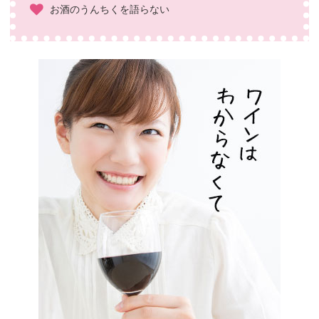
お酒のうんちくを語らない