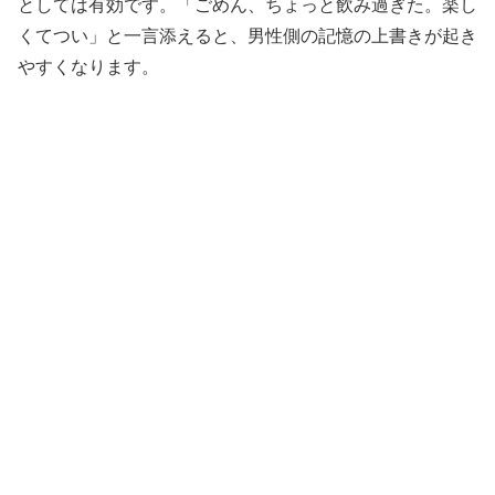
としては有効です。「ごめん、ちょっと飲み過ぎた。楽し
くてつい」と一言添えると、男性側の記憶の上書きが起き
やすくなります。