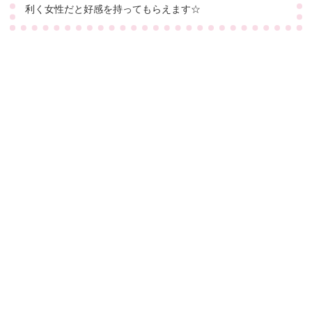
利く女性だと好感を持ってもらえます☆