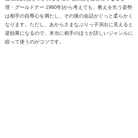
理・グールドナー 1960年)から考えても、教えを乞う姿勢
は相手の自尊心を満たし、その後の会話がぐっと柔らかく
なります。ただし、あからさまなぶりっ子演出に見えると
逆効果になるので、本当に相手のほうが詳しいジャンルに
絞って使うのがコツです。