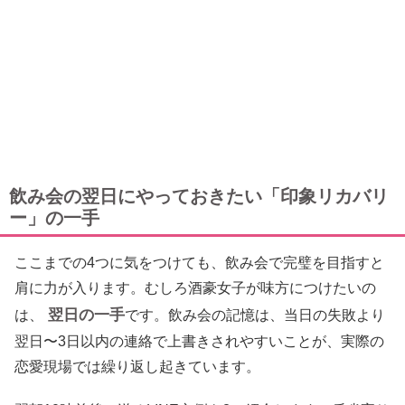
飲み会の翌日にやっておきたい「印象リカバリ
ー」の一手
ここまでの4つに気をつけても、飲み会で完璧を目指すと
肩に力が入ります。むしろ酒豪女子が味方につけたいの
翌日の一手
は、
です。飲み会の記憶は、当日の失敗より
翌日〜3日以内の連絡で上書きされやすいことが、実際の
恋愛現場では繰り返し起きています。