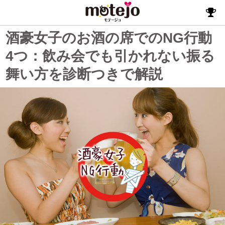
酒豪女子のお酒の席でのNG行動
4つ：飲み会でも引かれない振る
舞い方を診断つきで解説