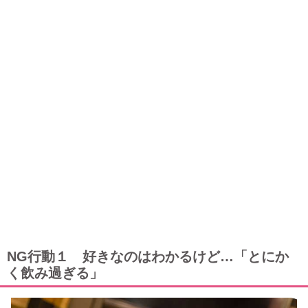
NG行動１ 好きなのはわかるけど…「とにか
く飲み過ぎる」