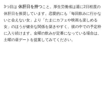
休肝日を持つ
3つ目は
こと。厚生労働省は週に2日程度の
休肝日を推奨しています。恋愛的にも「毎回飲みに行かな
いと会えない女」より「たまにカフェや映画も楽しめる
女」のほうが健全な関係を築きやすく、彼の中での予定枠
に入り続けます。金曜の飲みが定番になっている場合は、
土曜の昼デートを提案してみてください。