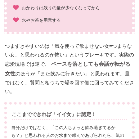
おかわりは残りの量が少なくなってから
水やお茶を用意する
つまずきやすいのは「気を使って飲ませない女=つまらな
い女、と思われるのが怖い」というブレーキです。実際の
ペースを落としても会話が転がる
恋愛現場では逆で、
女性
のほうが「また飲みに行きたい」と思われます。量
ではなく、質問と相づちで場を回す側に回ってみてくださ
い。
ここまでできれば「イイ女」に認定！
自分だけではなく、「この人ちょっと飲み過ぎてるか
も？」と思われる人のお水まで頼んであげられたら、気の