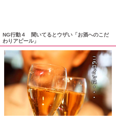
NG行動４ 聞いてるとウザい「お酒へのこだ
わりアピール」