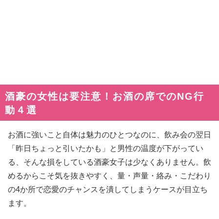
酒豪の女性は要注意！お酒の席でのNG行
動４選
お酒に強いこと自体は魅力のひとつなのに、飲み会の翌日
「昨日ちょっと引いたかも」と男性の温度が下がってい
る、そんな損をしている酒豪女子は少なくありません。飲
めるからこそ気を抜きやすく、量・声量・絡み・こだわり
の4か所で恋愛のチャンスを潰してしまうケースが目立ち
ます。