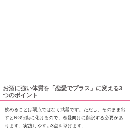
お酒に強い体質を「恋愛でプラス」に変える3
つのポイント
飲めることは弱点ではなく武器です。ただし、そのまま出
すとNG行動に化けるので、恋愛向けに翻訳する必要があ
ります。実践しやすい3点を挙げます。