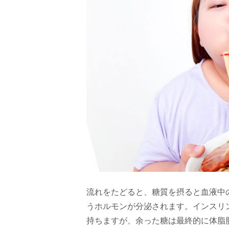
流れをたどると、糖質を摂ると血液中
うホルモンが分泌されます。インスリ
持ちますが、余った糖は最終的に体脂