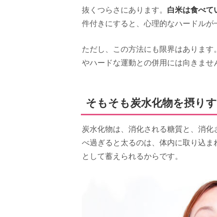
白米は食べて
抜くつらさにあります。
件付きにすると、心理的なハードルが
ただし、この方法にも限界はあります
やハードな運動との併用には向きませ
そもそも炭水化物を摂り
炭水化物は、消化される糖質と、消化
べ過ぎると太るのは、体内に取り込ま
として蓄えられるからです。