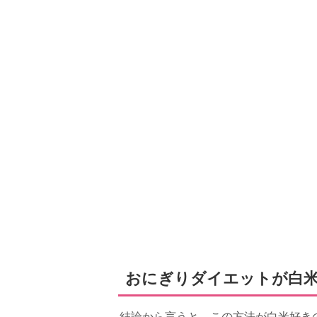
おにぎりダイエットが白米
結論から言うと、この方法が白米好き