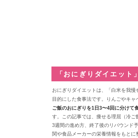
「おにぎりダイエット
おにぎりダイエットは、「白米を我慢
目的にした食事法です。りんごやキャ
ご飯のおにぎりを1日3〜4回に分けて
す。この記事では、痩せる理屈（冷ご
3週間の進め方、終了後のリバウンド
関や食品メーカーの栄養情報をもとに