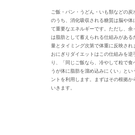
ご飯・パン・うどん・いも類などの炭
のうち、消化吸収される糖質は脳や体
て重要なエネルギーです。ただし、余
は脂肪として蓄えられる仕組みがある
量とタイミング次第で体重に反映され
おにぎりダイエットはこの仕組みを逆
り、「同じご飯なら、冷やして粒で食
うが体に脂肪を溜め込みにくい」とい
ントを利用します。まずはその根拠か
いきます。