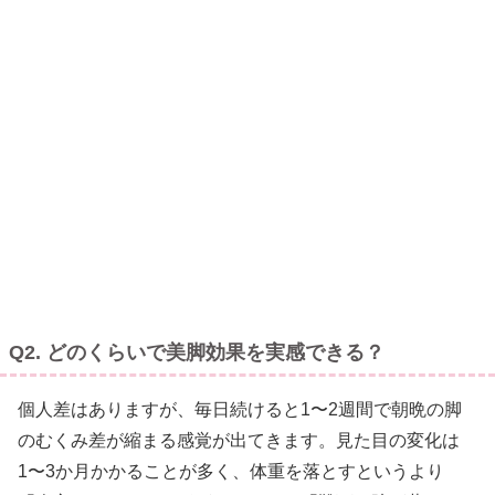
Q2. どのくらいで美脚効果を実感できる？
個人差はありますが、毎日続けると1〜2週間で朝晩の脚
のむくみ差が縮まる感覚が出てきます。見た目の変化は
1〜3か月かかることが多く、体重を落とすというより