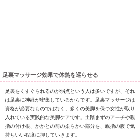
足裏マッサージ効果で体熱を巡らせる
足裏をくすぐられるのが弱点という人は多いですが、それ
は足裏に神経が密集しているからです。足裏マッサージは
資格が必要なものではなく、多くの美脚を保つ女性が取り
入れている実践的な美脚ケアです。土踏まずのアーチや親
指の付け根、かかとの前の柔らかい部分を、親指の腹で気
持ちいい程度に押していきます。