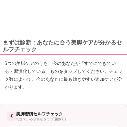
まずは診断：あなたに合う美脚ケアが分かるセ
ルフチェック
5つの美脚ケアのうち、今のあなたが「すでにできてい
る・習慣化している」ものをタップしてください。チェッ
ク数によって、今のあなたに最も効きやすい追加ケアが分
かります。
美脚習慣セルフチェック
💃
できている項目をタップ(複数可)