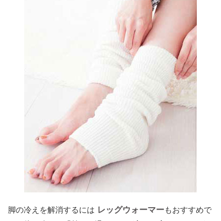
レッグウォーマー
脚の冷えを解消するには
もおすすめで