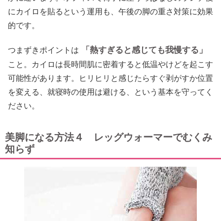
にカイロを貼るという運用も、午後の脚の重さ対策に効果
的です。
「熱すぎると感じても我慢する」
つまずきポイントは
こと。カイロは長時間肌に密着すると低温やけどを起こす
可能性があります。ヒリヒリと感じたらすぐ剥がすか位置
を変える、就寝時の使用は避ける、という基本を守ってく
ださい。
美脚になる方法４ レッグウォーマーでむくみ
知らず