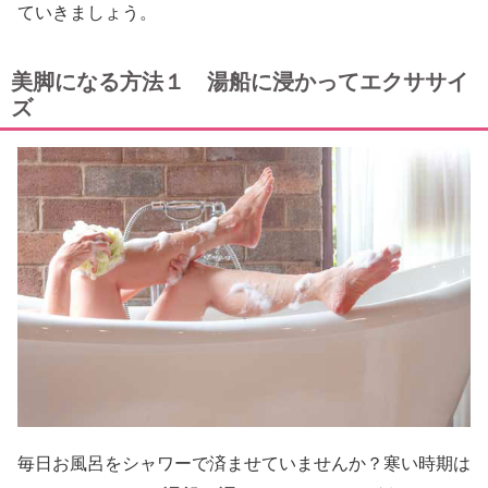
ていきましょう。
美脚になる方法１ 湯船に浸かってエクササイ
ズ
毎日お風呂をシャワーで済ませていませんか？寒い時期は