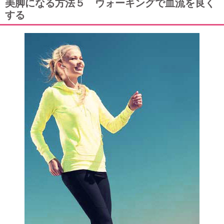
美脚になる方法５ ウォーキングで血流を良く
する