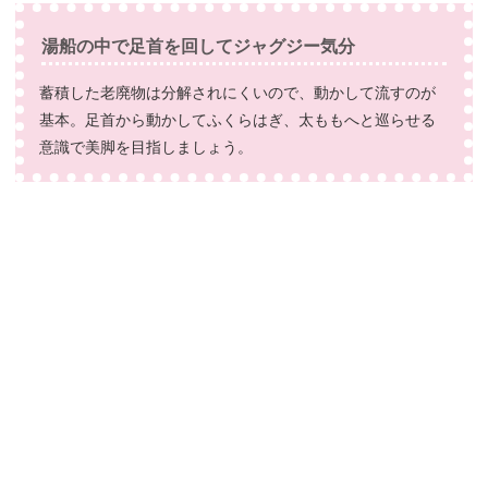
湯船の中で足首を回してジャグジー気分
蓄積した老廃物は分解されにくいので、動かして流すのが
基本。足首から動かしてふくらはぎ、太ももへと巡らせる
意識で美脚を目指しましょう。