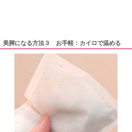
美脚になる方法３ お手軽：カイロで温める