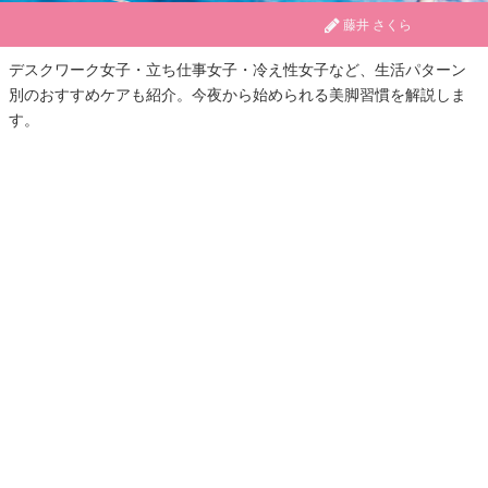
藤井 さくら
デスクワーク女子・立ち仕事女子・冷え性女子など、生活パターン
別のおすすめケアも紹介。今夜から始められる美脚習慣を解説しま
す。