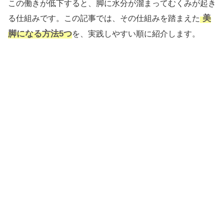
この働きが低下すると、脚に水分が溜まってむくみが起き
美
る仕組みです。この記事では、その仕組みを踏まえた
脚になる方法5つ
を、実践しやすい順に紹介します。