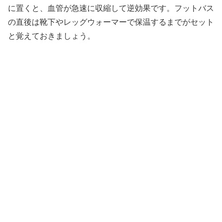
に置くと、血管が急速に収縮して逆効果です。フットバス
の直後は靴下やレッグウォーマーで保温するまでがセット
と覚えておきましょう。