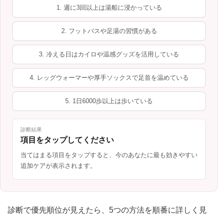
1. 週に3回以上は湯船に浸かっている
2. フットバスや足湯の習慣がある
3. 冷える日はカイロや温感グッズを活用している
4. レッグウォーマーや厚手ソックスで足首を温めている
5. 1日6000歩以上は歩いている
診断結果
項目をタップしてください
当てはまる項目をタップすると、今のあなたに最も効きやすい
追加ケアが表示されます。
診断で優先順位が見えたら、5つの方法を順番に詳しく見