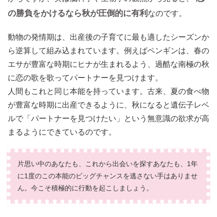
の勝負をかけるなら秋が圧倒的に有利
なのです。
動物の発情期は、出産後の子育てに最も適したシーズンか
ら逆算して組み込まれています。例えばペンギンは、春の
エサが豊富な時期にヒナが生まれるよう、過酷な南極の秋
に恋の歌を歌ってパートナーを見つけます。
人間もこれと同じ本能を持っています。古来、夏の食べ物
が豊富な時期に出産できるように、秋になると遺伝子レベ
ルで「パートナーを見つけたい」という無意識の欲求が高
まるようにできているのです。
片思い中のあなたも、これから出会いを探すあなたも、1年
に1度のこの本能のビッグチャンスを逃さない手はありませ
ん。今こそ積極的に行動を起こしましょう。