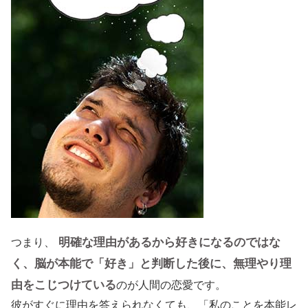
明確な理由があるから好きになるのではな
つまり、
く、脳が本能で「好き」と判断した後に、無理やり理
由をこじつけている
のが人間の恋愛です。
彼がすぐに理由を答えられなくても、「私のことを本能レ