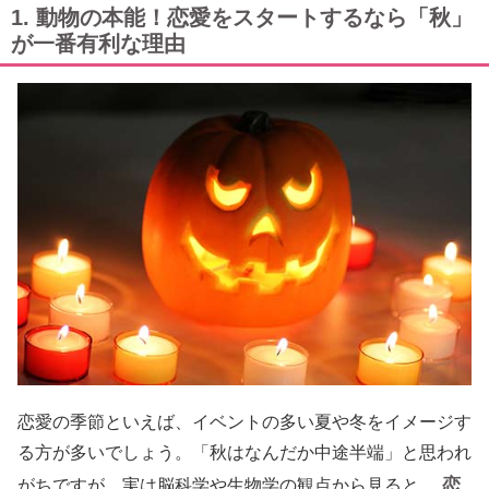
1. 動物の本能！恋愛をスタートするなら「秋」
が一番有利な理由
恋愛の季節といえば、イベントの多い夏や冬をイメージす
る方が多いでしょう。「秋はなんだか中途半端」と思われ
恋
がちですが、実は脳科学や生物学の観点から見ると、