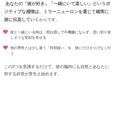
あなたの「彼が好き」「一緒にいて楽しい」というポ
ジティブな感情は、ミラーニューロンを通じて確実に
彼に伝染していく
からです。
彼と一緒にいる時は、照れ隠しで不機嫌にならず、思い切り楽
しそうな笑顔を見せる
他の男性とは少し違う「特別扱い」を、彼にだけさりげなく行
う
この2つを意識するだけで、彼の脳内にも自然とあなたに
対する好意が芽生え始めます。