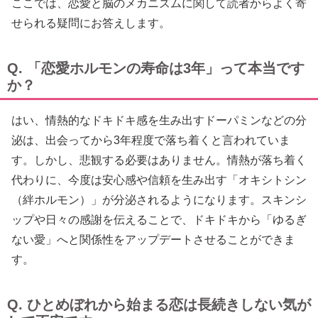
ここでは、恋愛と脳のメカニズムに関して読者からよく寄
せられる疑問にお答えします。
Q. 「恋愛ホルモンの寿命は3年」って本当です
か？
はい、情熱的なドキドキ感を生み出すドーパミンなどの分
泌は、出会ってから3年程度で落ち着くと言われていま
す。しかし、悲観する必要はありません。情熱が落ち着く
代わりに、今度は安心感や信頼を生み出す「オキシトシン
（絆ホルモン）」が分泌されるようになります。スキンシ
ップや日々の感謝を伝えることで、ドキドキから「ゆるぎ
ない愛」へと関係性をアップデートさせることができま
す。
Q. ひとめぼれから始まる恋は長続きしない気が