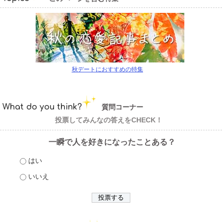
秋デートにおすすめの特集
What do you think?
質問コーナー
投票してみんなの答えをCHECK！
一瞬で人を好きになったことある？
はい
いいえ