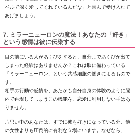
ベルで深く愛してくれているんだな」と喜んで受け入れて
あげましょう。
7. ミラーニューロンの魔法！あなたの「好き」
という感情は彼に伝染する
目の前にいる人があくびをすると、自分まであくびが出て
しまった経験はありませんか？これは脳に備わっている
「ミラーニューロン」という共感細胞の働きによるもので
す。
相手の行動や感情を、あたかも自分自身の体験のように脳
内で再現してしまうこの機能を、恋愛に利用しない手はあ
りません。
片思い中のあなたは、すでに彼を好きになっている分、他
の女性よりも圧倒的に有利な立場にいます。なぜなら、