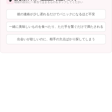
🧠
現在の自分に一番当てはまるものをタップしてください
彼の連絡が少し遅れるだけでパニックになるほど不安
一緒に美味しいものを食べたり、ただ手を繋ぐだけで満たされる
出会いが欲しいのに、相手の欠点ばかり探してしまう