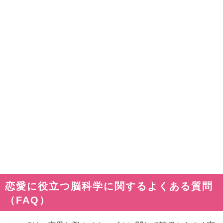
恋愛に役立つ脳科学に関するよくある質問
（FAQ）