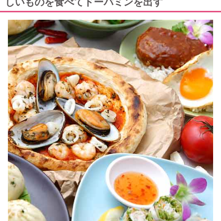
しいものを食べてドーパミンを出す