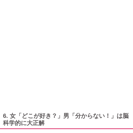
6. 女「どこが好き？」男「分からない！」は脳
科学的に大正解