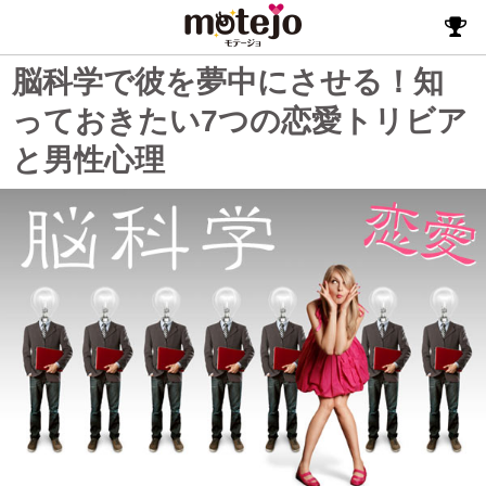
脳科学で彼を夢中にさせる！知
っておきたい7つの恋愛トリビア
と男性心理