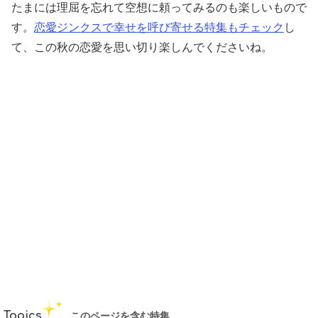
たまには理屈を忘れて空想に頼ってみるのも楽しいもので
す。
恋愛ジンクスで幸せを呼び寄せる特集もチェック
し
て、この秋の恋愛を思い切り楽しんでくださいね。
Topics
このページを含む特集