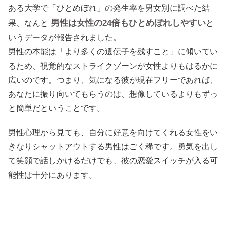
ある大学で「ひとめぼれ」の発生率を男女別に調べた結
男性は女性の24倍もひとめぼれしやすい
果、なんと
と
いうデータが報告されました。
男性の本能は「より多くの遺伝子を残すこと」に傾いてい
るため、視覚的なストライクゾーンが女性よりもはるかに
広いのです。つまり、気になる彼が現在フリーであれば、
あなたに振り向いてもらうのは、想像しているよりもずっ
と簡単だということです。
男性心理から見ても、自分に好意を向けてくれる女性をい
きなりシャットアウトする男性はごく稀です。勇気を出し
て笑顔で話しかけるだけでも、彼の恋愛スイッチが入る可
能性は十分にあります。