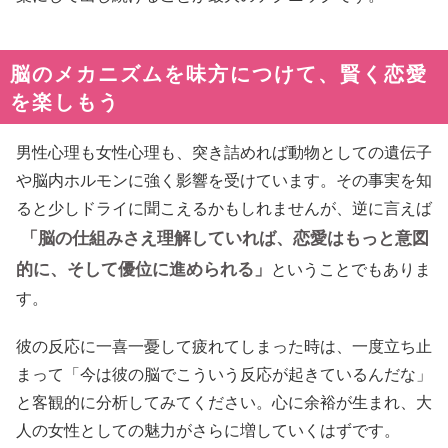
脳のメカニズムを味方につけて、賢く恋愛
を楽しもう
男性心理も女性心理も、突き詰めれば動物としての遺伝子
や脳内ホルモンに強く影響を受けています。その事実を知
ると少しドライに聞こえるかもしれませんが、逆に言えば
「脳の仕組みさえ理解していれば、恋愛はもっと意図
的に、そして優位に進められる」
ということでもありま
す。
彼の反応に一喜一憂して疲れてしまった時は、一度立ち止
まって「今は彼の脳でこういう反応が起きているんだな」
と客観的に分析してみてください。心に余裕が生まれ、大
人の女性としての魅力がさらに増していくはずです。