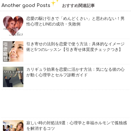
Another good Posts
おすすめ関連記事
恋愛の駆け引きで「めんどくさい」と思われない！男
性心理とLINEの成功・失敗例
引き寄せの法則を恋愛で使う方法：具体的なイメージ
術と5つのレッスン【引き寄せ体質度チェックつき】
カリギュラ効果を恋愛に活かす方法：気になる彼の心
が動く心理学とセルフ診断ガイド
寂しい時の対処法9選：心理学と幸福ホルモンで孤独感
を解消するコツ