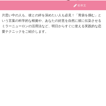
杉本文
片思い中の人も、彼との絆を深めたい人も必見！「胃袋を掴む」と
いう言葉の科学的な根拠や、あなたの好意を自然に彼に伝染させる
ミラーニューロンの活用法など、明日からすぐに使える実践的な恋
愛テクニックをご紹介します。