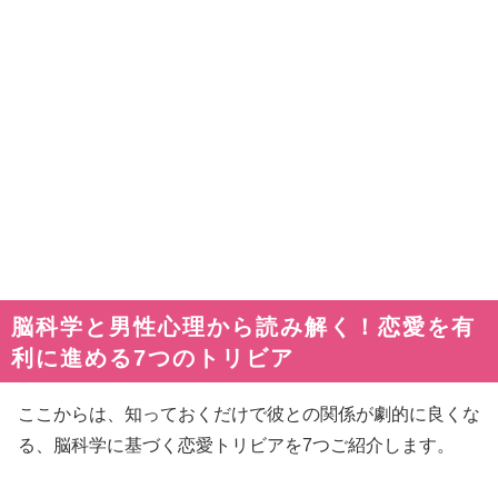
脳科学と男性心理から読み解く！恋愛を有
利に進める7つのトリビア
ここからは、知っておくだけで彼との関係が劇的に良くな
る、脳科学に基づく恋愛トリビアを7つご紹介します。