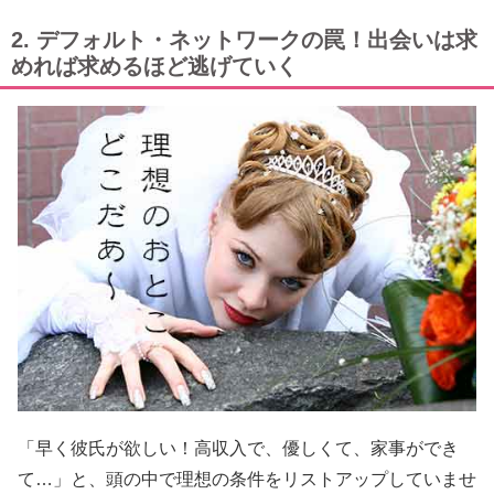
2. デフォルト・ネットワークの罠！出会いは求
めれば求めるほど逃げていく
「早く彼氏が欲しい！高収入で、優しくて、家事ができ
て…」と、頭の中で理想の条件をリストアップしていませ