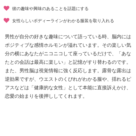
彼の趣味や興味のあることを話題にする
女性らしいボディーラインがわかる服装を取り入れる
男性が自分の好きな趣味について語っている時、脳内には
ポジティブな感情ホルモンが溢れています。その楽しい気
分の横にあなたがニコニコして座っているだけで、「あな
たとの会話は最高に楽しい」と記憶がすり替わるのです。
また、男性脳は視覚情報に強く反応します。露骨な露出は
逆効果ですが、ウエストのくびれがわかる服や、揺れるピ
アスなどは「健康的な女性」として本能に直接訴えかけ、
恋愛の始まりを後押ししてくれます。