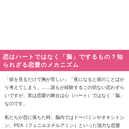
恋はハートではなく「脳」でするもの？知
られざる恋愛のメカニズム
「彼を見るだけで胸が苦しい」「夜になると彼のことばか
り考えてしまう」……誰もが経験するこの切ない恋わずら
いですが、実は恋愛の舞台は心（ハート）ではなく「脳」
なのです。
私たちが恋に落ちた時、脳内ではドーパミンやオキシトシ
ン、PEA（フェニルエチルアミン）といった強力な恋愛