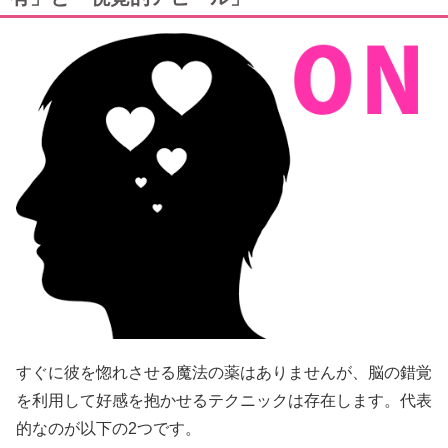
すぐに彼を惚れさせる魔法の薬はありませんが、脳の錯覚
を利用して好感を抱かせるテクニックは存在します。代表
的なのが以下の2つです。