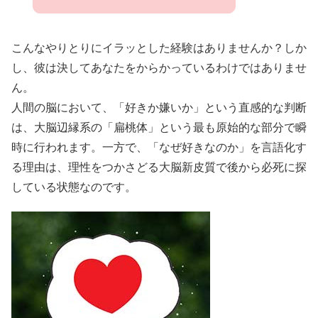
こんなやりとりにイラッとした経験はありませんか？しか
し、彼は決してあなたをからかっているわけではありませ
ん。
人間の脳において、「好きか嫌いか」という直感的な判断
は、大脳辺縁系の「扁桃体」という最も原始的な部分で瞬
時に行われます。一方で、「なぜ好きなのか」を言語化す
る理由は、理性をつかさどる大脳新皮質で後から必死に探
している状態なのです。