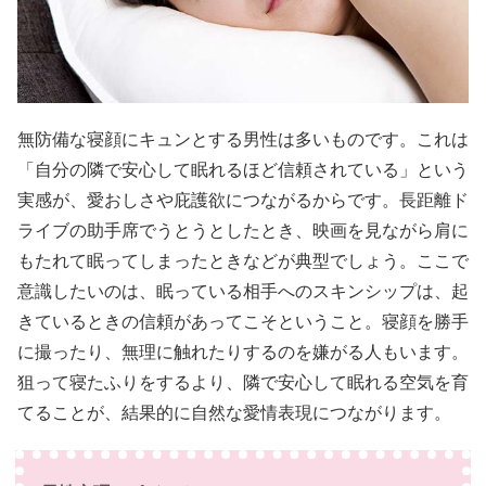
無防備な寝顔にキュンとする男性は多いものです。これは
「自分の隣で安心して眠れるほど信頼されている」という
実感が、愛おしさや庇護欲につながるからです。長距離ド
ライブの助手席でうとうとしたとき、映画を見ながら肩に
もたれて眠ってしまったときなどが典型でしょう。ここで
意識したいのは、眠っている相手へのスキンシップは、起
きているときの信頼があってこそということ。寝顔を勝手
に撮ったり、無理に触れたりするのを嫌がる人もいます。
狙って寝たふりをするより、隣で安心して眠れる空気を育
てることが、結果的に自然な愛情表現につながります。