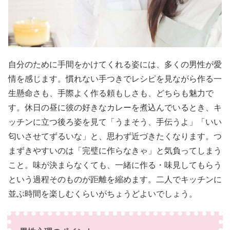
自分のために手間をかけてくれる姿には、多くの男性が愛
情を感じます。慣れない手つきでレシピを見ながら作る一
生懸命さも、手際よく作る頼もしさも、どちらも魅力で
す。休日の昼に彼の好きなカレーを煮込んでいるとき、キ
ッチンに立つ後ろ姿を見て「うまそう、手伝うよ」「いい
匂いさせてずるいな」と、思わず近づきたくなります。つ
まずきやすいのは「完璧に作らなきゃ」と気負ってしまう
こと。味が決まらなくても、一緒に作る・味見してもらう
という過程そのものが距離を縮めます。二人でキッチンに
並ぶ時間を楽しむくらいがちょうどよいでしょう。