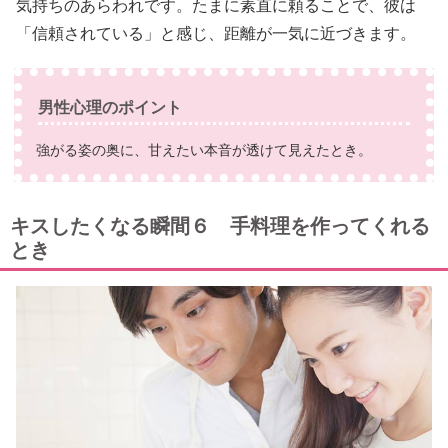
気持ちのあらわれです。たまに素直に頼ることで、彼は
「信頼されている」と感じ、距離が一気に近づきます。
男性心理のポイント
強がる姿の奥に、甘えたい本音が透けて見えたとき。
キスしたくなる瞬間６ 手料理を作ってくれる
とき