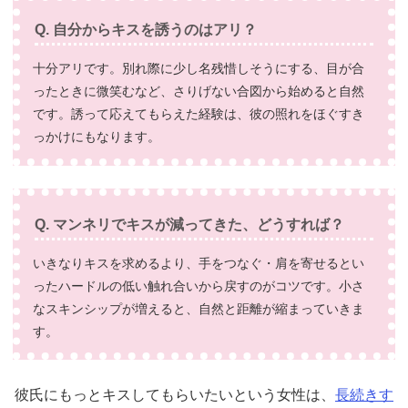
Q. 自分からキスを誘うのはアリ？
十分アリです。別れ際に少し名残惜しそうにする、目が合
ったときに微笑むなど、さりげない合図から始めると自然
です。誘って応えてもらえた経験は、彼の照れをほぐすき
っかけにもなります。
Q. マンネリでキスが減ってきた、どうすれば？
いきなりキスを求めるより、手をつなぐ・肩を寄せるとい
ったハードルの低い触れ合いから戻すのがコツです。小さ
なスキンシップが増えると、自然と距離が縮まっていきま
す。
彼氏にもっとキスしてもらいたいという女性は、
長続きす