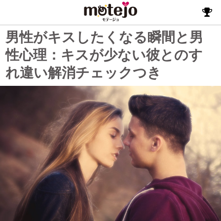
男性がキスしたくなる瞬間と男
性心理：キスが少ない彼とのす
れ違い解消チェックつき