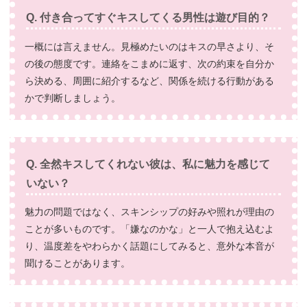
Q. 付き合ってすぐキスしてくる男性は遊び目的？
一概には言えません。見極めたいのはキスの早さより、そ
の後の態度です。連絡をこまめに返す、次の約束を自分か
ら決める、周囲に紹介するなど、関係を続ける行動がある
かで判断しましょう。
Q. 全然キスしてくれない彼は、私に魅力を感じて
いない？
魅力の問題ではなく、スキンシップの好みや照れが理由の
ことが多いものです。「嫌なのかな」と一人で抱え込むよ
り、温度差をやわらかく話題にしてみると、意外な本音が
聞けることがあります。