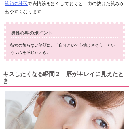
笑顔の練習
で表情筋をほぐしておくと、力の抜けた笑みが
出やすくなります。
男性心理のポイント
彼女の飾らない笑顔に、「自分といて心地よさそう」とい
う安心を感じたとき。
キスしたくなる瞬間２ 唇がキレイに見えたと
き