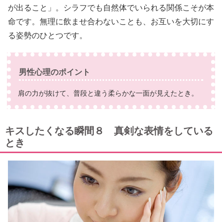
が出ること」。シラフでも自然体でいられる関係こそが本
命です。無理に飲ませ合わないことも、お互いを大切にす
る姿勢のひとつです。
男性心理のポイント
肩の力が抜けて、普段と違う柔らかな一面が見えたとき。
キスしたくなる瞬間８ 真剣な表情をしている
とき