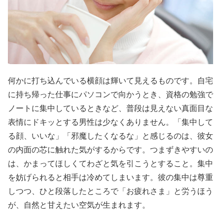
何かに打ち込んでいる横顔は輝いて見えるものです。自宅
に持ち帰った仕事にパソコンで向かうとき、資格の勉強で
ノートに集中しているときなど、普段は見えない真面目な
表情にドキッとする男性は少なくありません。「集中して
る顔、いいな」「邪魔したくなるな」と感じるのは、彼女
の内面の芯に触れた気がするからです。つまずきやすいの
は、かまってほしくてわざと気を引こうとすること。集中
を妨げられると相手は冷めてしまいます。彼の集中は尊重
しつつ、ひと段落したところで「お疲れさま」と労うほう
が、自然と甘えたい空気が生まれます。