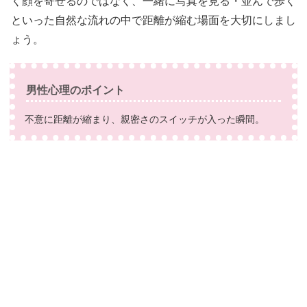
く顔を寄せるのではなく、一緒に写真を見る・並んで歩く
といった自然な流れの中で距離が縮む場面を大切にしまし
ょう。
男性心理のポイント
不意に距離が縮まり、親密さのスイッチが入った瞬間。