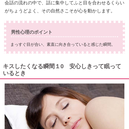
会話の流れの中で、話に集中してふと目を合わせるくらい
がちょうどよく、その自然さこそが心を動かします。
男性心理のポイント
まっすぐ目が合い、素直に向き合っていると感じた瞬間。
キスしたくなる瞬間１0 安心しきって眠って
いるとき